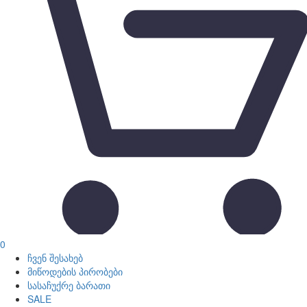
0
ჩვენ შესახებ
მიწოდების პირობები
სასაჩუქრე ბარათი
SALE