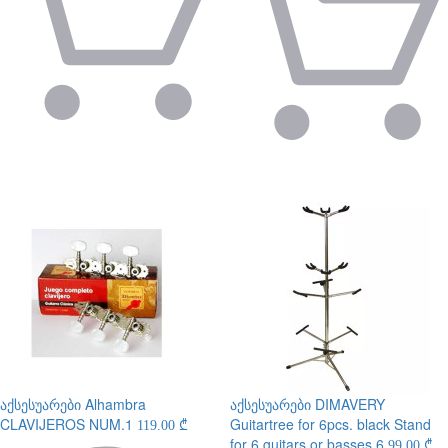
აქსესუარები
Alhambra
აქსესუარები
DIMAVERY
CLAVIJEROS NUM.1
Guitartree for 6pcs. black Stand
119.00 ₾
for 6 guitars or basses 6
99.00 ₾