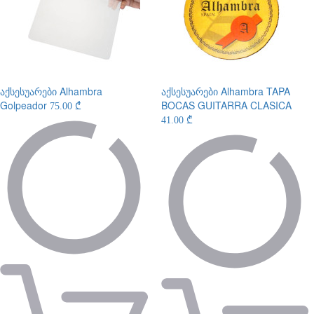
აქსესუარები
Alhambra
აქსესუარები
Alhambra TAPA
Golpeador
BOCAS GUITARRA CLASICA
75.00 ₾
41.00 ₾