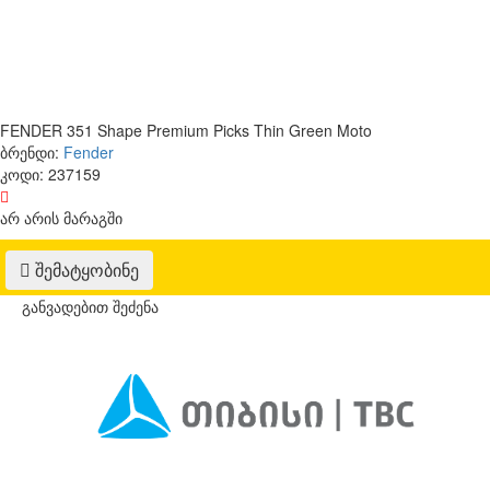
FENDER 351 Shape Premium Picks Thin Green Moto
ბრენდი:
Fender
კოდი:
237159
არ არის მარაგში
შემატყობინე
განვადებით შეძენა