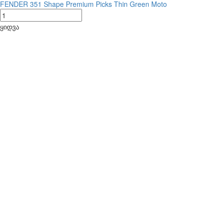
FENDER 351 Shape Premium Picks Thin Green Moto
ყიდვა