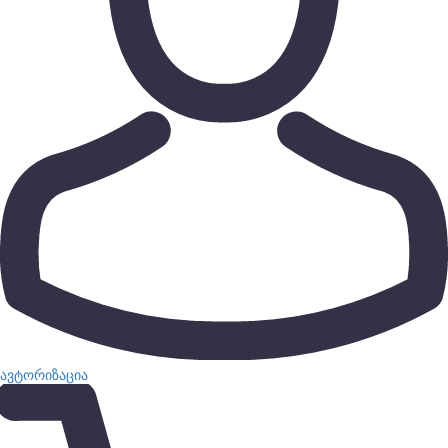
ავტორიზაცია