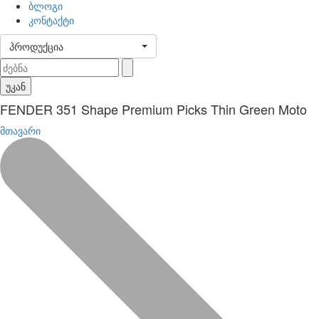
ბლოგი
კონტაქტი
პროდუქცია
უკან
FENDER 351 Shape Premium Picks Thin Green Moto
მთავარი