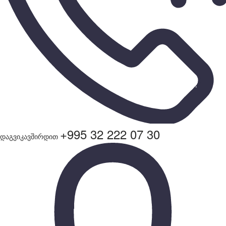
+995 32 222 07 30
დაგვიკავშირდით