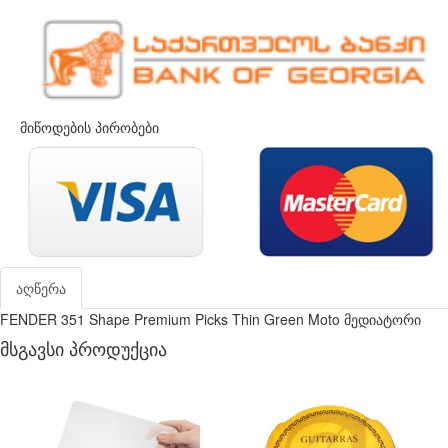
მიწოდების პირობები
აღწერა
FENDER 351 Shape Premium Picks Thin Green Moto მედიატორი
მსგავსი პროდუქცია