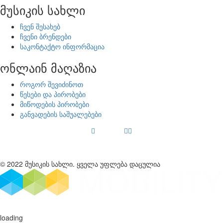
მუსიკის სახლი
ჩვენ შესახებ
ჩვენი ბრენდები
საკონტაქტო ინფორმაცია
ონლაინ მაღაზია
როგორ შევიძინოთ
წესები და პირობები
მიწოდების პირობები
განვადების საშუალებები
© 2022 მუსიკის სახლი. ყველა უფლება დაცულია
loading