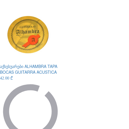
აქსესუარები
ALHAMBRA TAPA
BOCAS GUITARRA ACUSTICA
42.00 ₾