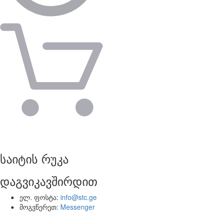
საიტის რუკა
დაგვიკავშირდით
ელ. ფოსტა:
info@stc.ge
მოგვწერეთ:
Messenger