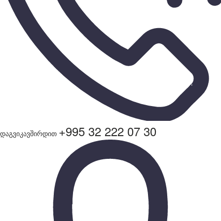
+995 32 222 07 30
დაგვიკავშირდით