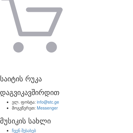
საიტის რუკა
დაგვიკავშირდით
ელ. ფოსტა:
info@stc.ge
მოგვწერეთ:
Messenger
მუსიკის სახლი
ჩვენ შესახებ