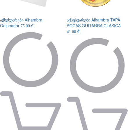
აქსესუარები
Alhambra
აქსესუარები
Alhambra TAPA
Golpeador
BOCAS GUITARRA CLASICA
75.00 ₾
41.00 ₾