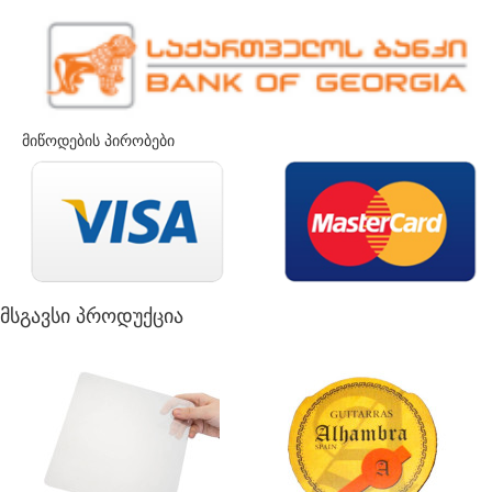
მიწოდების პირობები
მსგავსი პროდუქცია