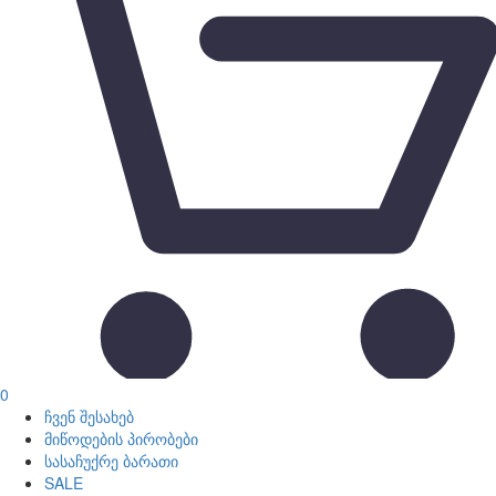
0
ჩვენ შესახებ
მიწოდების პირობები
სასაჩუქრე ბარათი
SALE