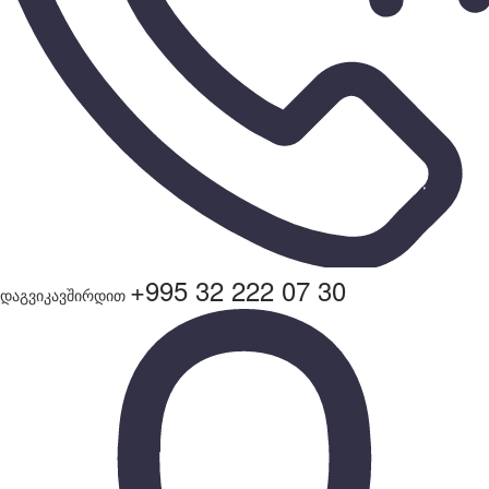
+995 32 222 07 30
დაგვიკავშირდით