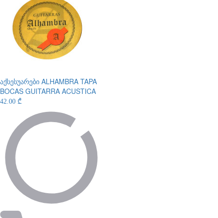
აქსესუარები
ALHAMBRA TAPA
BOCAS GUITARRA ACUSTICA
42.00 ₾