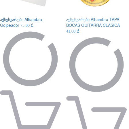
აქსესუარები
Alhambra
აქსესუარები
Alhambra TAPA
Golpeador
BOCAS GUITARRA CLASICA
75.00 ₾
41.00 ₾