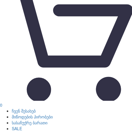
0
ჩვენ შესახებ
მიწოდების პირობები
სასაჩუქრე ბარათი
SALE