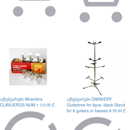
აქსესუარები
Alhambra
აქსესუარები
DIMAVERY
CLAVIJEROS NUM.1
Guitartree for 6pcs. black Stand
119.00 ₾
for 6 guitars or basses 6
99.00 ₾