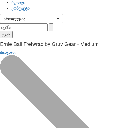
ბლოგი
კონტაქტი
პროდუქცია
უკან
Ernie Ball Fretwrap by Gruv Gear - Medium
მთავარი