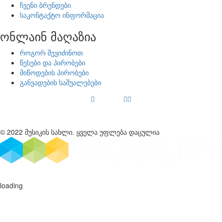
ჩვენი ბრენდები
საკონტაქტო ინფორმაცია
ონლაინ მაღაზია
როგორ შევიძინოთ
წესები და პირობები
მიწოდების პირობები
განვადების საშუალებები
© 2022 მუსიკის სახლი. ყველა უფლება დაცულია
loading