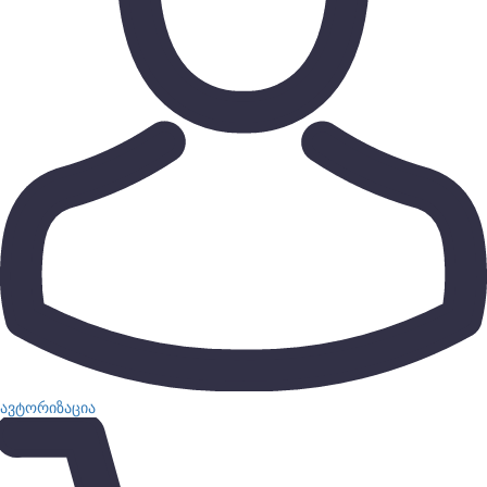
ავტორიზაცია