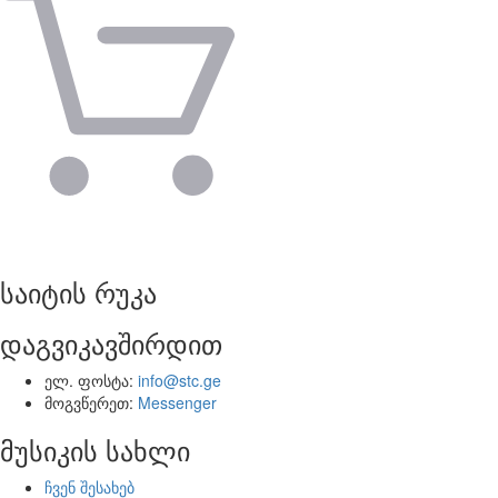
საიტის რუკა
დაგვიკავშირდით
ელ. ფოსტა:
info@stc.ge
მოგვწერეთ:
Messenger
მუსიკის სახლი
ჩვენ შესახებ