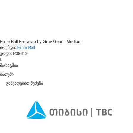
Ernie Ball Fretwrap by Gruv Gear - Medium
ბრენდი:
Ernie Ball
კოდი:
P09613
მარაგშია
ბათუმი
განვადებით შეძენა