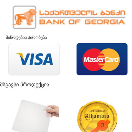
მიწოდების პირობები
მსგავსი პროდუქცია