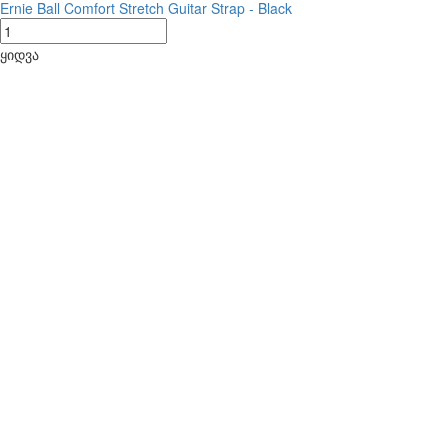
Ernie Ball Comfort Stretch Guitar Strap - Black
ყიდვა