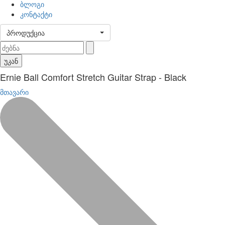
ბლოგი
კონტაქტი
პროდუქცია
უკან
Ernie Ball Comfort Stretch Guitar Strap - Black
მთავარი