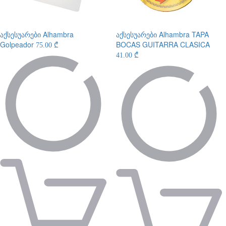
აქსესუარები
Alhambra
აქსესუარები
Alhambra TAPA
Golpeador
BOCAS GUITARRA CLASICA
75.00 ₾
41.00 ₾