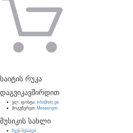
საიტის რუკა
დაგვიკავშირდით
ელ. ფოსტა:
info@stc.ge
მოგვწერეთ:
Messenger
მუსიკის სახლი
ჩვენ შესახებ