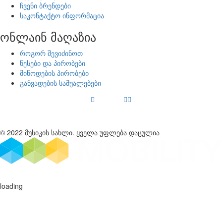
ჩვენი ბრენდები
საკონტაქტო ინფორმაცია
ონლაინ მაღაზია
როგორ შევიძინოთ
წესები და პირობები
მიწოდების პირობები
განვადების საშუალებები
© 2022 მუსიკის სახლი. ყველა უფლება დაცულია
loading