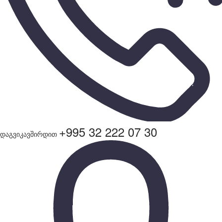
+995 32 222 07 30
დაგვიკავშირდით