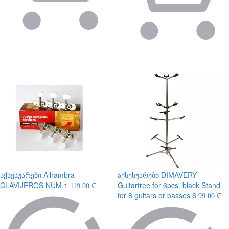
აქსესუარები
Alhambra
აქსესუარები
DIMAVERY
CLAVIJEROS NUM.1
Guitartree for 6pcs. black Stand
119.00 ₾
for 6 guitars or basses 6
99.00 ₾