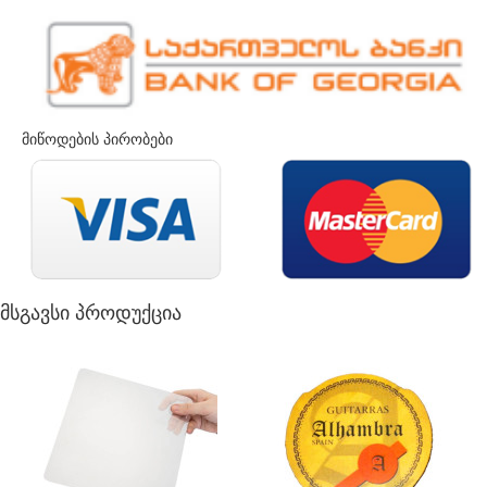
მიწოდების პირობები
მსგავსი პროდუქცია