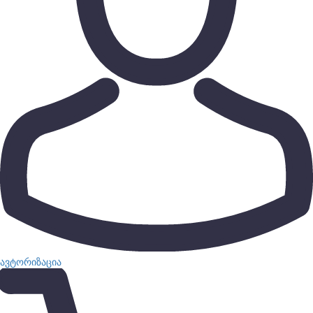
ავტორიზაცია