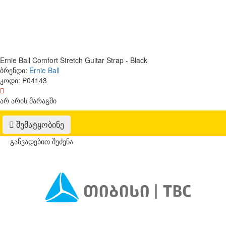
Ernie Ball Comfort Stretch Guitar Strap - Black
ბრენდი:
Ernie Ball
კოდი:
P04143
არ არის მარაგში
შემატყობინე
განვადებით შეძენა