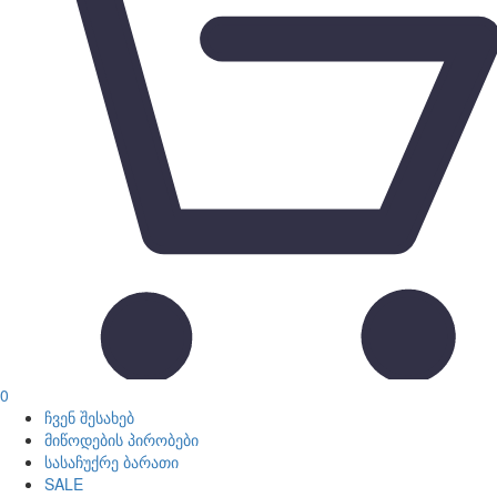
0
ჩვენ შესახებ
მიწოდების პირობები
სასაჩუქრე ბარათი
SALE