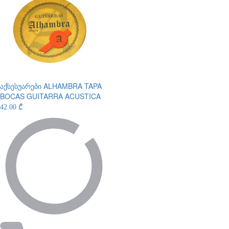
აქსესუარები
ALHAMBRA TAPA
BOCAS GUITARRA ACUSTICA
42.00 ₾