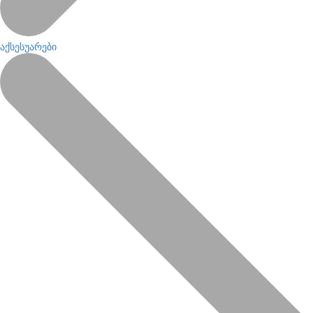
აქსესუარები