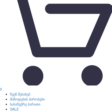
0
ჩვენ შესახებ
მიწოდების პირობები
სასაჩუქრე ბარათი
SALE