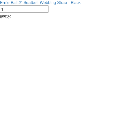
Ernie Ball 2" Seatbelt Webbing Strap - Black
ყიდვა