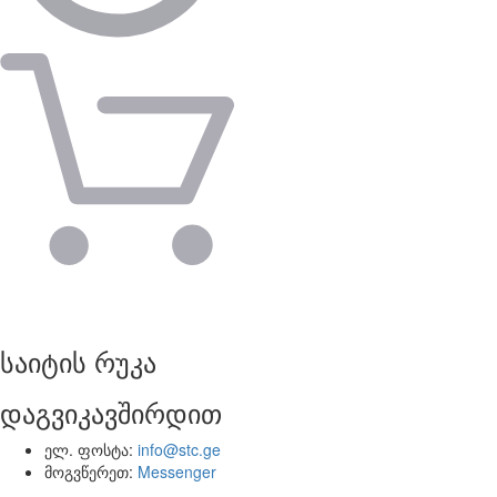
საიტის რუკა
დაგვიკავშირდით
ელ. ფოსტა:
info@stc.ge
მოგვწერეთ:
Messenger