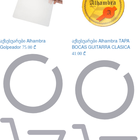
აქსესუარები
Alhambra
აქსესუარები
Alhambra TAPA
Golpeador
BOCAS GUITARRA CLASICA
75.00 ₾
41.00 ₾