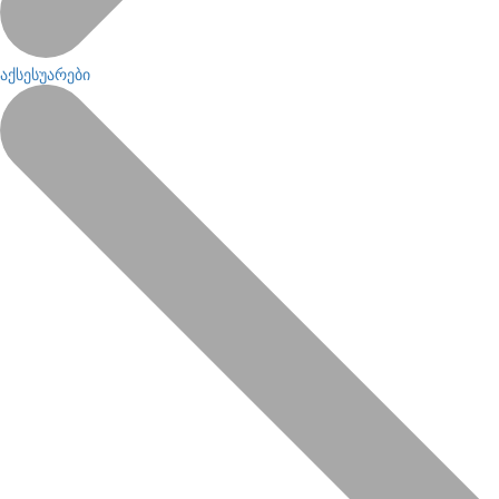
აქსესუარები