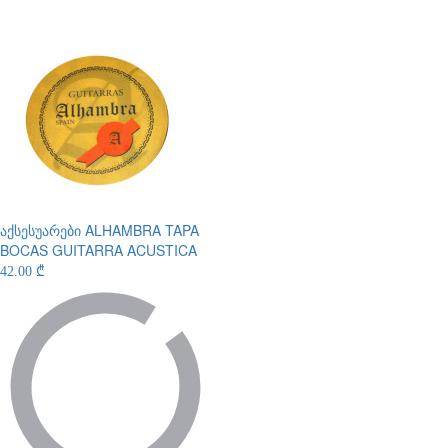
აქსესუარები
ALHAMBRA TAPA
BOCAS GUITARRA ACUSTICA
42.00 ₾