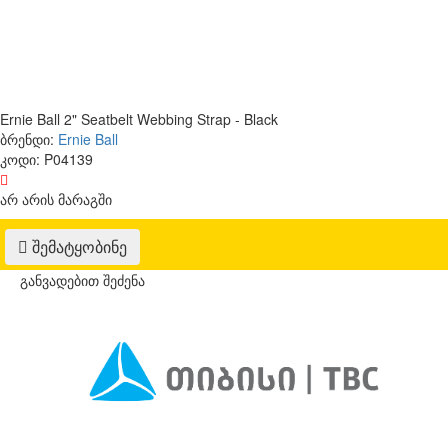
Ernie Ball 2" Seatbelt Webbing Strap - Black
ბრენდი:
Ernie Ball
კოდი:
P04139
არ არის მარაგში
შემატყობინე
განვადებით შეძენა