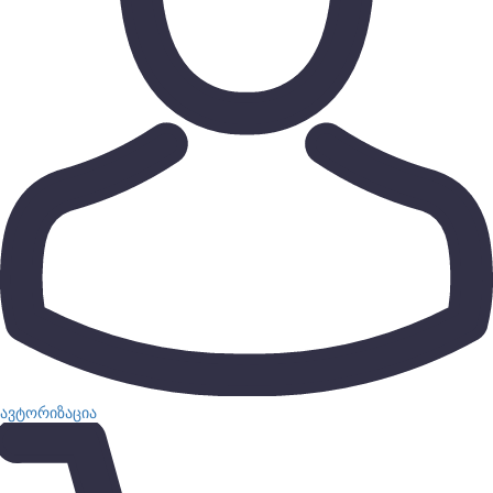
ავტორიზაცია