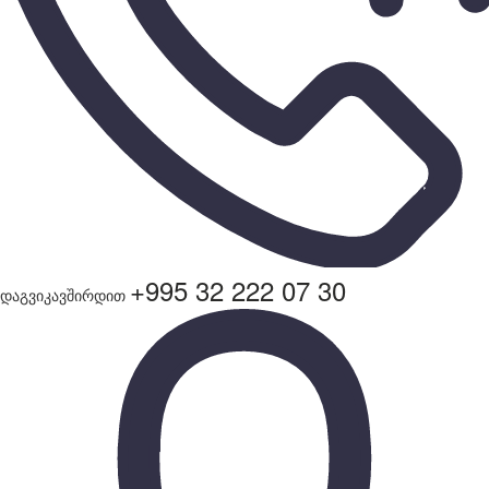
+995 32 222 07 30
დაგვიკავშირდით