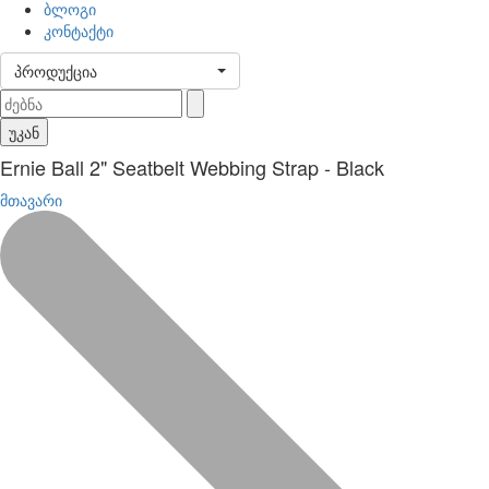
ბლოგი
კონტაქტი
პროდუქცია
უკან
Ernie Ball 2" Seatbelt Webbing Strap - Black
მთავარი