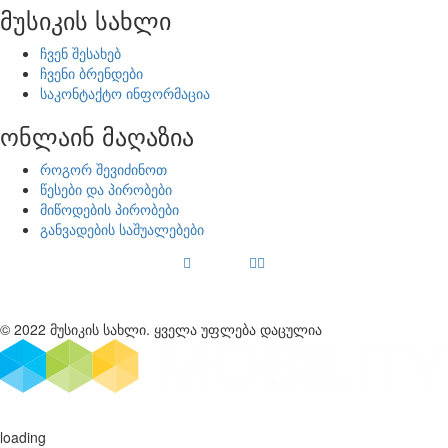
მუსიკის სახლი
ჩვენ შესახებ
ჩვენი ბრენდები
საკონტაქტო ინფორმაცია
ონლაინ მაღაზია
როგორ შევიძინოთ
წესები და პირობები
მიწოდების პირობები
განვადების საშუალებები
© 2022 მუსიკის სახლი. ყველა უფლება დაცულია
loading