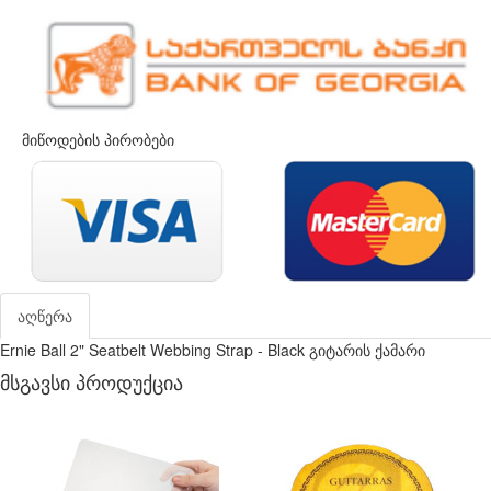
მიწოდების პირობები
აღწერა
Ernie Ball 2" Seatbelt Webbing Strap - Black გიტარის ქამარი
მსგავსი პროდუქცია