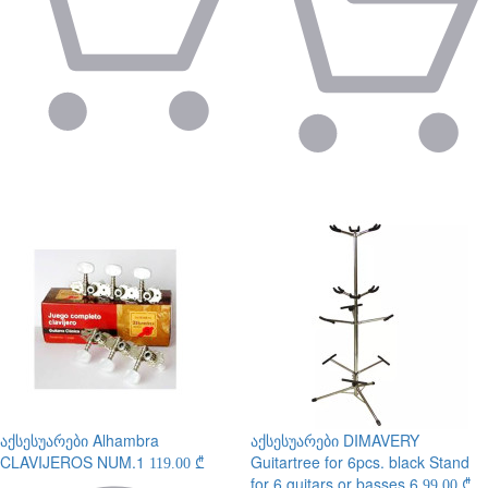
აქსესუარები
Alhambra
აქსესუარები
DIMAVERY
CLAVIJEROS NUM.1
Guitartree for 6pcs. black Stand
119.00 ₾
for 6 guitars or basses 6
99.00 ₾