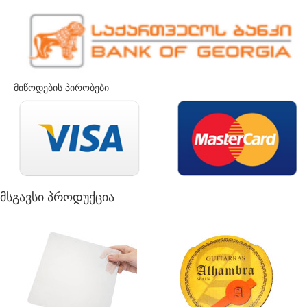
მიწოდების პირობები
მსგავსი პროდუქცია