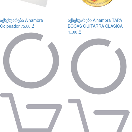
აქსესუარები
Alhambra
აქსესუარები
Alhambra TAPA
Golpeador
BOCAS GUITARRA CLASICA
75.00 ₾
41.00 ₾