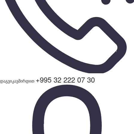
+995 32 222 07 30
დაგვიკავშირდით