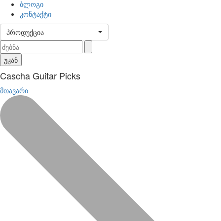
ბლოგი
კონტაქტი
პროდუქცია
უკან
Cascha Guitar Picks
მთავარი