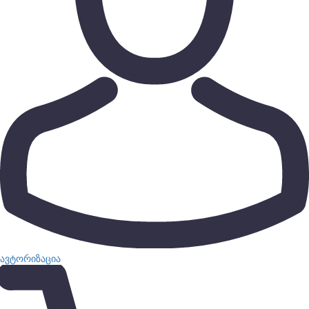
ავტორიზაცია