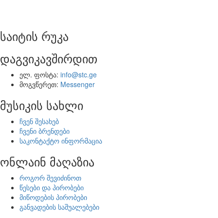
საიტის რუკა
დაგვიკავშირდით
ელ. ფოსტა:
info@stc.ge
მოგვწერეთ:
Messenger
მუსიკის სახლი
ჩვენ შესახებ
ჩვენი ბრენდები
საკონტაქტო ინფორმაცია
ონლაინ მაღაზია
როგორ შევიძინოთ
წესები და პირობები
მიწოდების პირობები
განვადების საშუალებები