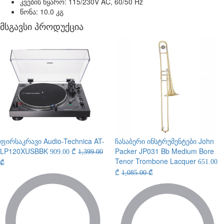
კვების წყარო: 115/230V AC, 60/50 Hz
წონა: 10.0 კგ
მსგავსი პროდუქცია
ფირსაკრავი
Audio-Technica AT-
ჩასაბერი ინსტრუმენტები
John
LP120XUSBBK
Packer JP031 Bb Medium Bore
909.00 ₾
1,399.00
Tenor Trombone Lacquer
651.00
₾
₾
1,085.00 ₾