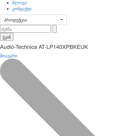
ბლოგი
კონტაქტი
პროდუქცია
უკან
Audio-Technica AT-LP140XPBKEUK
მთავარი