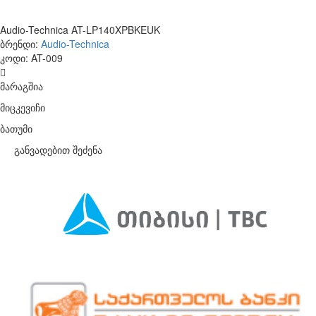
Audio-Technica AT-LP140XPBKEUK
ბრენდი:
Audio-Technica
კოდი:
AT-009
მარაგშია
მიცკევიჩი
ბათუმი
განვადებით შეძენა