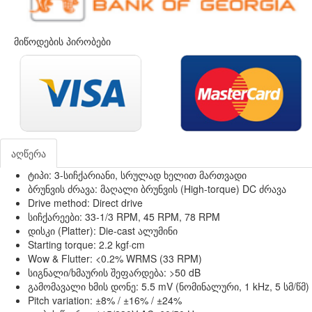
მიწოდების პირობები
აღწერა
ტიპი: 3-სიჩქარიანი, სრულად ხელით მართვადი
ბრუნვის ძრავა: მაღალი ბრუნვის (High-torque) DC ძრავა
Drive method: Direct drive
სიჩქარეები: 33-1/3 RPM, 45 RPM, 78 RPM
დისკი (Platter): Die-cast ალუმინი
Starting torque: 2.2 kgf·cm
Wow & Flutter: <0.2% WRMS (33 RPM)
სიგნალი/ხმაურის შეფარდება: >50 dB
გამომავალი ხმის დონე: 5.5 mV (ნომინალური, 1 kHz, 5 სმ/წმ)
Pitch variation: ±8% / ±16% / ±24%