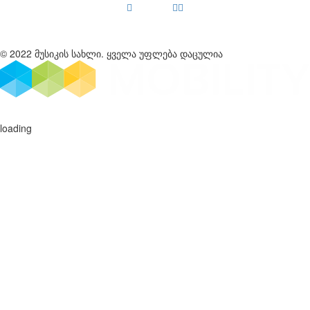
© 2022 მუსიკის სახლი. ყველა უფლება დაცულია
loading