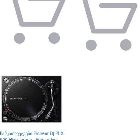
წამკითხველები
Pioneer Dj PLX-
500 High-torque, direct drive