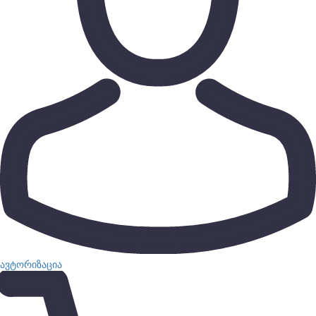
ავტორიზაცია