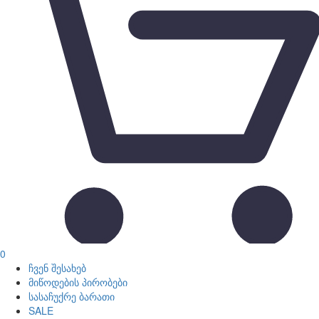
0
ჩვენ შესახებ
მიწოდების პირობები
სასაჩუქრე ბარათი
SALE