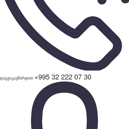
+995 32 222 07 30
დაგვიკავშირდით