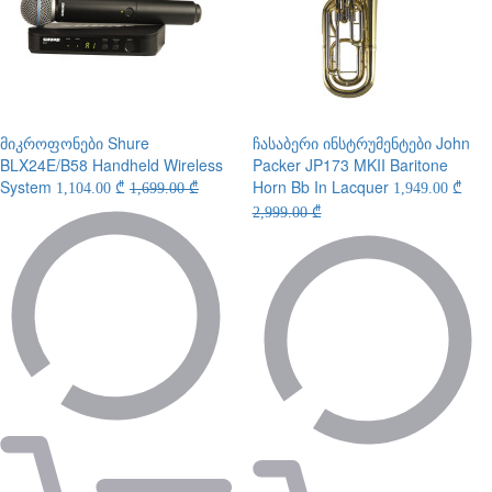
მიკროფონები
Shure
ჩასაბერი ინსტრუმენტები
John
BLX24E/B58 Handheld Wireless
Packer JP173 MKII Baritone
System
Horn Bb In Lacquer
1,104.00 ₾
1,699.00 ₾
1,949.00 ₾
2,999.00 ₾