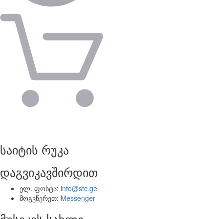
საიტის რუკა
დაგვიკავშირდით
ელ. ფოსტა:
info@stc.ge
მოგვწერეთ:
Messenger
მუსიკის სახლი