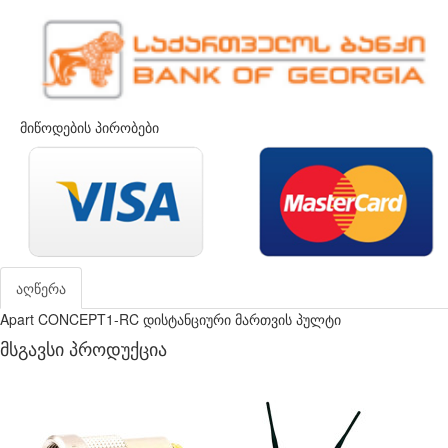
მიწოდების პირობები
აღწერა
Apart CONCEPT1-RC დისტანციური მართვის პულტი
მსგავსი პროდუქცია