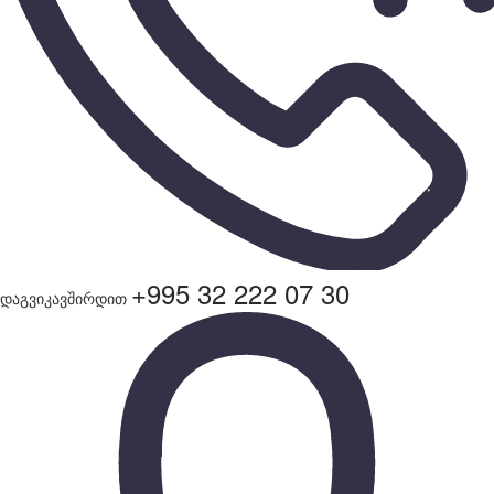
+995 32 222 07 30
დაგვიკავშირდით