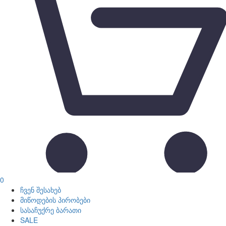
0
ჩვენ შესახებ
მიწოდების პირობები
სასაჩუქრე ბარათი
SALE