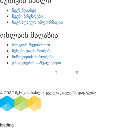
ჩვენ შესახებ
ჩვენი ბრენდები
საკონტაქტო ინფორმაცია
ონლაინ მაღაზია
როგორ შევიძინოთ
წესები და პირობები
მიწოდების პირობები
განვადების საშუალებები
© 2022 მუსიკის სახლი. ყველა უფლება დაცულია
loading