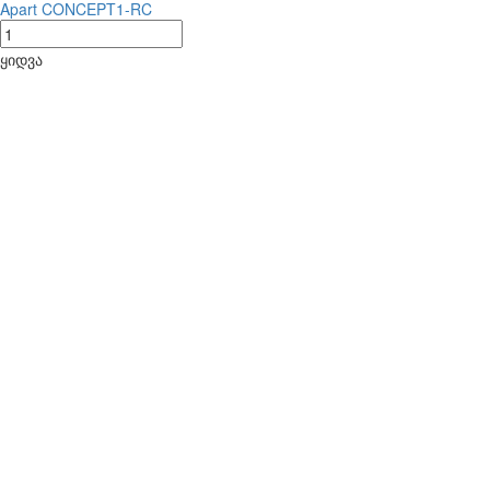
Apart CONCEPT1-RC
ყიდვა