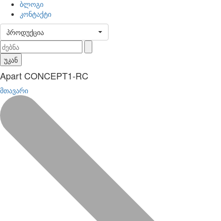
ბლოგი
კონტაქტი
პროდუქცია
უკან
Apart CONCEPT1-RC
მთავარი