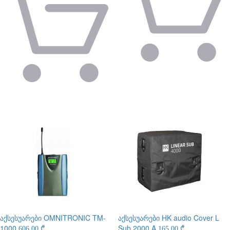
აქსესუარები
OMNITRONIC TM-
აქსესუარები
HK audio Cover L
1000
Sub 2000 A
606.00 ₾
165.00 ₾