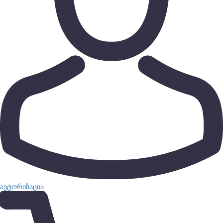
ავტორიზაცია