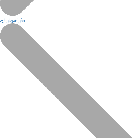
აქსესუარები