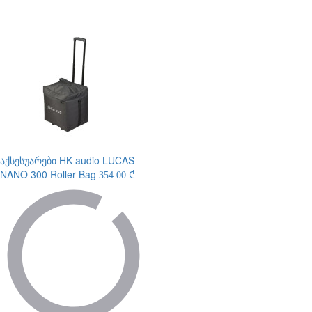
აქსესუარები
HK audio LUCAS
NANO 300 Roller Bag
354.00 ₾