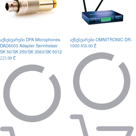
აქსესუარები
DPA Microphones
აქსესუარები
OMNITRONIC DR-
DAD6003 Adapter Sennheiser
1000
856.00 ₾
SK 50/SK 250/SK 3063/SK 5012
225.00 ₾