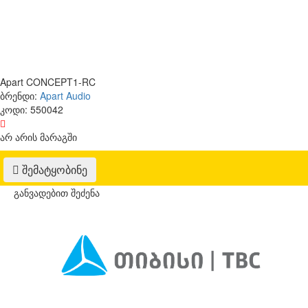
Apart CONCEPT1-RC
ბრენდი:
Apart Audio
კოდი:
550042
არ არის მარაგში
შემატყობინე
განვადებით შეძენა