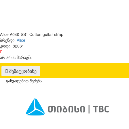
Alice A040-SS1 Cotton guitar strap
ბრენდი:
Alice
კოდი:
82061
არ არის მარაგში
შემატყობინე
განვადებით შეძენა