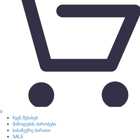
0
ჩვენ შესახებ
მიწოდების პირობები
სასაჩუქრე ბარათი
SALE