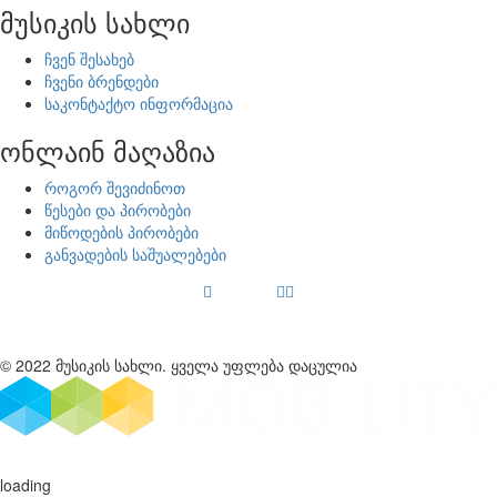
მუსიკის სახლი
ჩვენ შესახებ
ჩვენი ბრენდები
საკონტაქტო ინფორმაცია
ონლაინ მაღაზია
როგორ შევიძინოთ
წესები და პირობები
მიწოდების პირობები
განვადების საშუალებები
© 2022 მუსიკის სახლი. ყველა უფლება დაცულია
loading