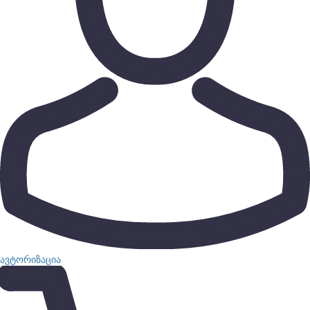
ავტორიზაცია