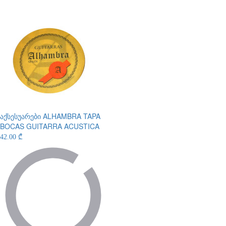
აქსესუარები
ALHAMBRA TAPA
BOCAS GUITARRA ACUSTICA
42.00 ₾