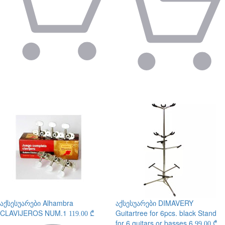
აქსესუარები
Alhambra
აქსესუარები
DIMAVERY
CLAVIJEROS NUM.1
Guitartree for 6pcs. black Stand
119.00 ₾
for 6 guitars or basses 6
99.00 ₾