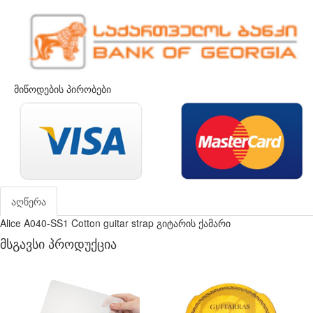
მიწოდების პირობები
აღწერა
Alice A040-SS1 Cotton guitar strap გიტარის ქამარი
მსგავსი პროდუქცია