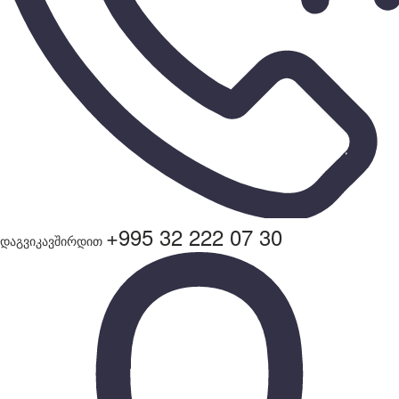
+995 32 222 07 30
დაგვიკავშირდით