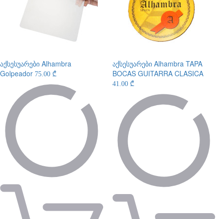
აქსესუარები
Alhambra
აქსესუარები
Alhambra TAPA
Golpeador
BOCAS GUITARRA CLASICA
75.00 ₾
41.00 ₾