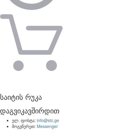
საიტის რუკა
დაგვიკავშირდით
ელ. ფოსტა:
info@stc.ge
მოგვწერეთ:
Messenger