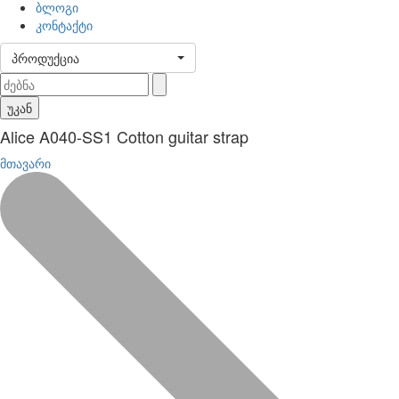
ბლოგი
კონტაქტი
პროდუქცია
უკან
Alice A040-SS1 Cotton guitar strap
მთავარი