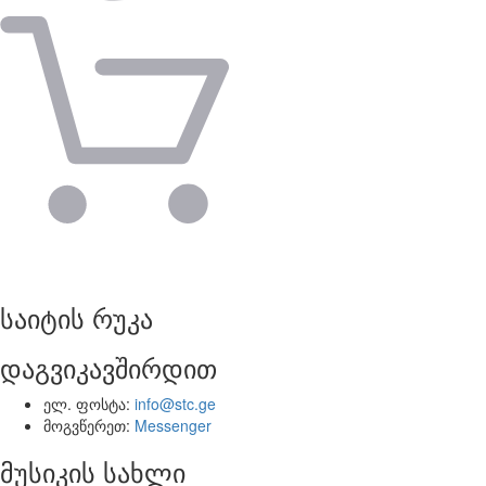
საიტის რუკა
დაგვიკავშირდით
ელ. ფოსტა:
info@stc.ge
მოგვწერეთ:
Messenger
მუსიკის სახლი