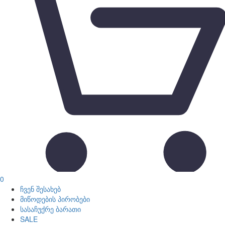
0
ჩვენ შესახებ
მიწოდების პირობები
სასაჩუქრე ბარათი
SALE