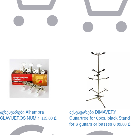
აქსესუარები
Alhambra
აქსესუარები
DIMAVERY
CLAVIJEROS NUM.1
Guitartree for 6pcs. black Stand
119.00 ₾
for 6 guitars or basses 6
99.00 ₾