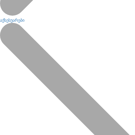
აქსესუარები