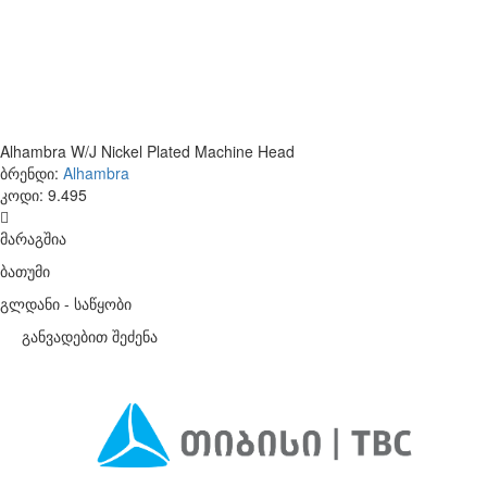
Alhambra W/J Nickel Plated Machine Head
ბრენდი:
Alhambra
კოდი:
9.495
მარაგშია
ბათუმი
გლდანი - საწყობი
განვადებით შეძენა