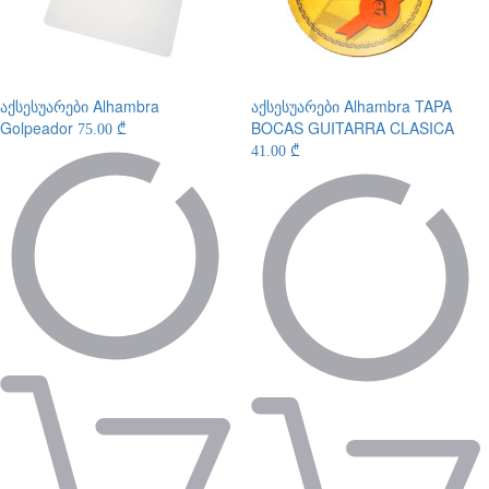
აქსესუარები
Alhambra
აქსესუარები
Alhambra TAPA
Golpeador
BOCAS GUITARRA CLASICA
75.00 ₾
41.00 ₾