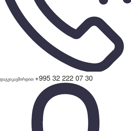
+995 32 222 07 30
დაგვიკავშირდით