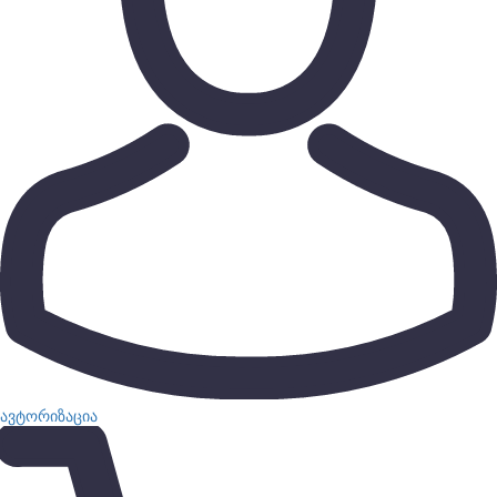
ავტორიზაცია