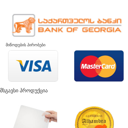
მიწოდების პირობები
მსგავსი პროდუქცია