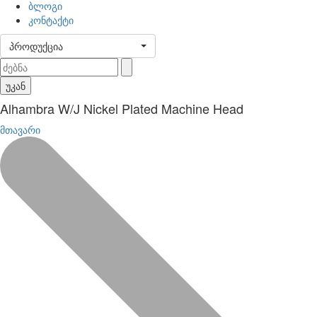
ბლოგი
კონტაქტი
პროდუქცია
უკან
Alhambra W/J Nickel Plated Machine Head
მთავარი