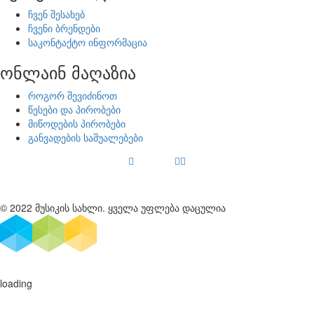
ჩვენ შესახებ
ჩვენი ბრენდები
საკონტაქტო ინფორმაცია
ონლაინ მაღაზია
როგორ შევიძინოთ
წესები და პირობები
მიწოდების პირობები
განვადების საშუალებები
© 2022 მუსიკის სახლი. ყველა უფლება დაცულია
loading