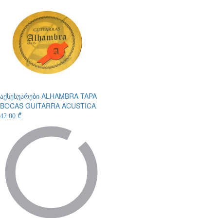
აქსესუარები
ALHAMBRA TAPA
BOCAS GUITARRA ACUSTICA
42.00 ₾