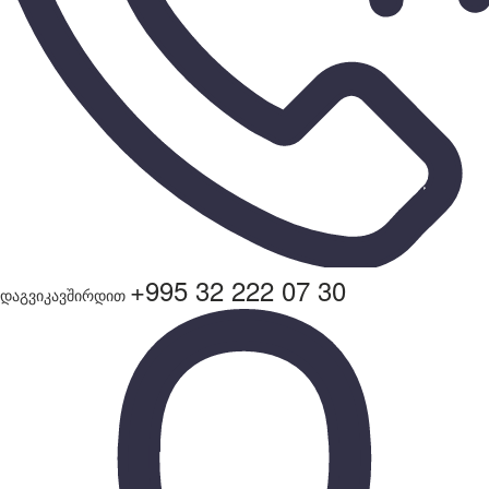
+995 32 222 07 30
დაგვიკავშირდით