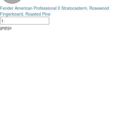
Fender American Professional II Stratocaster®, Rosewood
Fingerboard, Roasted Pine
ყიდვა