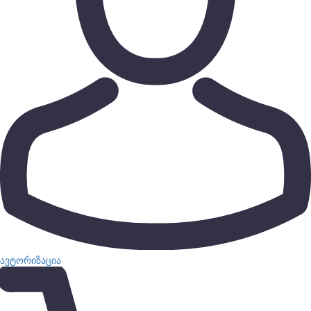
ავტორიზაცია