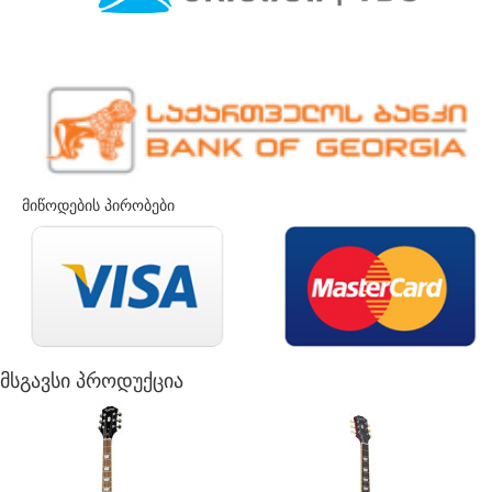
მიწოდების პირობები
მსგავსი პროდუქცია