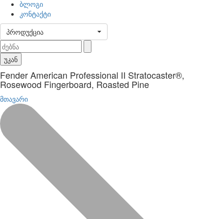
ბლოგი
კონტაქტი
პროდუქცია
უკან
Fender American Professional II Stratocaster®,
Rosewood Fingerboard, Roasted Pine
მთავარი