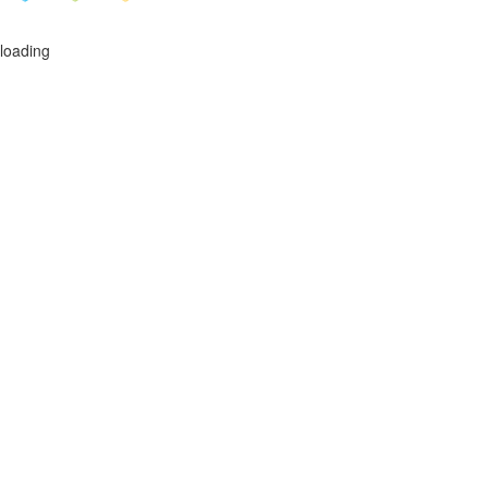
loading