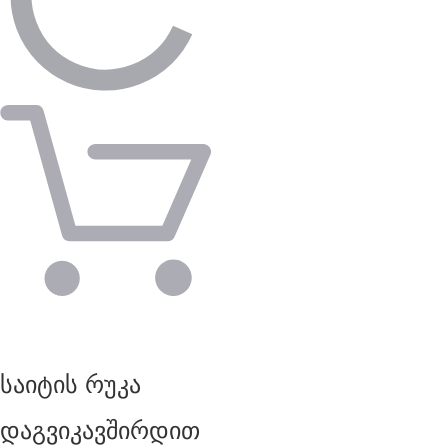
საიტის რუკა
დაგვიკავშირდით