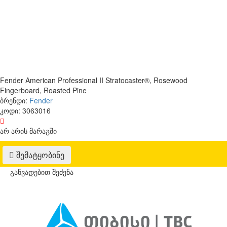
Fender American Professional II Stratocaster®, Rosewood
Fingerboard, Roasted Pine
ბრენდი:
Fender
კოდი:
3063016
არ არის მარაგში
შემატყობინე
განვადებით შეძენა