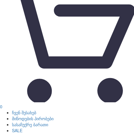
0
ჩვენ შესახებ
მიწოდების პირობები
სასაჩუქრე ბარათი
SALE