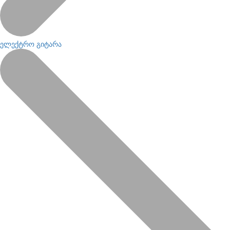
ელექტრო გიტარა