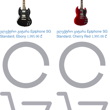
ელექტრო გიტარა
Epiphone SG
ელექტრო გიტარა
Epiphone SG
Standard, Ebony
Standard, Cherry Red
1,995.00 ₾
1,995.00 ₾