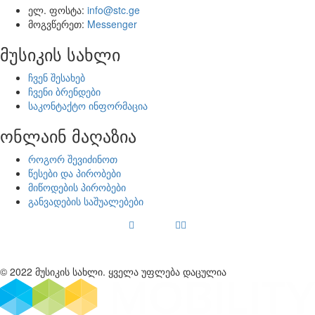
ელ. ფოსტა:
info@stc.ge
მოგვწერეთ:
Messenger
მუსიკის სახლი
ჩვენ შესახებ
ჩვენი ბრენდები
საკონტაქტო ინფორმაცია
ონლაინ მაღაზია
როგორ შევიძინოთ
წესები და პირობები
მიწოდების პირობები
განვადების საშუალებები
© 2022 მუსიკის სახლი. ყველა უფლება დაცულია