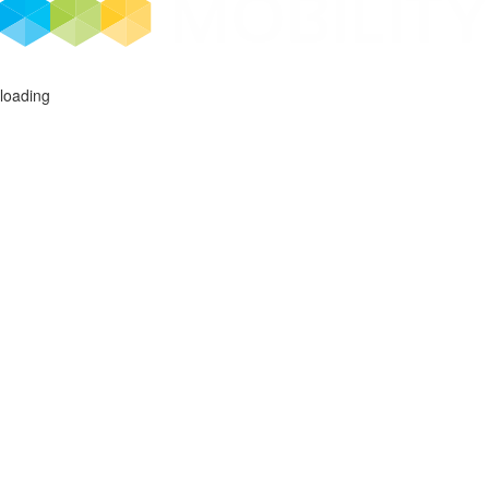
loading