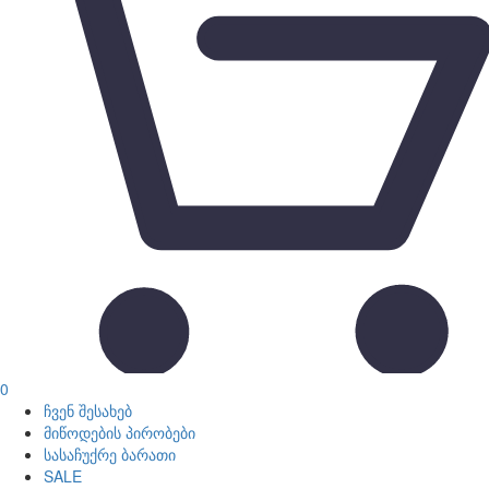
0
ჩვენ შესახებ
მიწოდების პირობები
სასაჩუქრე ბარათი
SALE