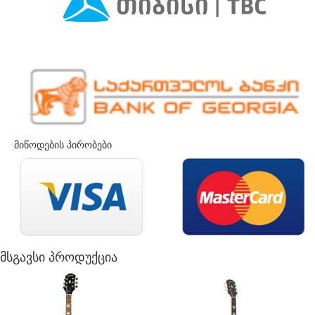
მიწოდების პირობები
მსგავსი პროდუქცია