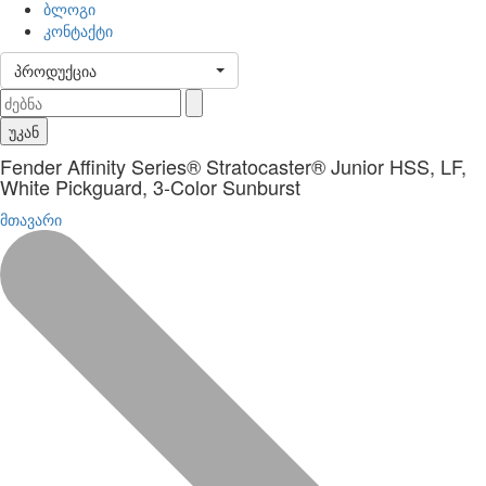
ბლოგი
კონტაქტი
პროდუქცია
უკან
Fender Affinity Series® Stratocaster® Junior HSS, LF,
White Pickguard, 3-Color Sunburst
მთავარი