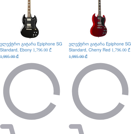
ელექტრო გიტარა
Epiphone SG
ელექტრო გიტარა
Epiphone SG
Standard, Ebony
Standard, Cherry Red
1,796.00 ₾
1,796.00 ₾
1,995.00 ₾
1,995.00 ₾