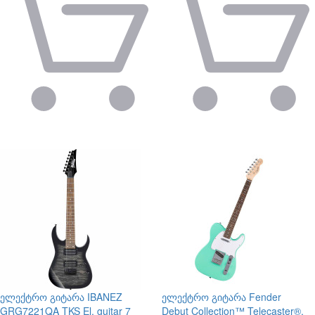
ელექტრო გიტარა
IBANEZ
ელექტრო გიტარა
Fender
GRG7221QA TKS El. guitar 7
Debut Collection™ Telecaster®,