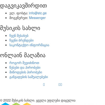
დაგვიკავშირდით
ელ. ფოსტა:
info@stc.ge
მოგვწერეთ:
Messenger
მუსიკის სახლი
ჩვენ შესახებ
ჩვენი ბრენდები
საკონტაქტო ინფორმაცია
ონლაინ მაღაზია
როგორ შევიძინოთ
წესები და პირობები
მიწოდების პირობები
განვადების საშუალებები
© 2022 მუსიკის სახლი. ყველა უფლება დაცულია