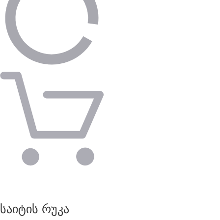
საიტის რუკა