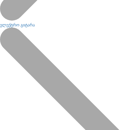
ელექტრო გიტარა