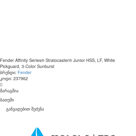
Fender Affinity Series® Stratocaster® Junior HSS, LF, White
Pickguard, 3-Color Sunburst
ბრენდი:
Fender
კოდი:
237962
მარაგშია
ბათუმი
განვადებით შეძენა