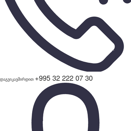
+995 32 222 07 30
დაგვიკავშირდით