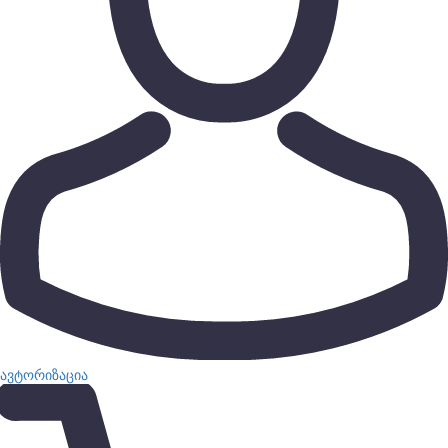
ავტორიზაცია