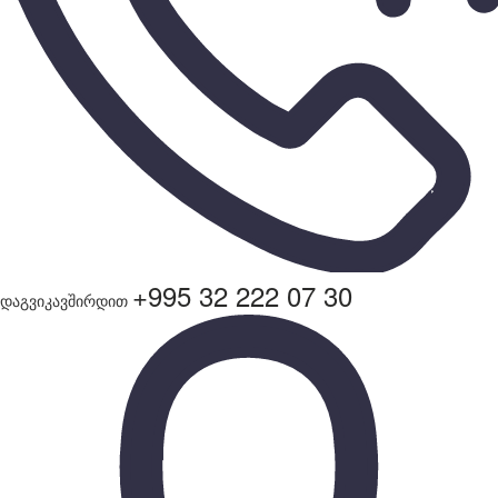
+995 32 222 07 30
დაგვიკავშირდით