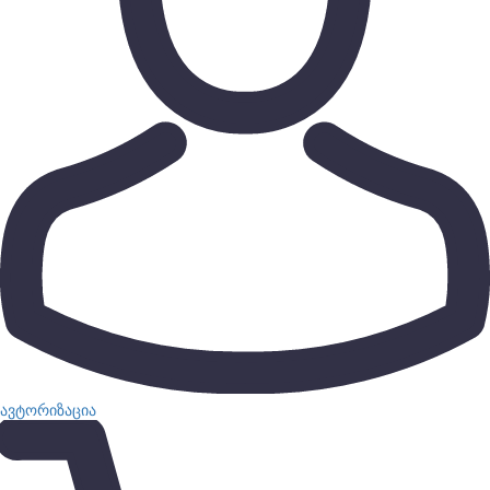
ავტორიზაცია