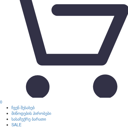
0
ჩვენ შესახებ
მიწოდების პირობები
სასაჩუქრე ბარათი
SALE