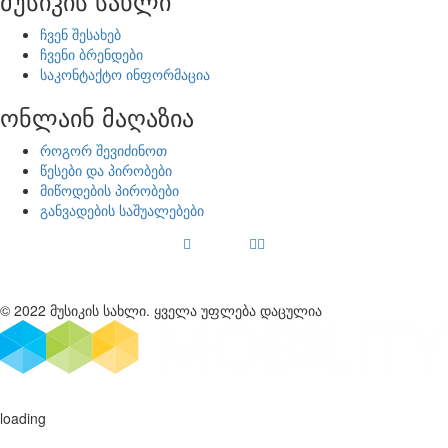
მუსიკის სახლი
ჩვენ შესახებ
ჩვენი ბრენდები
საკონტაქტო ინფორმაცია
ონლაინ მაღაზია
როგორ შევიძინოთ
წესები და პირობები
მიწოდების პირობები
განვადების საშუალებები
© 2022 მუსიკის სახლი. ყველა უფლება დაცულია
loading