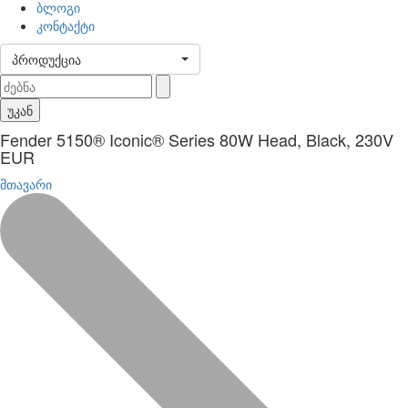
ბლოგი
კონტაქტი
პროდუქცია
უკან
Fender 5150® Iconic® Series 80W Head, Black, 230V
EUR
მთავარი