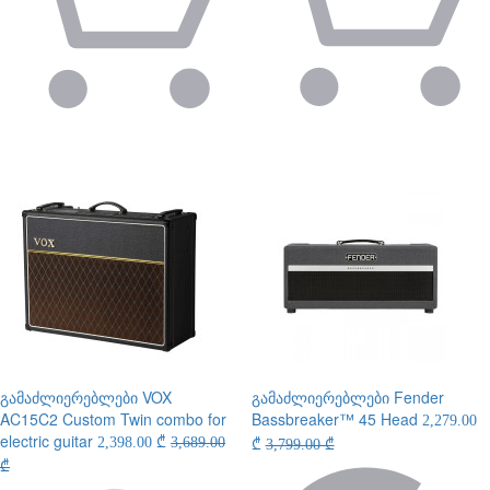
გამაძლიერებლები
VOX
გამაძლიერებლები
Fender
AC15C2 Custom Twin combo for
Bassbreaker™ 45 Head
2,279.00
electric guitar
2,398.00 ₾
3,689.00
₾
3,799.00 ₾
₾