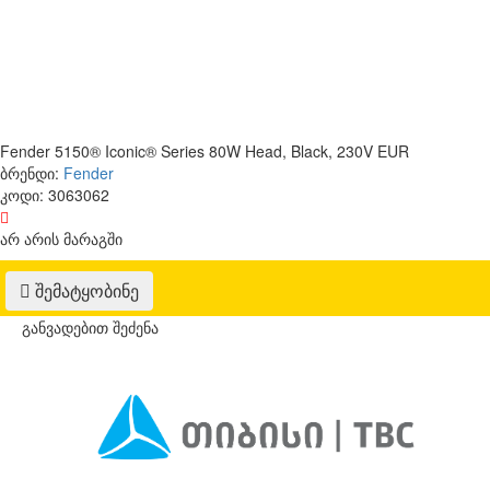
Fender 5150® Iconic® Series 80W Head, Black, 230V EUR
ბრენდი:
Fender
კოდი:
3063062
არ არის მარაგში
შემატყობინე
განვადებით შეძენა