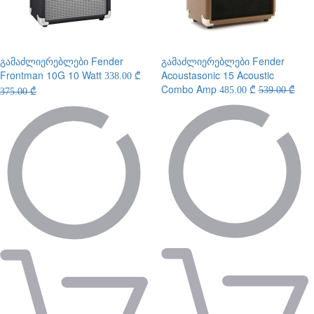
გამაძლიერებლები
Fender
გამაძლიერებლები
Fender
Frontman 10G 10 Watt
Acoustasonic 15 Acoustic
338.00 ₾
Combo Amp
485.00 ₾
539.00 ₾
375.00 ₾