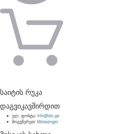
საიტის რუკა
დაგვიკავშირდით
ელ. ფოსტა:
info@stc.ge
მოგვწერეთ:
Messenger