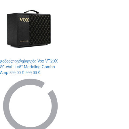
გამაძლიერებლები
Vox VT20X
20-watt 1x8" Modeling Combo
Amp
899.00 ₾
999.00 ₾