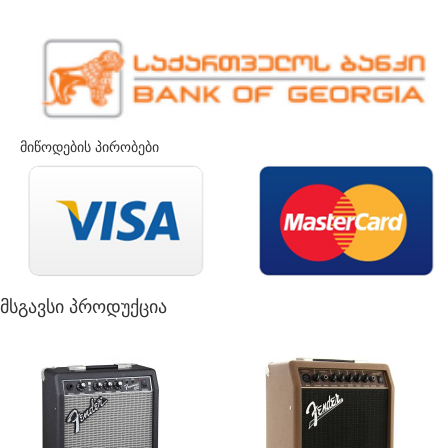
მიწოდების პირობები
მსგავსი პროდუქცია