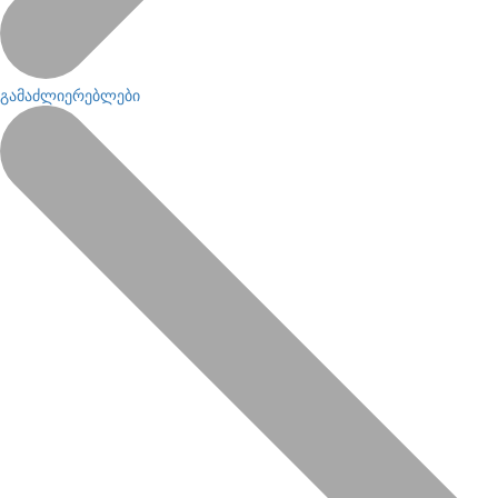
გამაძლიერებლები