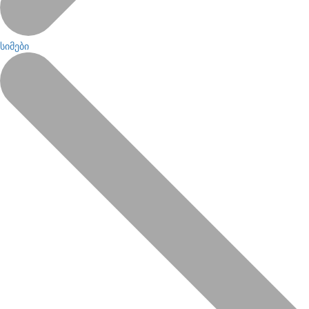
სიმები