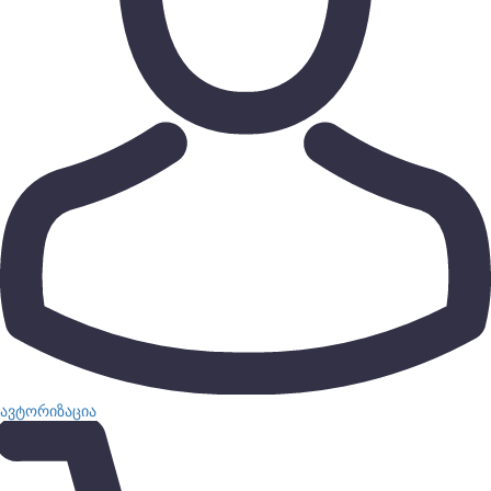
ავტორიზაცია