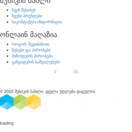
ჩვენ შესახებ
ჩვენი ბრენდები
საკონტაქტო ინფორმაცია
ონლაინ მაღაზია
როგორ შევიძინოთ
წესები და პირობები
მიწოდების პირობები
განვადების საშუალებები
© 2022 მუსიკის სახლი. ყველა უფლება დაცულია
loading