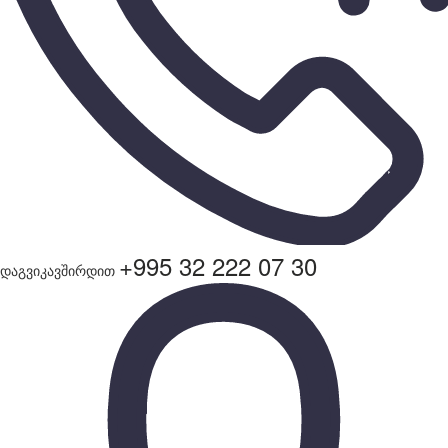
+995 32 222 07 30
დაგვიკავშირდით