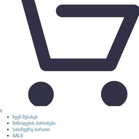
0
ჩვენ შესახებ
მიწოდების პირობები
სასაჩუქრე ბარათი
SALE