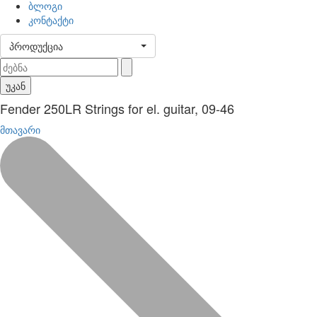
ბლოგი
კონტაქტი
პროდუქცია
უკან
Fender 250LR Strings for el. guitar, 09-46
მთავარი