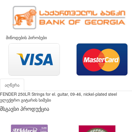
მიწოდების პირობები
აღწერა
FENDER 250LR Strings for el. guitar, 09-46, nickel-plated steel
ელექტრო გიტარის სიმები
მსგავსი პროდუქცია