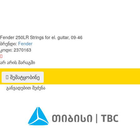
Fender 250LR Strings for el. guitar, 09-46
ბრენდი:
Fender
კოდი:
2370163
არ არის მარაგში
შემატყობინე
განვადებით შეძენა