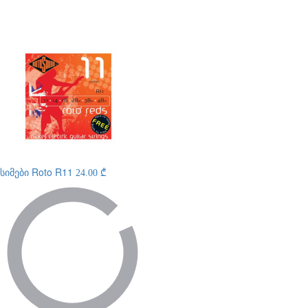
სიმები
Roto R11
24.00 ₾