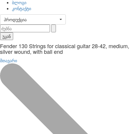
ბლოგი
კონტაქტი
პროდუქცია
უკან
Fender 130 Strings for classical guitar 28-42, medium,
silver wound, with ball end
მთავარი