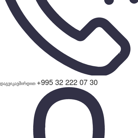
+995 32 222 07 30
დაგვიკავშირდით