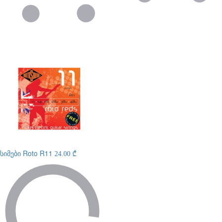
სიმები
Roto R11
24.00 ₾