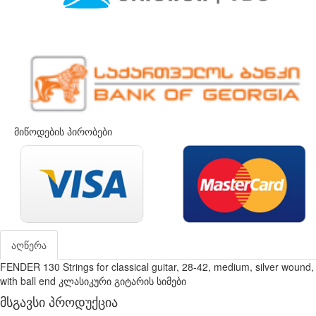
მიწოდების პირობები
აღწერა
FENDER 130 Strings for classical guitar, 28-42, medium, silver wound,
with ball end კლასიკური გიტარის სიმები
მსგავსი პროდუქცია