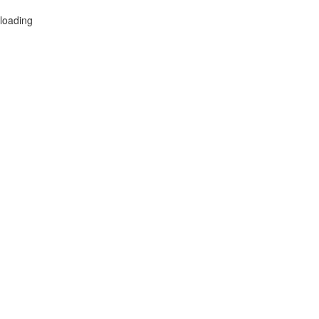
loading