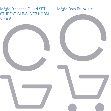
სიმები
D'addario EJ27N SET
სიმები
Roto R9
24.00 ₾
STUDENT CLR/SILVER NORM
59.00 ₾