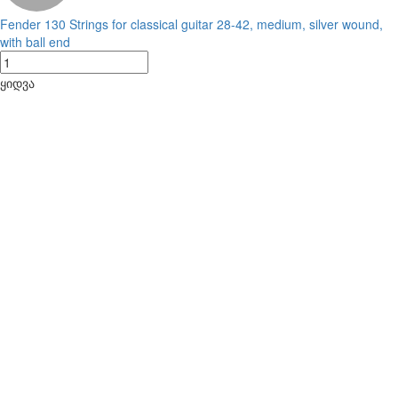
Fender 130 Strings for classical guitar 28-42, medium, silver wound,
with ball end
ყიდვა