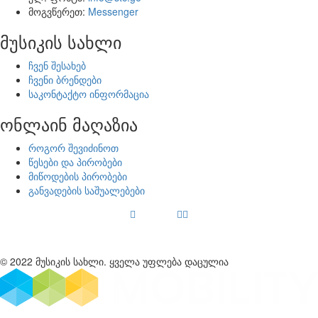
მოგვწერეთ:
Messenger
მუსიკის სახლი
ჩვენ შესახებ
ჩვენი ბრენდები
საკონტაქტო ინფორმაცია
ონლაინ მაღაზია
როგორ შევიძინოთ
წესები და პირობები
მიწოდების პირობები
განვადების საშუალებები
© 2022 მუსიკის სახლი. ყველა უფლება დაცულია