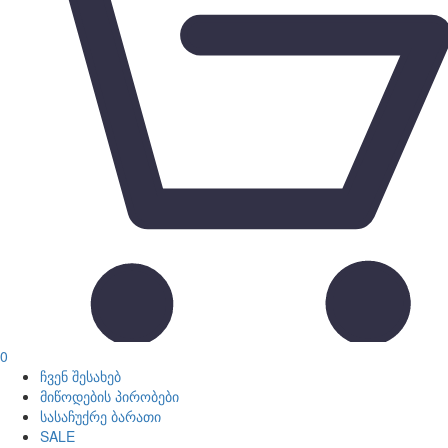
0
ჩვენ შესახებ
მიწოდების პირობები
სასაჩუქრე ბარათი
SALE