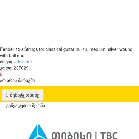
Fender 130 Strings for classical guitar 28-42, medium, silver wound,
with ball end
ბრენდი:
Fender
კოდი:
2370291
არ არის მარაგში
შემატყობინე
განვადებით შეძენა