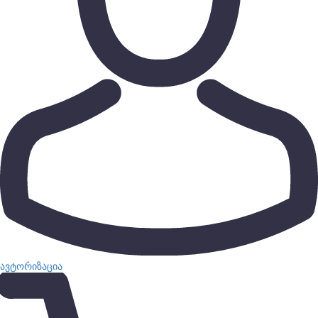
ავტორიზაცია