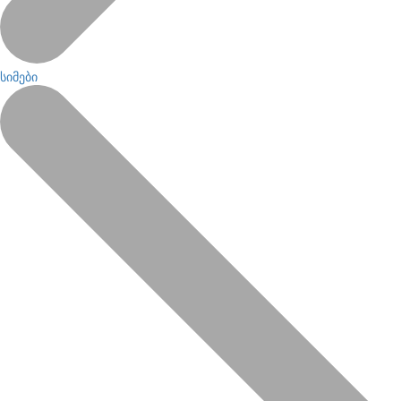
სიმები