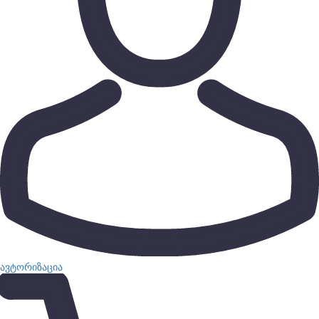
ავტორიზაცია