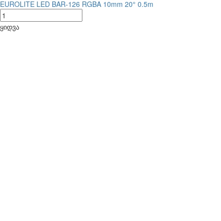
EUROLITE LED BAR-126 RGBA 10mm 20° 0.5m
ყიდვა