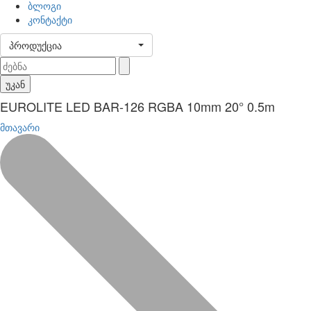
ბლოგი
კონტაქტი
პროდუქცია
უკან
EUROLITE LED BAR-126 RGBA 10mm 20° 0.5m
მთავარი