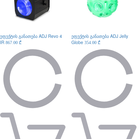
ეფექტის განათება
ADJ Revo 4
ეფექტის განათება
ADJ Jelly
IR
Globe
867.00 ₾
354.00 ₾