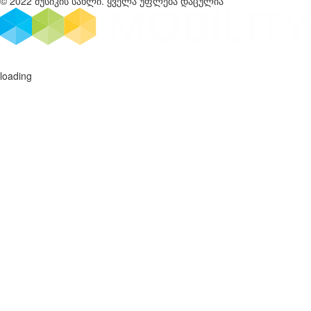
© 2022 მუსიკის სახლი. ყველა უფლება დაცულია
loading