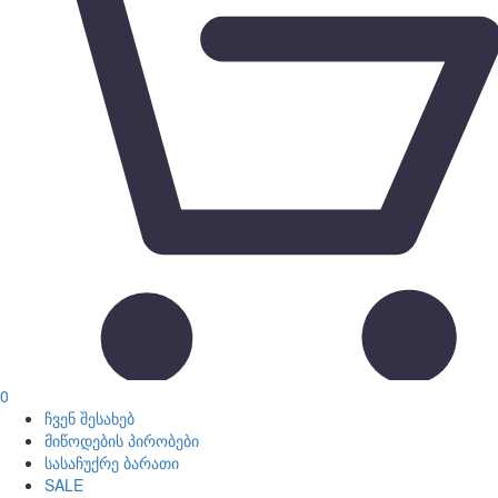
0
ჩვენ შესახებ
მიწოდების პირობები
სასაჩუქრე ბარათი
SALE