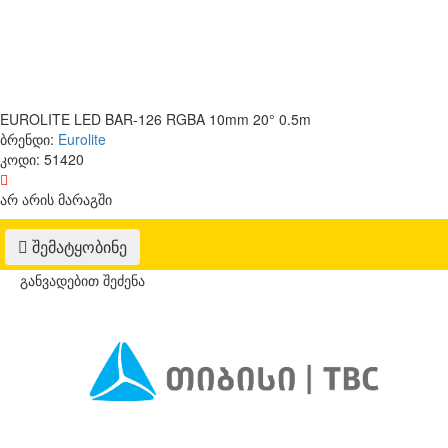
EUROLITE LED BAR-126 RGBA 10mm 20° 0.5m
ბრენდი:
Eurolite
კოდი:
51420
არ არის მარაგში
შემატყობინე
განვადებით შეძენა