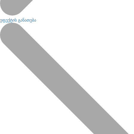
ეფექტის განათება