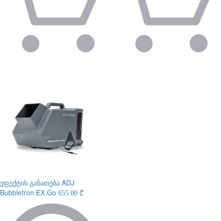
ეფექტის განათება
ADJ
Bubbletron EX Go
655.00 ₾