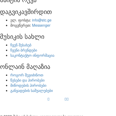
დაგვიკავშირდით
ელ. ფოსტა:
info@stc.ge
მოგვწერეთ:
Messenger
მუსიკის სახლი
ჩვენ შესახებ
ჩვენი ბრენდები
საკონტაქტო ინფორმაცია
ონლაინ მაღაზია
როგორ შევიძინოთ
წესები და პირობები
მიწოდების პირობები
განვადების საშუალებები