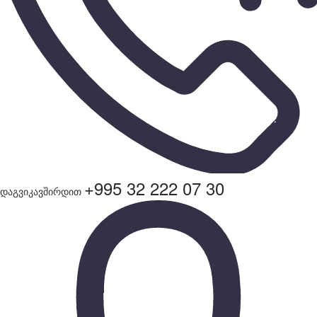
+995 32 222 07 30
დაგვიკავშირდით