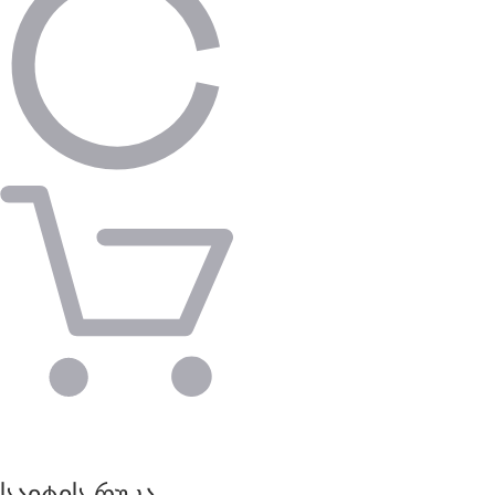
საიტის რუკა