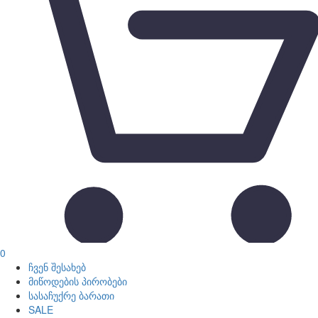
0
ჩვენ შესახებ
მიწოდების პირობები
სასაჩუქრე ბარათი
SALE