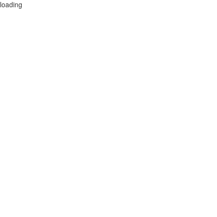
loading