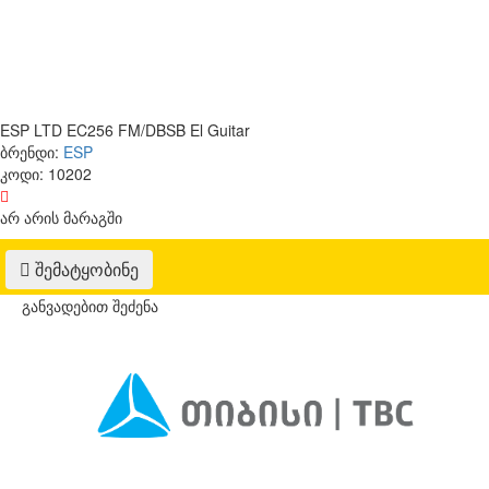
ESP LTD EC256 FM/DBSB El Guitar
ბრენდი:
ESP
კოდი:
10202
არ არის მარაგში
შემატყობინე
განვადებით შეძენა