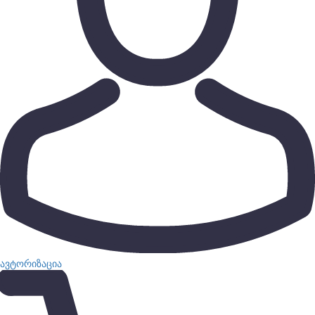
ავტორიზაცია