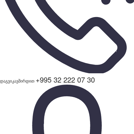
+995 32 222 07 30
დაგვიკავშირდით