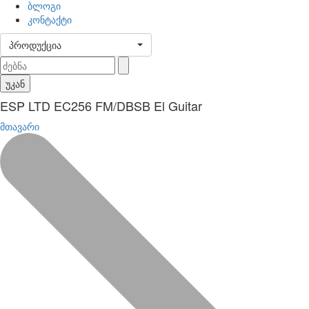
ბლოგი
კონტაქტი
პროდუქცია
უკან
ESP LTD EC256 FM/DBSB El Guitar
მთავარი