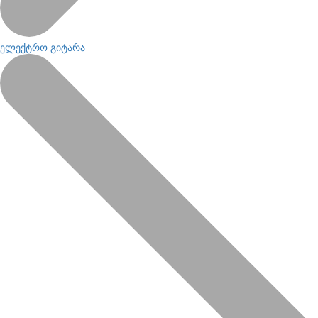
ელექტრო გიტარა