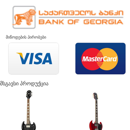
მიწოდების პირობები
მსგავსი პროდუქცია