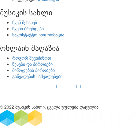
მუსიკის სახლი
ჩვენ შესახებ
ჩვენი ბრენდები
საკონტაქტო ინფორმაცია
ონლაინ მაღაზია
როგორ შევიძინოთ
წესები და პირობები
მიწოდების პირობები
განვადების საშუალებები
© 2022 მუსიკის სახლი. ყველა უფლება დაცულია