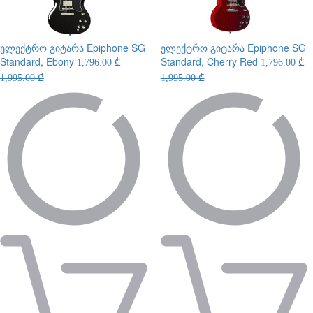
ელექტრო გიტარა
Epiphone SG
ელექტრო გიტარა
Epiphone SG
Standard, Ebony
Standard, Cherry Red
1,796.00 ₾
1,796.00 ₾
1,995.00 ₾
1,995.00 ₾