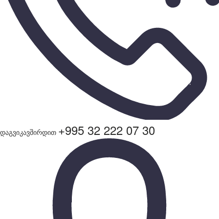
+995 32 222 07 30
დაგვიკავშირდით