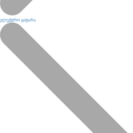
ელექტრო გიტარა