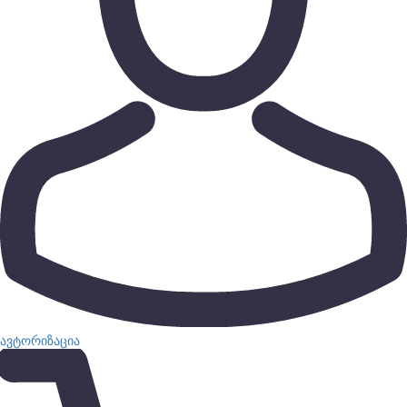
ავტორიზაცია