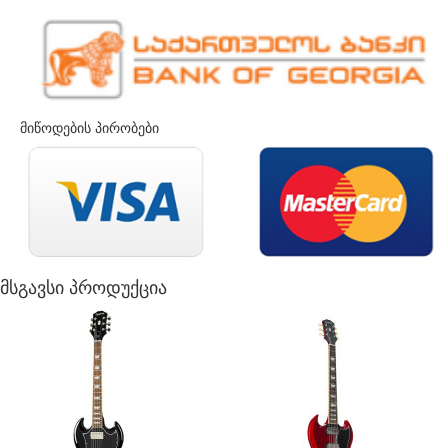
მიწოდების პირობები
მსგავსი პროდუქცია