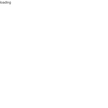
loading