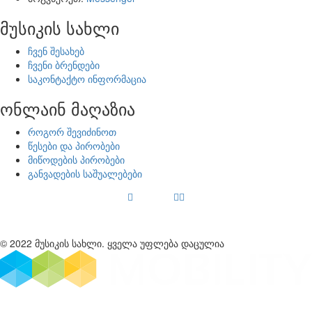
მუსიკის სახლი
ჩვენ შესახებ
ჩვენი ბრენდები
საკონტაქტო ინფორმაცია
ონლაინ მაღაზია
როგორ შევიძინოთ
წესები და პირობები
მიწოდების პირობები
განვადების საშუალებები
© 2022 მუსიკის სახლი. ყველა უფლება დაცულია