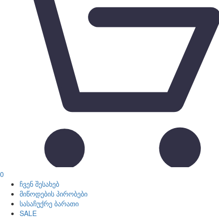
0
ჩვენ შესახებ
მიწოდების პირობები
სასაჩუქრე ბარათი
SALE