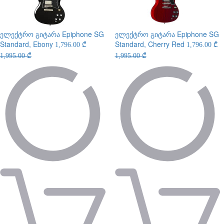
ელექტრო გიტარა
Epiphone SG
ელექტრო გიტარა
Epiphone SG
Standard, Ebony
Standard, Cherry Red
1,796.00 ₾
1,796.00 ₾
1,995.00 ₾
1,995.00 ₾