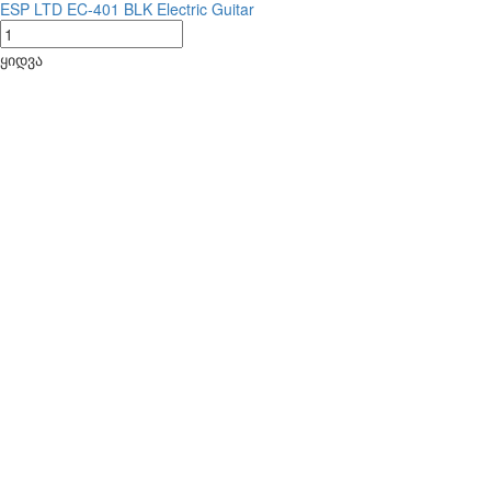
ESP LTD EC-401 BLK Electric Guitar
ყიდვა