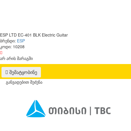
ESP LTD EC-401 BLK Electric Guitar
ბრენდი:
ESP
კოდი:
10208
არ არის მარაგში
შემატყობინე
განვადებით შეძენა