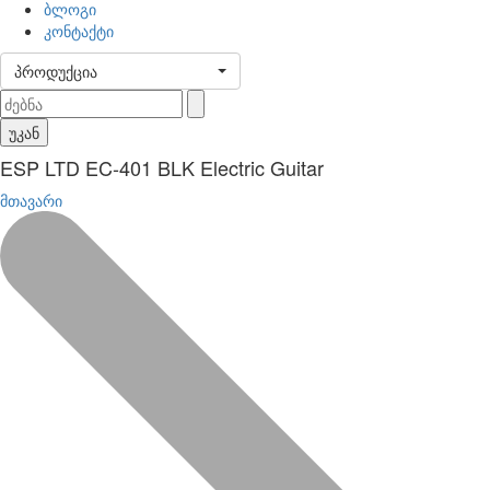
ბლოგი
კონტაქტი
პროდუქცია
უკან
ESP LTD EC-401 BLK Electric Guitar
მთავარი