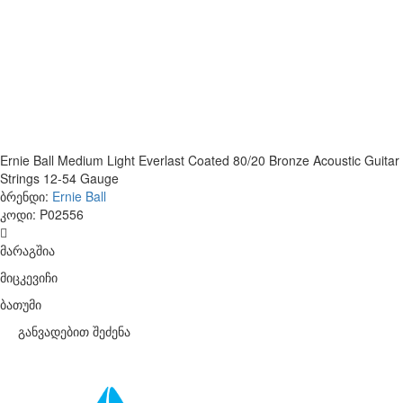
Ernie Ball Medium Light Everlast Coated 80/20 Bronze Acoustic Guitar
Strings 12-54 Gauge
ბრენდი:
Ernie Ball
კოდი:
P02556
მარაგშია
მიცკევიჩი
ბათუმი
განვადებით შეძენა