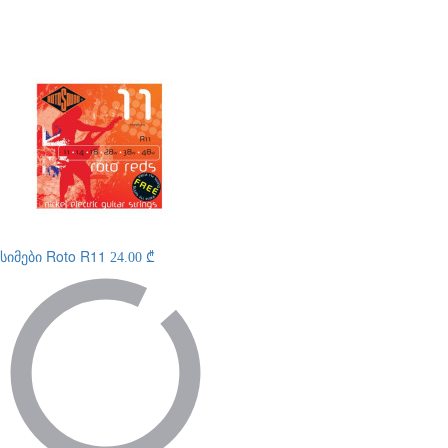
სიმები
Roto R11
24.00 ₾