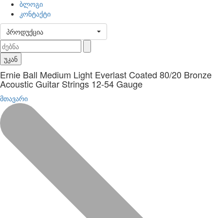
ბლოგი
კონტაქტი
პროდუქცია
უკან
Ernie Ball Medium Light Everlast Coated 80/20 Bronze
Acoustic Guitar Strings 12-54 Gauge
მთავარი