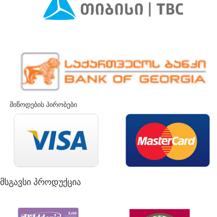
მიწოდების პირობები
მსგავსი პროდუქცია