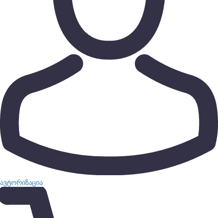
ავტორიზაცია