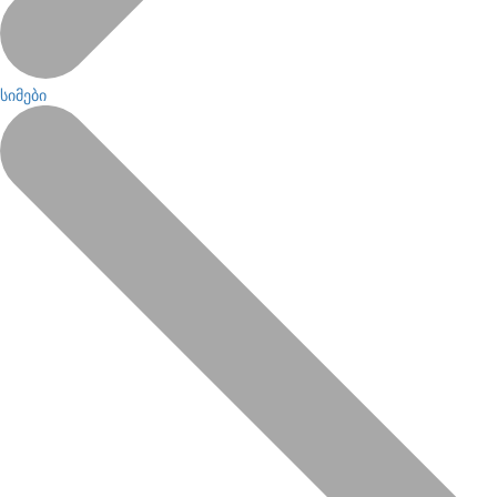
სიმები