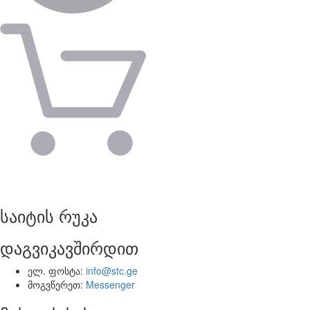
საიტის რუკა
დაგვიკავშირდით
ელ. ფოსტა:
info@stc.ge
მოგვწერეთ:
Messenger