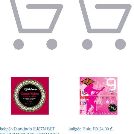
სიმები
D'addario EJ27N SET
სიმები
Roto R9
24.00 ₾