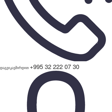
+995 32 222 07 30
დაგვიკავშირდით