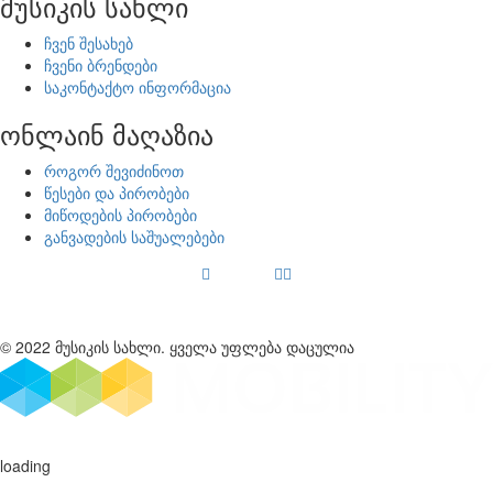
მუსიკის სახლი
ჩვენ შესახებ
ჩვენი ბრენდები
საკონტაქტო ინფორმაცია
ონლაინ მაღაზია
როგორ შევიძინოთ
წესები და პირობები
მიწოდების პირობები
განვადების საშუალებები
© 2022 მუსიკის სახლი. ყველა უფლება დაცულია
loading