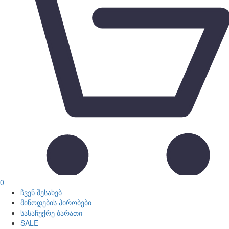
0
ჩვენ შესახებ
მიწოდების პირობები
სასაჩუქრე ბარათი
SALE