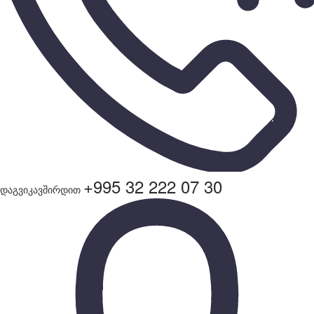
+995 32 222 07 30
დაგვიკავშირდით