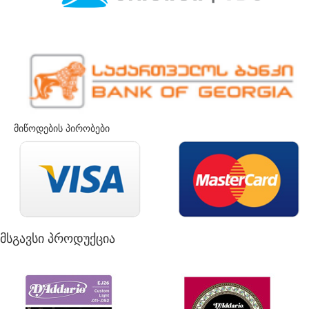
მიწოდების პირობები
მსგავსი პროდუქცია