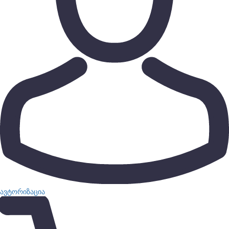
ავტორიზაცია