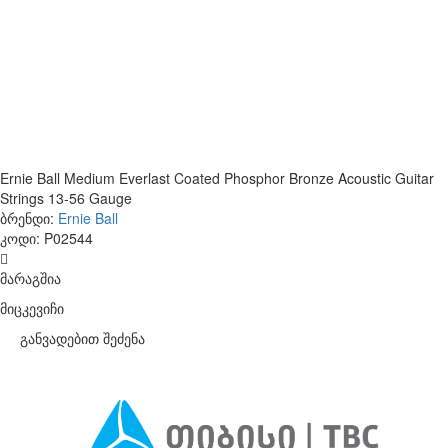
Ernie Ball Medium Everlast Coated Phosphor Bronze Acoustic Guitar
Strings 13-56 Gauge
ბრენდი:
Ernie Ball
კოდი:
P02544
მარაგშია
მიცკევიჩი
განვადებით შეძენა