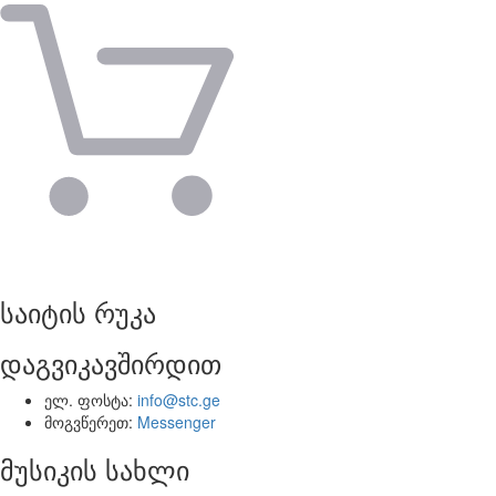
საიტის რუკა
დაგვიკავშირდით
ელ. ფოსტა:
info@stc.ge
მოგვწერეთ:
Messenger
მუსიკის სახლი