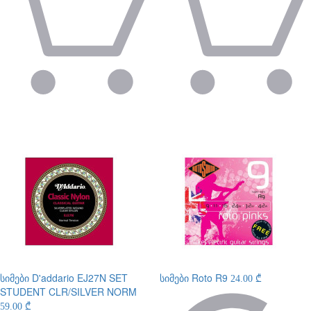
სიმები
D'addario EJ27N SET
სიმები
Roto R9
24.00 ₾
STUDENT CLR/SILVER NORM
59.00 ₾