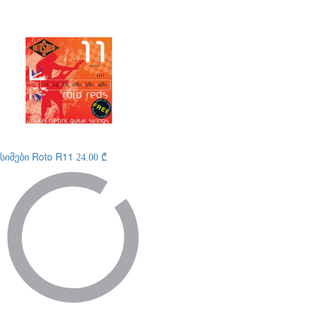
სიმები
Roto R11
24.00 ₾