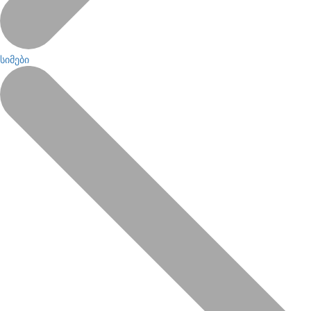
სიმები