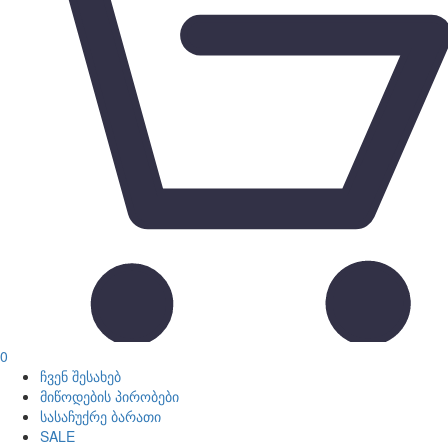
0
ჩვენ შესახებ
მიწოდების პირობები
სასაჩუქრე ბარათი
SALE