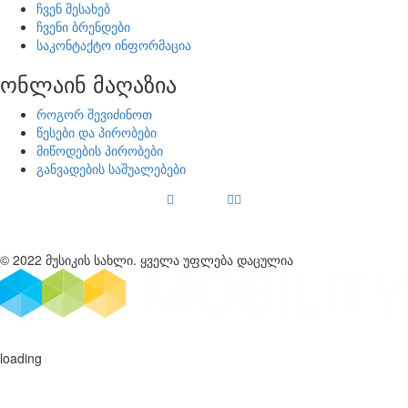
ჩვენ შესახებ
ჩვენი ბრენდები
საკონტაქტო ინფორმაცია
ონლაინ მაღაზია
როგორ შევიძინოთ
წესები და პირობები
მიწოდების პირობები
განვადების საშუალებები
© 2022 მუსიკის სახლი. ყველა უფლება დაცულია
loading