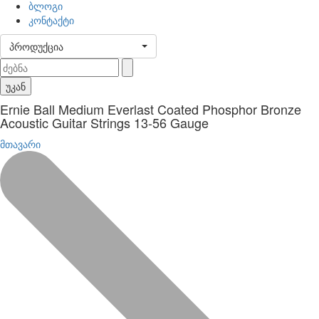
ბლოგი
კონტაქტი
პროდუქცია
უკან
Ernie Ball Medium Everlast Coated Phosphor Bronze
Acoustic Guitar Strings 13-56 Gauge
მთავარი