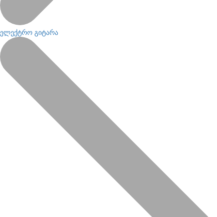
ელექტრო გიტარა