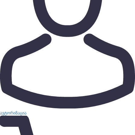
ავტორიზაცია