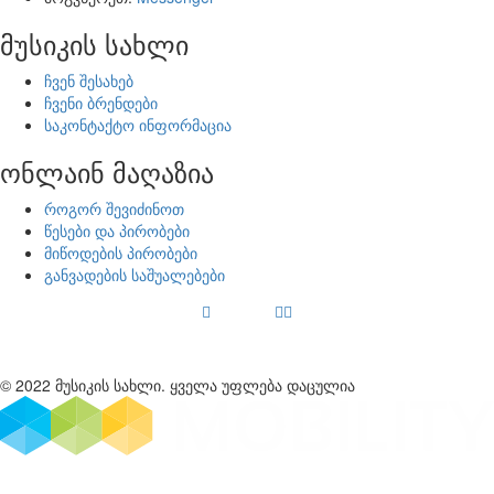
მუსიკის სახლი
ჩვენ შესახებ
ჩვენი ბრენდები
საკონტაქტო ინფორმაცია
ონლაინ მაღაზია
როგორ შევიძინოთ
წესები და პირობები
მიწოდების პირობები
განვადების საშუალებები
© 2022 მუსიკის სახლი. ყველა უფლება დაცულია