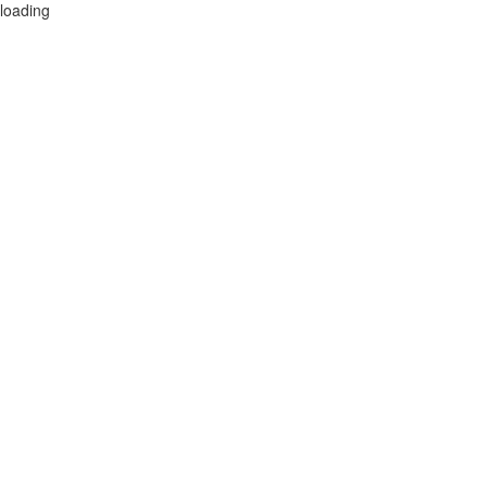
loading