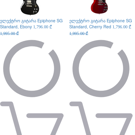
ელექტრო გიტარა
Epiphone SG
ელექტრო გიტარა
Epiphone SG
Standard, Ebony
Standard, Cherry Red
1,796.00 ₾
1,796.00 ₾
1,995.00 ₾
1,995.00 ₾