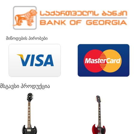
მიწოდების პირობები
მსგავსი პროდუქცია