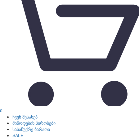
0
ჩვენ შესახებ
მიწოდების პირობები
სასაჩუქრე ბარათი
SALE