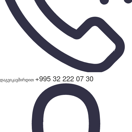
+995 32 222 07 30
დაგვიკავშირდით