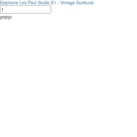
Epiphone Les Paul Studio E1 - Vintage Sunburst
ყიდვა