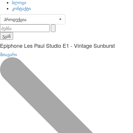
ბლოგი
კონტაქტი
პროდუქცია
უკან
Epiphone Les Paul Studio E1 - Vintage Sunburst
მთავარი