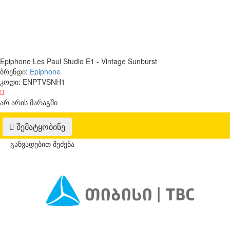
Epiphone Les Paul Studio E1 - Vintage Sunburst
ბრენდი:
Epiphone
კოდი:
ENPTVSNH1
არ არის მარაგში
შემატყობინე
განვადებით შეძენა