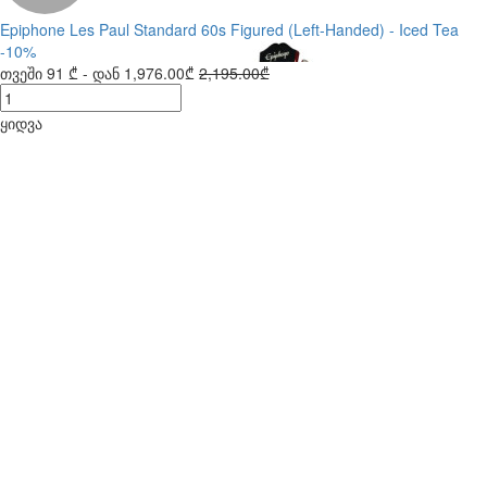
Epiphone Les Paul Standard 60s Figured (Left-Handed) - Iced Tea
-10%
თვეში
91 ₾
- დან
1,976.00₾
2,195.00₾
ყიდვა