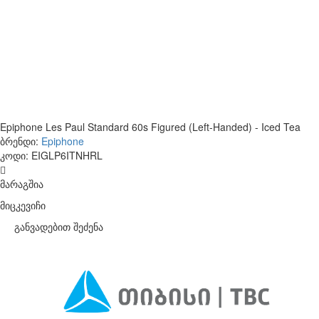
Epiphone Les Paul Standard 60s Figured (Left-Handed) - Iced Tea
ბრენდი:
Epiphone
კოდი:
EIGLP6ITNHRL
მარაგშია
მიცკევიჩი
განვადებით შეძენა