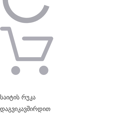
საიტის რუკა
დაგვიკავშირდით