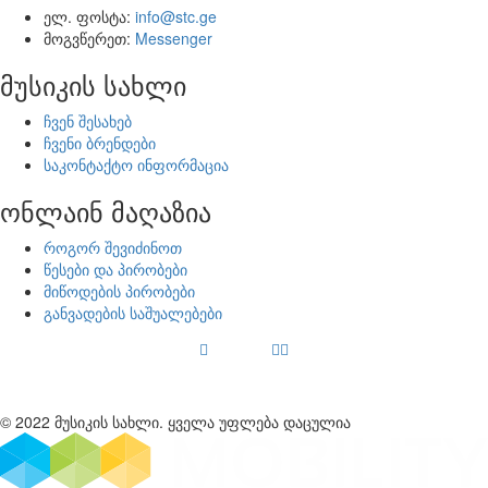
ელ. ფოსტა:
info@stc.ge
მოგვწერეთ:
Messenger
მუსიკის სახლი
ჩვენ შესახებ
ჩვენი ბრენდები
საკონტაქტო ინფორმაცია
ონლაინ მაღაზია
როგორ შევიძინოთ
წესები და პირობები
მიწოდების პირობები
განვადების საშუალებები
© 2022 მუსიკის სახლი. ყველა უფლება დაცულია