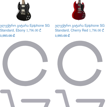
ელექტრო გიტარა
Epiphone SG
ელექტრო გიტარა
Epiphone SG
Standard, Ebony
Standard, Cherry Red
1,796.00 ₾
1,796.00 ₾
1,995.00 ₾
1,995.00 ₾