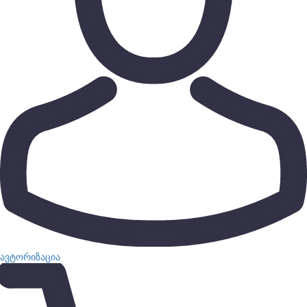
ავტორიზაცია