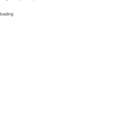
loading