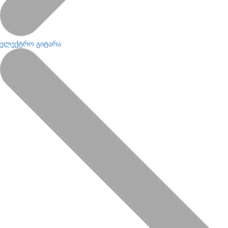
ელექტრო გიტარა