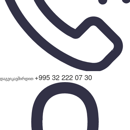
+995 32 222 07 30
დაგვიკავშირდით