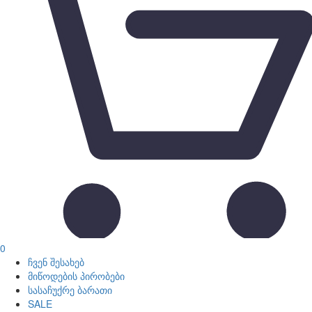
0
ჩვენ შესახებ
მიწოდების პირობები
სასაჩუქრე ბარათი
SALE