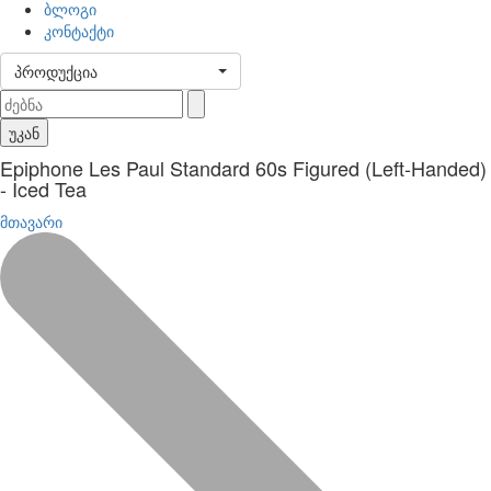
ბლოგი
კონტაქტი
პროდუქცია
უკან
Epiphone Les Paul Standard 60s Figured (Left-Handed)
- Iced Tea
მთავარი