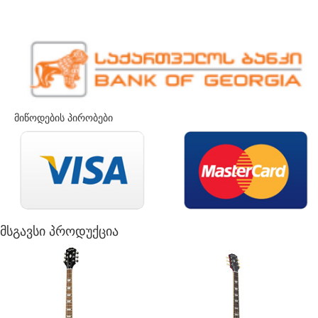
მიწოდების პირობები
მსგავსი პროდუქცია