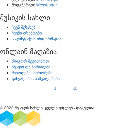
მოგვწერეთ:
Messenger
მუსიკის სახლი
ჩვენ შესახებ
ჩვენი ბრენდები
საკონტაქტო ინფორმაცია
ონლაინ მაღაზია
როგორ შევიძინოთ
წესები და პირობები
მიწოდების პირობები
განვადების საშუალებები
© 2022 მუსიკის სახლი. ყველა უფლება დაცულია