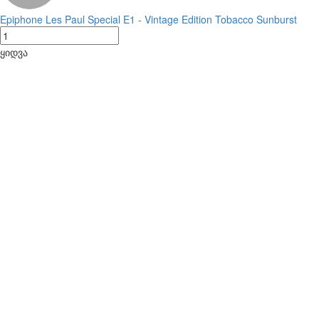
Epiphone Les Paul Special E1 - Vintage Edition Tobacco Sunburst
ყიდვა