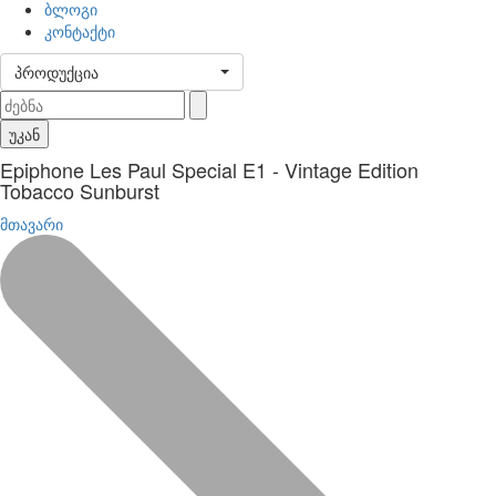
ბლოგი
კონტაქტი
პროდუქცია
უკან
Epiphone Les Paul Special E1 - Vintage Edition
Tobacco Sunburst
მთავარი