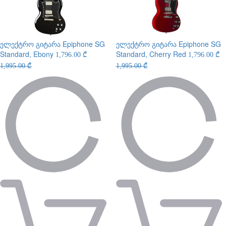
ელექტრო გიტარა
Epiphone SG
ელექტრო გიტარა
Epiphone SG
Standard, Ebony
Standard, Cherry Red
1,796.00 ₾
1,796.00 ₾
1,995.00 ₾
1,995.00 ₾