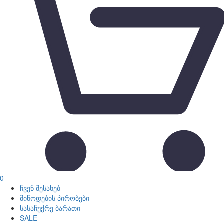
0
ჩვენ შესახებ
მიწოდების პირობები
სასაჩუქრე ბარათი
SALE