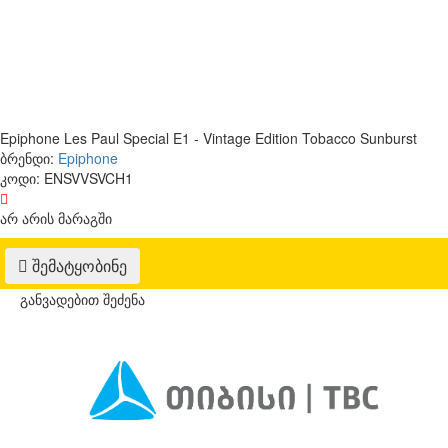
Epiphone Les Paul Special E1 - Vintage Edition Tobacco Sunburst
ბრენდი:
Epiphone
კოდი:
ENSVVSVCH1
არ არის მარაგში
შემატყობინე
განვადებით შეძენა