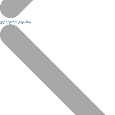
ელექტრო გიტარა