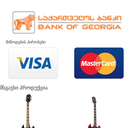
მიწოდების პირობები
მსგავსი პროდუქცია