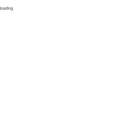
loading