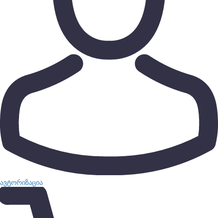
ავტორიზაცია