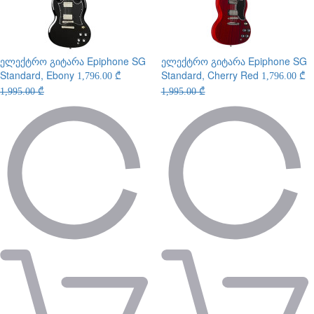
ელექტრო გიტარა
Epiphone SG
ელექტრო გიტარა
Epiphone SG
Standard, Ebony
Standard, Cherry Red
1,796.00 ₾
1,796.00 ₾
1,995.00 ₾
1,995.00 ₾