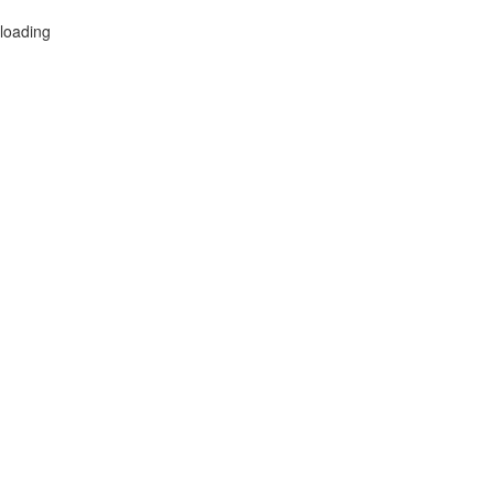
loading