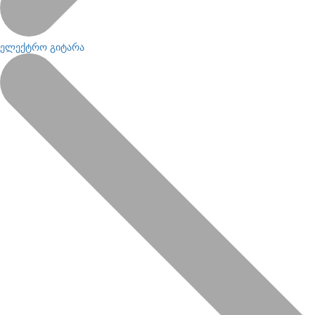
ელექტრო გიტარა