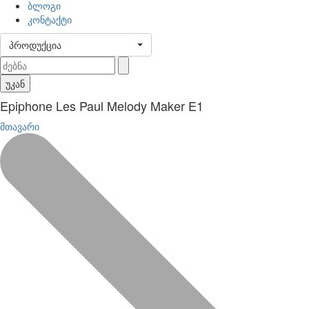
ბლოგი
კონტაქტი
პროდუქცია
უკან
Epiphone Les Paul Melody Maker E1
მთავარი