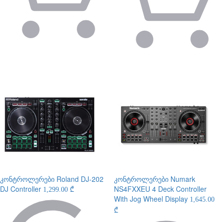
კონტროლერები
Roland DJ-202
კონტროლერები
Numark
DJ Controller
NS4FXXEU 4 Deck Controller
1,299.00 ₾
With Jog Wheel Display
1,645.00
₾