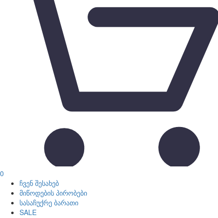
0
ჩვენ შესახებ
მიწოდების პირობები
სასაჩუქრე ბარათი
SALE