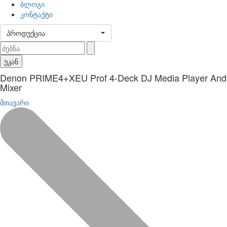
ბლოგი
კონტაქტი
პროდუქცია
უკან
Denon PRIME4+XEU Prof 4-Deck DJ Media Player And
Mixer
მთავარი