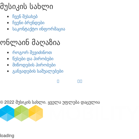
მუსიკის სახლი
ჩვენ შესახებ
ჩვენი ბრენდები
საკონტაქტო ინფორმაცია
ონლაინ მაღაზია
როგორ შევიძინოთ
წესები და პირობები
მიწოდების პირობები
განვადების საშუალებები
© 2022 მუსიკის სახლი. ყველა უფლება დაცულია
loading