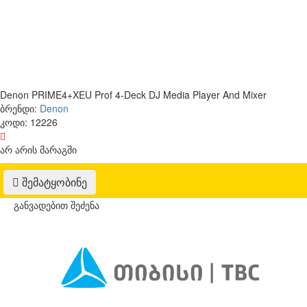
Denon PRIME4+XEU Prof 4-Deck DJ Media Player And Mixer
ბრენდი:
Denon
კოდი:
12226
არ არის მარაგში
შემატყობინე
განვადებით შეძენა