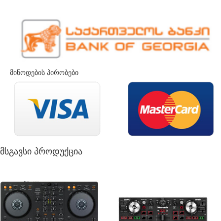
მიწოდების პირობები
მსგავსი პროდუქცია