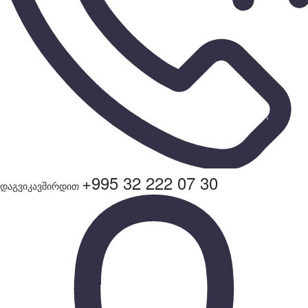
+995 32 222 07 30
დაგვიკავშირდით