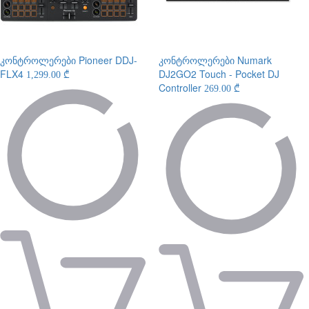
კონტროლერები
Pioneer DDJ-
კონტროლერები
Numark
FLX4
DJ2GO2 Touch - Pocket DJ
1,299.00 ₾
Controller
269.00 ₾