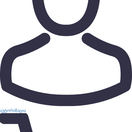
ავტორიზაცია