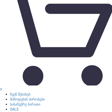
0
ჩვენ შესახებ
მიწოდების პირობები
სასაჩუქრე ბარათი
SALE