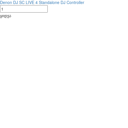
Denon DJ SC LIVE 4 Standalone DJ Controller
ყიდვა