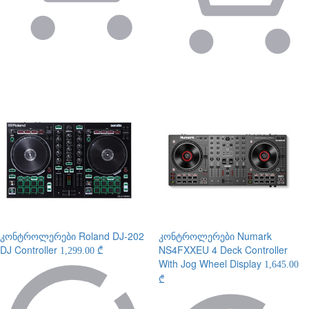
კონტროლერები
Roland DJ-202
კონტროლერები
Numark
DJ Controller
NS4FXXEU 4 Deck Controller
1,299.00 ₾
With Jog Wheel Display
1,645.00
₾