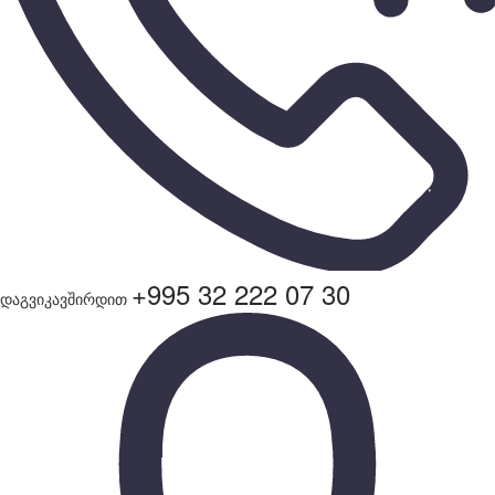
+995 32 222 07 30
დაგვიკავშირდით