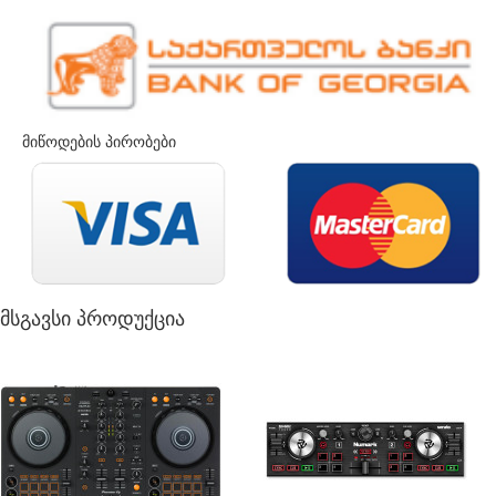
მიწოდების პირობები
მსგავსი პროდუქცია