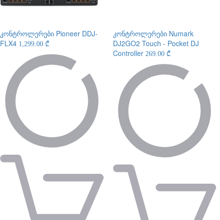
კონტროლერები
Pioneer DDJ-
კონტროლერები
Numark
FLX4
DJ2GO2 Touch - Pocket DJ
1,299.00 ₾
Controller
269.00 ₾