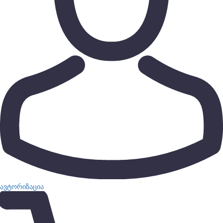
ავტორიზაცია