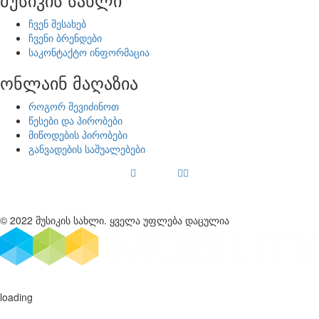
ჩვენ შესახებ
ჩვენი ბრენდები
საკონტაქტო ინფორმაცია
ონლაინ მაღაზია
როგორ შევიძინოთ
წესები და პირობები
მიწოდების პირობები
განვადების საშუალებები
© 2022 მუსიკის სახლი. ყველა უფლება დაცულია
loading