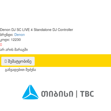
Denon DJ SC LIVE 4 Standalone DJ Controller
ბრენდი:
Denon
კოდი:
12230
არ არის მარაგში
შემატყობინე
განვადებით შეძენა