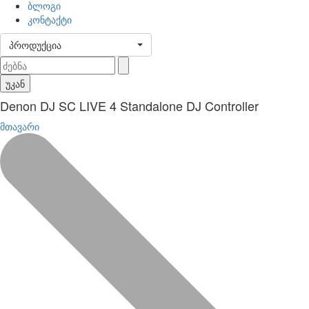
ბლოგი
კონტაქტი
პროდუქცია
უკან
Denon DJ SC LIVE 4 Standalone DJ Controller
მთავარი