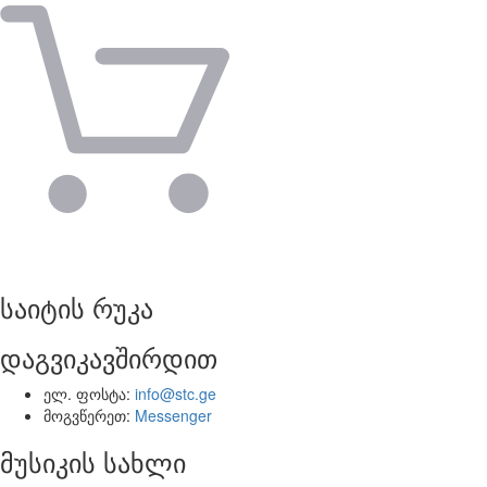
საიტის რუკა
დაგვიკავშირდით
ელ. ფოსტა:
info@stc.ge
მოგვწერეთ:
Messenger
მუსიკის სახლი