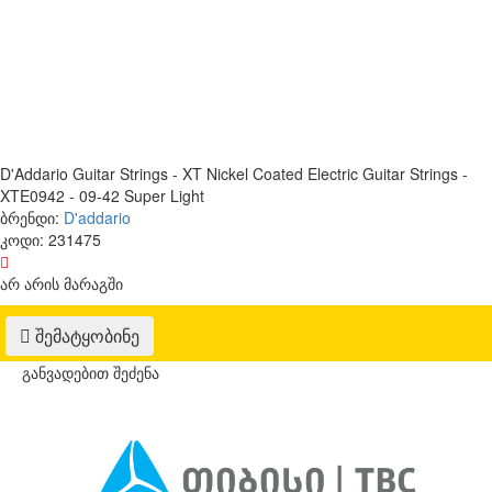
D'Addario Guitar Strings - XT Nickel Coated Electric Guitar Strings -
XTE0942 - 09-42 Super Light
ბრენდი:
D'addario
კოდი:
231475
არ არის მარაგში
შემატყობინე
განვადებით შეძენა