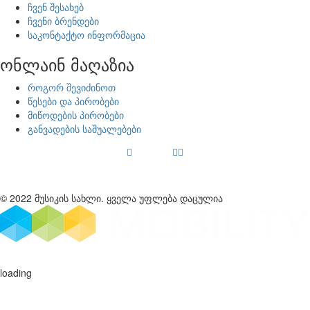
ჩვენ შესახებ
ჩვენი ბრენდები
საკონტაქტო ინფორმაცია
ონლაინ მაღაზია
როგორ შევიძინოთ
წესები და პირობები
მიწოდების პირობები
განვადების საშუალებები
© 2022 მუსიკის სახლი. ყველა უფლება დაცულია
loading