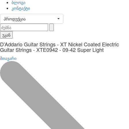
ბლოგი
კონტაქტი
პროდუქცია
უკან
D'Addario Guitar Strings - XT Nickel Coated Electric
Guitar Strings - XTE0942 - 09-42 Super Light
მთავარი