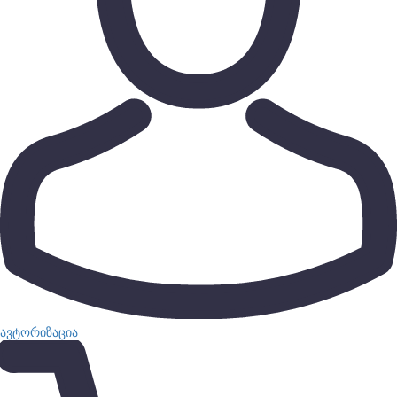
ავტორიზაცია