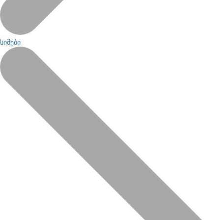
სიმები