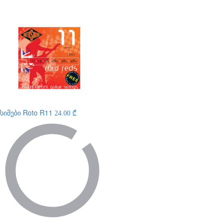
სიმები
Roto R11
24.00 ₾