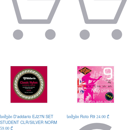
სიმები
D'addario EJ27N SET
სიმები
Roto R9
24.00 ₾
STUDENT CLR/SILVER NORM
59.00 ₾