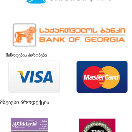
მიწოდების პირობები
მსგავსი პროდუქცია