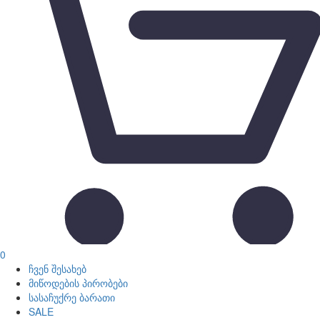
0
ჩვენ შესახებ
მიწოდების პირობები
სასაჩუქრე ბარათი
SALE