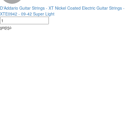
D'Addario Guitar Strings - XT Nickel Coated Electric Guitar Strings -
XTE0942 - 09-42 Super Light
ყიდვა