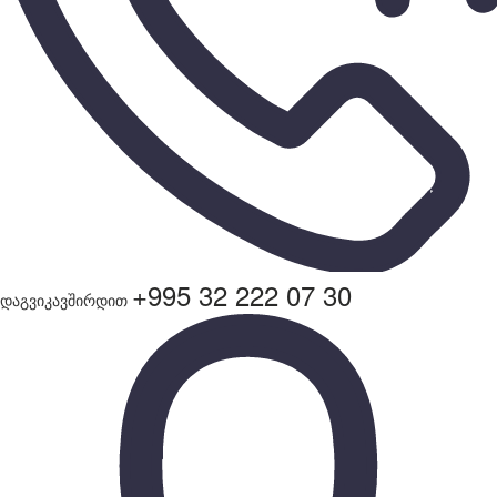
+995 32 222 07 30
დაგვიკავშირდით