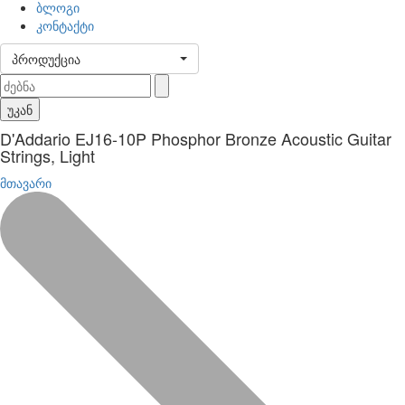
ბლოგი
კონტაქტი
პროდუქცია
უკან
D'Addario EJ16-10P Phosphor Bronze Acoustic Guitar
Strings, Light
მთავარი