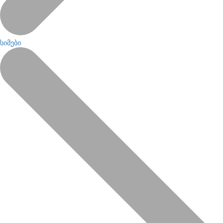
სიმები