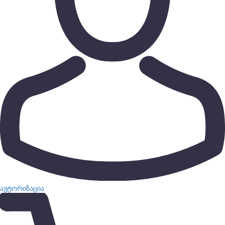
ავტორიზაცია