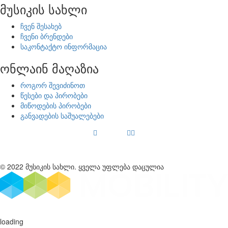
მუსიკის სახლი
ჩვენ შესახებ
ჩვენი ბრენდები
საკონტაქტო ინფორმაცია
ონლაინ მაღაზია
როგორ შევიძინოთ
წესები და პირობები
მიწოდების პირობები
განვადების საშუალებები
© 2022 მუსიკის სახლი. ყველა უფლება დაცულია
loading