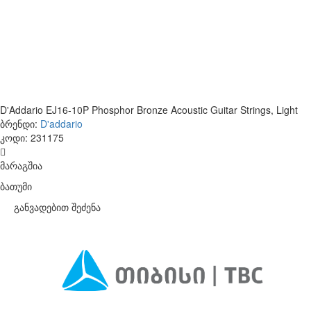
D'Addario EJ16-10P Phosphor Bronze Acoustic Guitar Strings, Light
ბრენდი:
D'addario
კოდი:
231175
მარაგშია
ბათუმი
განვადებით შეძენა