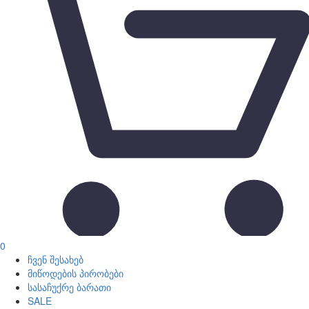
0
ჩვენ შესახებ
მიწოდების პირობები
სასაჩუქრე ბარათი
SALE