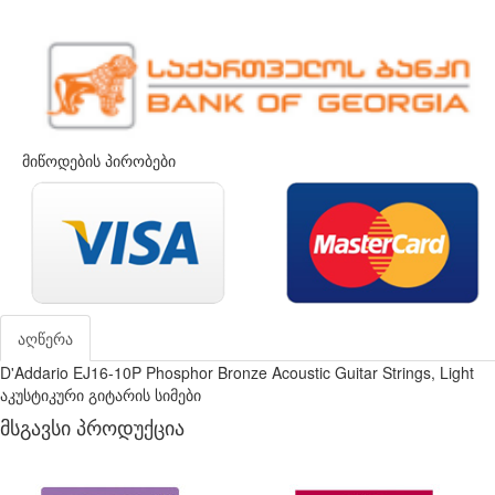
მიწოდების პირობები
აღწერა
D'Addario EJ16-10P Phosphor Bronze Acoustic Guitar Strings, Light
აკუსტიკური გიტარის სიმები
მსგავსი პროდუქცია