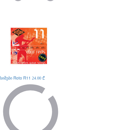
სიმები
Roto R11
24.00 ₾