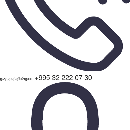
+995 32 222 07 30
დაგვიკავშირდით