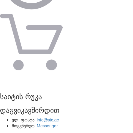
საიტის რუკა
დაგვიკავშირდით
ელ. ფოსტა:
info@stc.ge
მოგვწერეთ:
Messenger