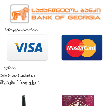
მიწოდების პირობები
აღწერა
Cello Bridge Standard 3/4
მსგავსი პროდუქცია