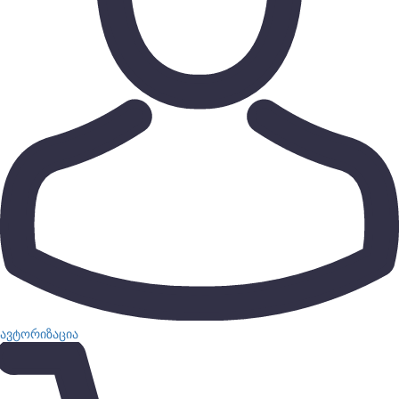
ავტორიზაცია