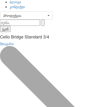
ბლოგი
კონტაქტი
პროდუქცია
უკან
Cello Bridge Standard 3/4
მთავარი