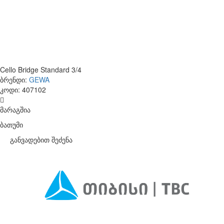
Cello Bridge Standard 3/4
ბრენდი:
GEWA
კოდი:
407102
მარაგშია
ბათუმი
განვადებით შეძენა