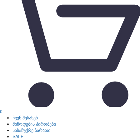
0
ჩვენ შესახებ
მიწოდების პირობები
სასაჩუქრე ბარათი
SALE