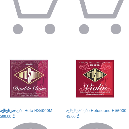
აქსესუარები
Roto RS4000M
აქსესუარები
Rotosound RS6000
500.00 ₾
49.00 ₾