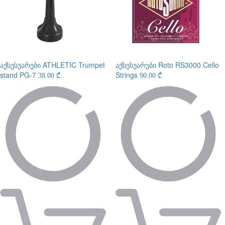
აქსესუარები
ATHLETIC Trumpet
აქსესუარები
Roto RS3000 Cello
stand PG-7
Strings
38.00 ₾
90.00 ₾