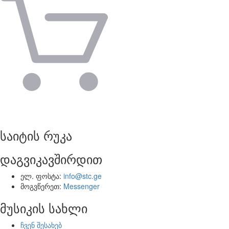
საიტის რუკა
დაგვიკავშირდით
ელ. ფოსტა:
info@stc.ge
მოგვწერეთ:
Messenger
მუსიკის სახლი
ჩვენ შესახებ