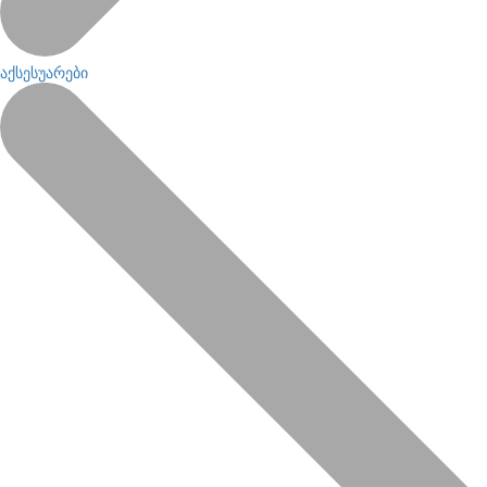
აქსესუარები