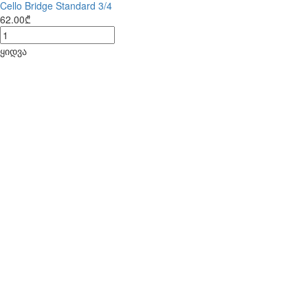
Cello Bridge Standard 3/4
62.00₾
ყიდვა