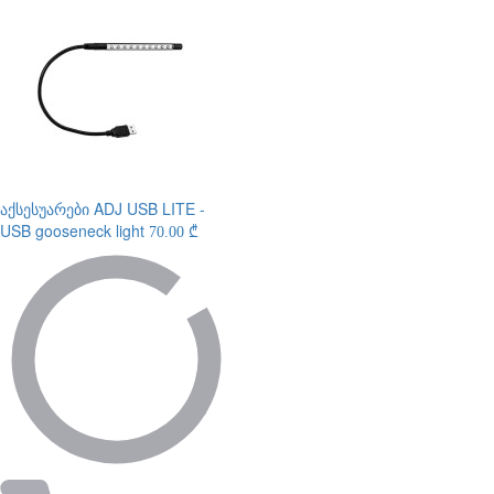
აქსესუარები
ADJ USB LITE -
USB gooseneck light
70.00 ₾