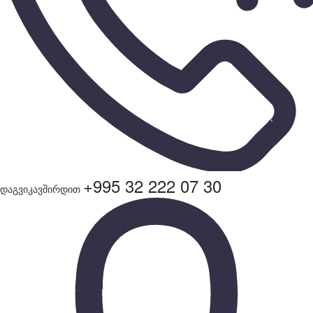
+995 32 222 07 30
დაგვიკავშირდით