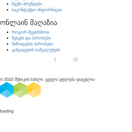
ჩვენი ბრენდები
საკონტაქტო ინფორმაცია
ონლაინ მაღაზია
როგორ შევიძინოთ
წესები და პირობები
მიწოდების პირობები
განვადების საშუალებები
© 2022 მუსიკის სახლი. ყველა უფლება დაცულია
loading