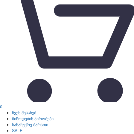
0
ჩვენ შესახებ
მიწოდების პირობები
სასაჩუქრე ბარათი
SALE