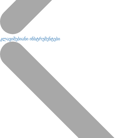
კლავიშებიანი ინსტრუმენტები