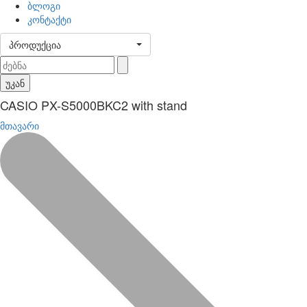
ბლოგი
კონტაქტი
პროდუქცია
უკან
CASIO PX-S5000BKC2 with stand
მთავარი