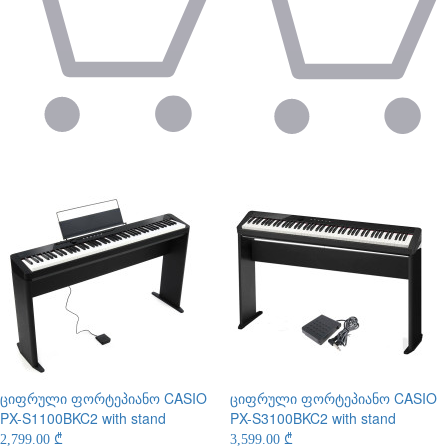
ციფრული ფორტეპიანო
CASIO
ციფრული ფორტეპიანო
CASIO
PX-S1100BKC2 with stand
PX-S3100BKC2 with stand
2,799.00 ₾
3,599.00 ₾