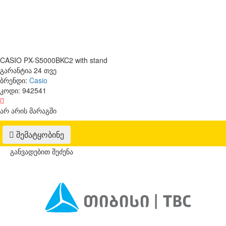
CASIO PX-S5000BKC2 with stand
გარანტია
24 თვე
ბრენდი:
Casio
კოდი:
942541
არ არის მარაგში
შემატყობინე
განვადებით შეძენა