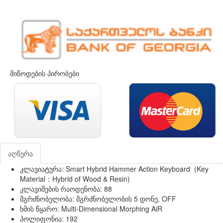
მიწოდების პირობები
აღწერა
კლავიატურა: Smart Hybrid Hammer Action Keyboard (Key
Material：Hybrid of Wood & Resin)
კლავიშების რაოდენობა: 88
მგრძნობელობა: მგრძნობელობის 5 დონე, OFF
ხმის წყარო: Multi-Dimensional Morphing AiR
პოლიფონია: 192