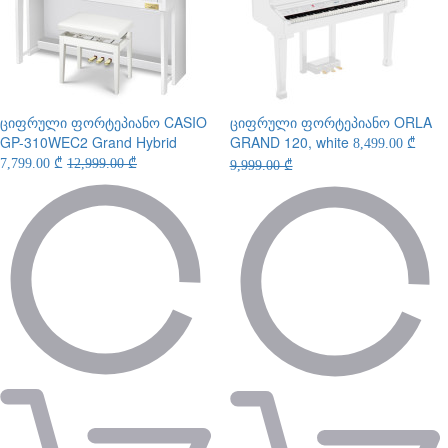
ციფრული ფორტეპიანო
CASIO
ციფრული ფორტეპიანო
ORLA
GP-310WEC2 Grand Hybrid
GRAND 120, white
8,499.00 ₾
7,799.00 ₾
12,999.00 ₾
9,999.00 ₾