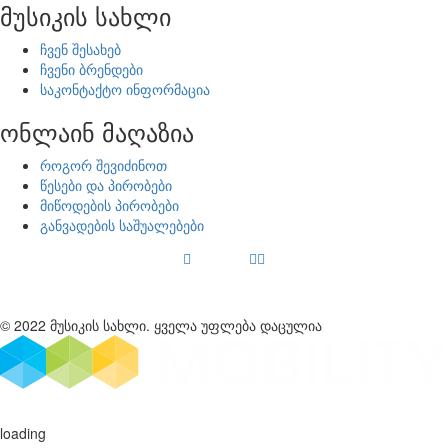
მუსიკის სახლი
ჩვენ შესახებ
ჩვენი ბრენდები
საკონტაქტო ინფორმაცია
ონლაინ მაღაზია
როგორ შევიძინოთ
წესები და პირობები
მიწოდების პირობები
განვადების საშუალებები
© 2022 მუსიკის სახლი. ყველა უფლება დაცულია
loading