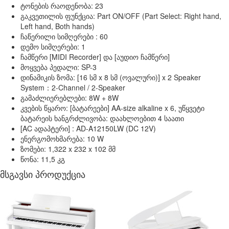
ტონების რაოდენობა: 23
გაკვეთილის ფუნქცია: Part ON/OFF (Part Select: Right hand,
Left hand, Both hands)
ჩაწერილი სიმღერები : 60
დემო სიმღერები: 1
ჩამწერი [MIDI Recorder] და [აუდიო ჩამწერი]
მოყვება პედალი: SP-3
დინამიკის ზომა: [16 სმ x 8 სმ (ოვალური)] x 2 Speaker
System：2-Channel / 2-Speaker
გამაძლიერებლები: 8W + 8W
კვების წყარო: [ბატარეები] AA-size alkaline x 6, უწყვეტი
ბატარეის ხანგრძლივობა: დაახლოებით 4 საათი
[AC ადაპტერი] : AD-A12150LW (DC 12V)
ენერგომოხმარება: 10 W
ზომები: 1,322 x 232 x 102 მმ
წონა: 11,5 კგ
მსგავსი პროდუქცია