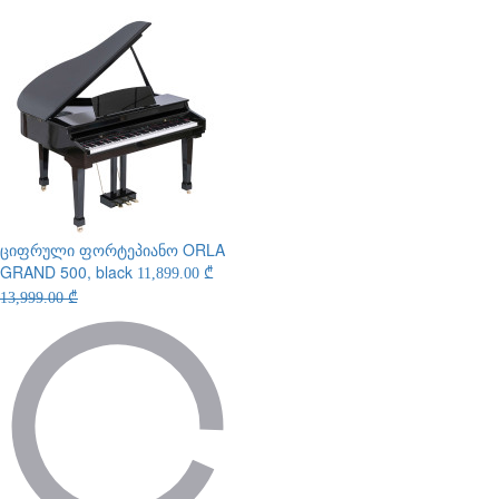
ციფრული ფორტეპიანო
ORLA
GRAND 500, black
11,899.00 ₾
13,999.00 ₾