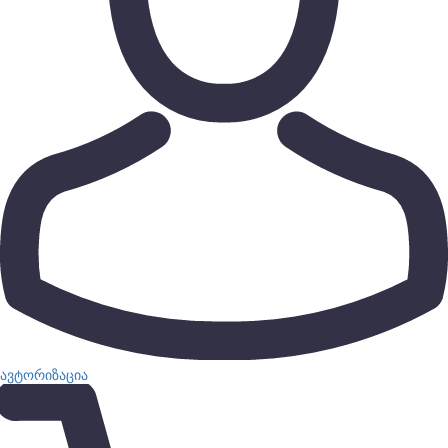
ავტორიზაცია