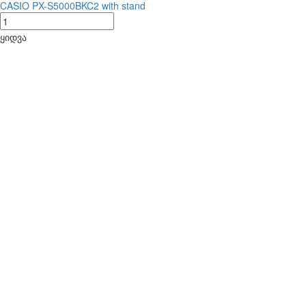
CASIO PX-S5000BKC2 with stand
ყიდვა