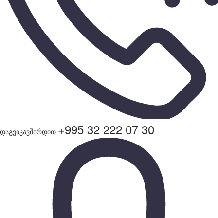
+995 32 222 07 30
დაგვიკავშირდით