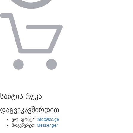
საიტის რუკა
დაგვიკავშირდით
ელ. ფოსტა:
info@stc.ge
მოგვწერეთ:
Messenger