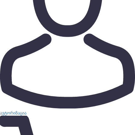
ავტორიზაცია