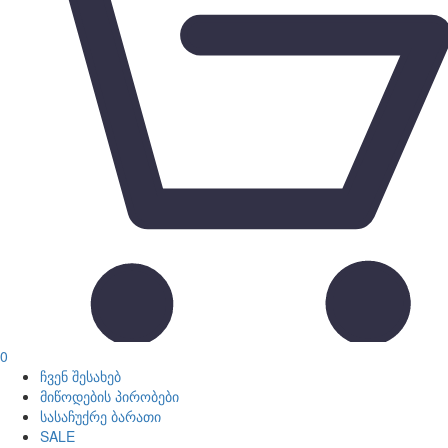
0
ჩვენ შესახებ
მიწოდების პირობები
სასაჩუქრე ბარათი
SALE