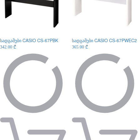
სადგამები
CASIO CS-67PBK
სადგამები
CASIO CS-67PWEC2
342.00 ₾
365.00 ₾