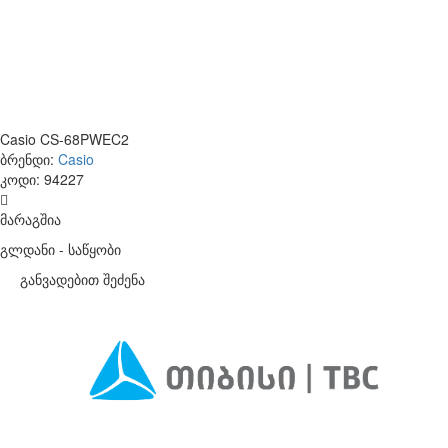
Casio CS-68PWEC2
ბრენდი:
Casio
კოდი:
94227
მარაგშია
გლდანი - საწყობი
განვადებით შეძენა