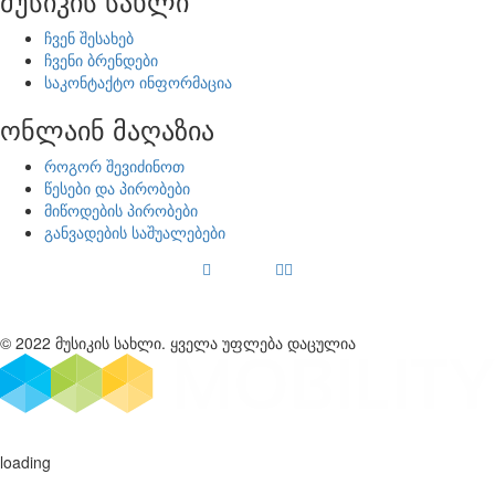
მუსიკის სახლი
ჩვენ შესახებ
ჩვენი ბრენდები
საკონტაქტო ინფორმაცია
ონლაინ მაღაზია
როგორ შევიძინოთ
წესები და პირობები
მიწოდების პირობები
განვადების საშუალებები
© 2022 მუსიკის სახლი. ყველა უფლება დაცულია
loading