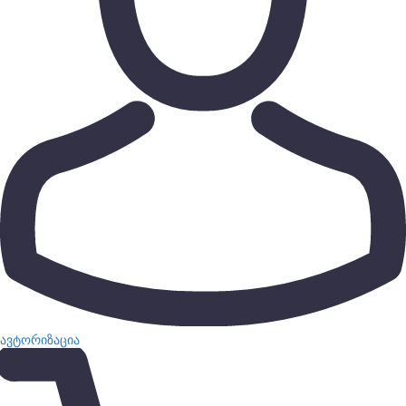
ავტორიზაცია