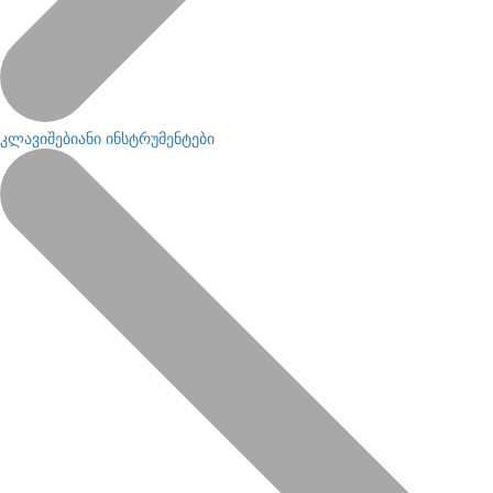
კლავიშებიანი ინსტრუმენტები