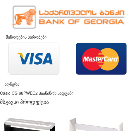
მიწოდების პირობები
აღწერა
Casio CS-68PWEC2 პიანინოს სადგამი
მსგავსი პროდუქცია