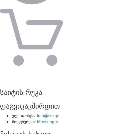
საიტის რუკა
დაგვიკავშირდით
ელ. ფოსტა:
info@stc.ge
მოგვწერეთ:
Messenger