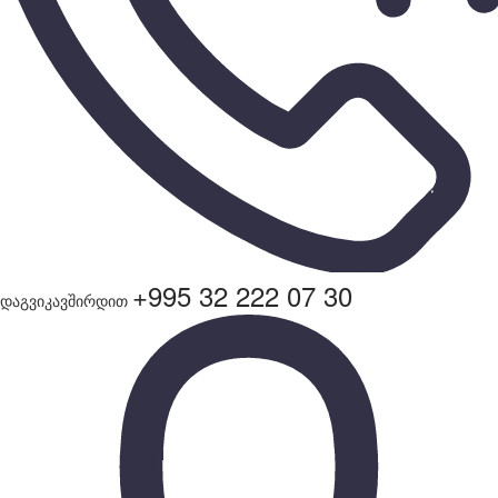
+995 32 222 07 30
დაგვიკავშირდით