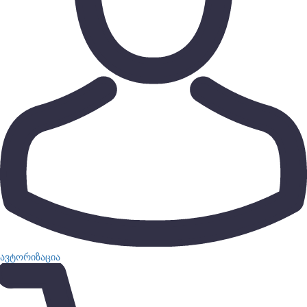
ავტორიზაცია