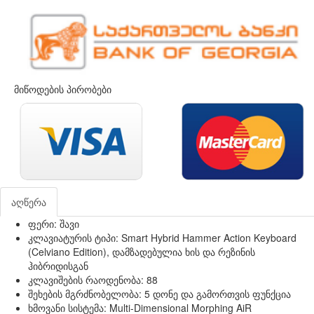
მიწოდების პირობები
აღწერა
ფერი: შავი
კლავიატურის ტიპი: Smart Hybrid Hammer Action Keyboard
(Celviano Edition), დამზადებულია ხის და რეზინის
ჰიბრიდისგან
კლავიშების რაოდენობა: 88
შეხების მგრძნობელობა: 5 დონე და გამორთვის ფუნქცია
ხმოვანი სისტემა: Multi-Dimensional Morphing AiR