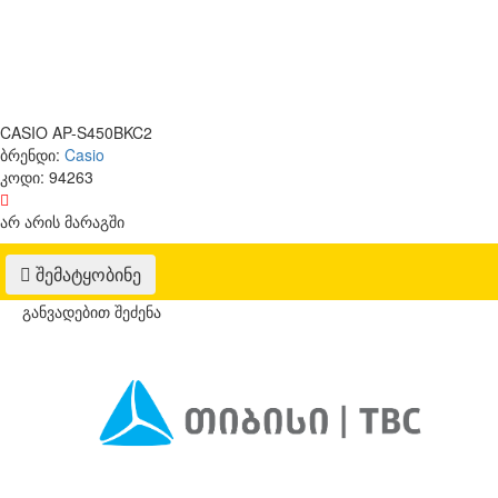
CASIO AP-S450BKC2
ბრენდი:
Casio
კოდი:
94263
არ არის მარაგში
შემატყობინე
განვადებით შეძენა