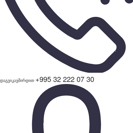
+995 32 222 07 30
დაგვიკავშირდით