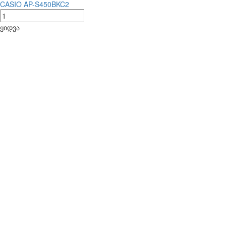
CASIO AP-S450BKC2
ყიდვა