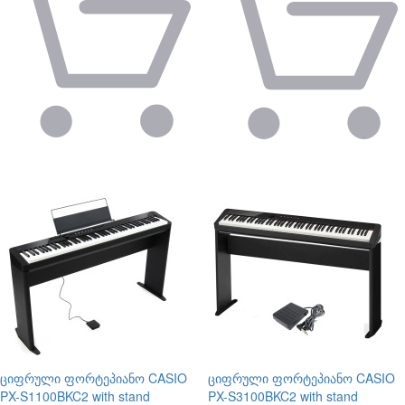
ციფრული ფორტეპიანო
CASIO
ციფრული ფორტეპიანო
CASIO
PX-S1100BKC2 with stand
PX-S3100BKC2 with stand