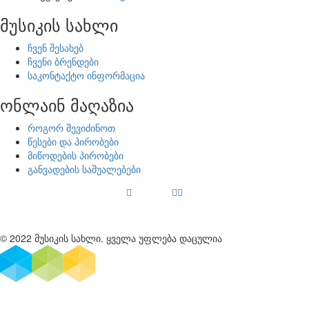
მუსიკის სახლი
ჩვენ შესახებ
ჩვენი ბრენდები
საკონტაქტო ინფორმაცია
ონლაინ მაღაზია
როგორ შევიძინოთ
წესები და პირობები
მიწოდების პირობები
განვადების საშუალებები
© 2022 მუსიკის სახლი. ყველა უფლება დაცულია