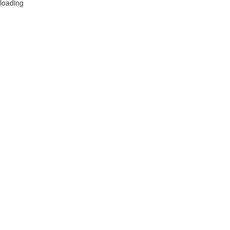
loading