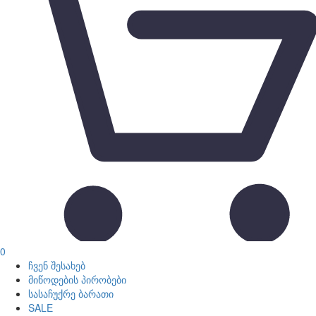
0
ჩვენ შესახებ
მიწოდების პირობები
სასაჩუქრე ბარათი
SALE