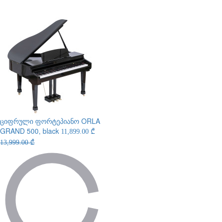
ციფრული ფორტეპიანო
ORLA
GRAND 500, black
11,899.00 ₾
13,999.00 ₾