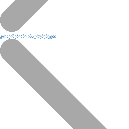
კლავიშებიანი ინსტრუმენტები