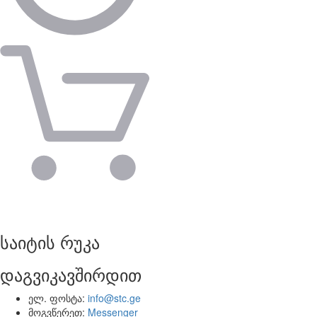
საიტის რუკა
დაგვიკავშირდით
ელ. ფოსტა:
info@stc.ge
მოგვწერეთ:
Messenger