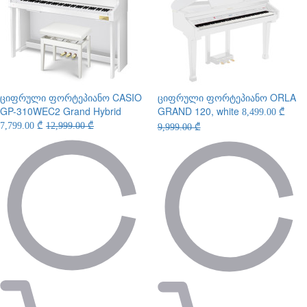
ციფრული ფორტეპიანო
CASIO
ციფრული ფორტეპიანო
ORLA
GP-310WEC2 Grand Hybrid
GRAND 120, white
8,499.00 ₾
7,799.00 ₾
12,999.00 ₾
9,999.00 ₾