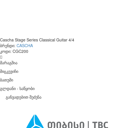
Cascha Stage Series Classical Guitar 4/4
ბრენდი:
CASCHA
კოდი:
CGC200
მარაგშია
მიცკევიჩი
ბათუმი
გლდანი - საწყობი
განვადებით შეძენა