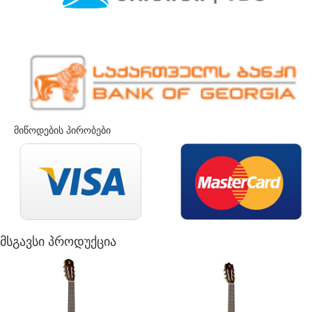
მიწოდების პირობები
მსგავსი პროდუქცია