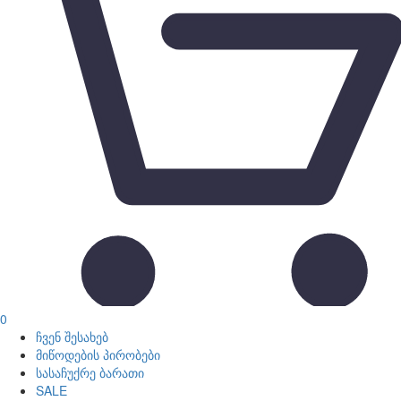
0
ჩვენ შესახებ
მიწოდების პირობები
სასაჩუქრე ბარათი
SALE