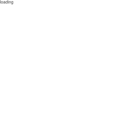
loading