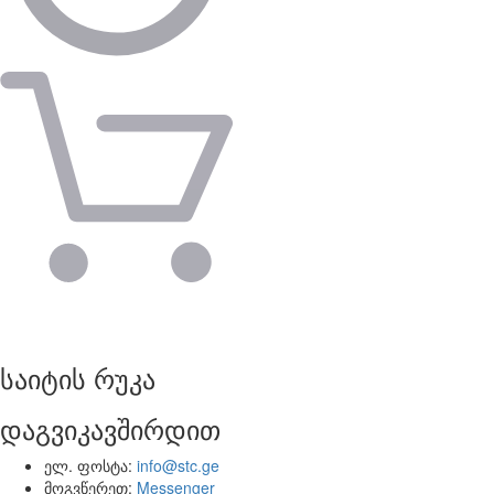
საიტის რუკა
დაგვიკავშირდით
ელ. ფოსტა:
info@stc.ge
მოგვწერეთ:
Messenger