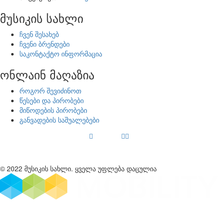
მუსიკის სახლი
ჩვენ შესახებ
ჩვენი ბრენდები
საკონტაქტო ინფორმაცია
ონლაინ მაღაზია
როგორ შევიძინოთ
წესები და პირობები
მიწოდების პირობები
განვადების საშუალებები
© 2022 მუსიკის სახლი. ყველა უფლება დაცულია