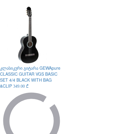
კლასიკური გიტარა
GEWApure
CLASSIC GUITAR VGS BASIC
SET 4/4 BLACK WITH BAG
&CLIP
349.00 ₾