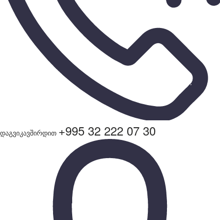
+995 32 222 07 30
დაგვიკავშირდით