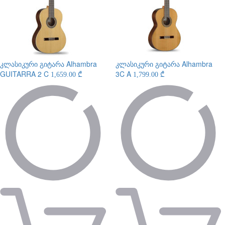
კლასიკური გიტარა
Alhambra
კლასიკური გიტარა
Alhambra
GUITARRA 2 C
3C A
1,659.00 ₾
1,799.00 ₾