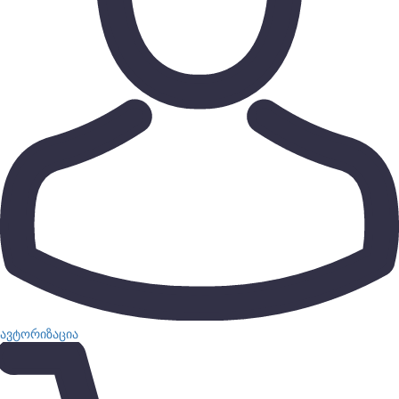
ავტორიზაცია