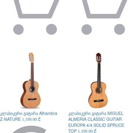
კლასიკური გიტარა
Alhambra
კლასიკური გიტარა
MIGUEL
Z-NATURE
ALMERIA CLASSIC GUITAR
1,199.00 ₾
EUROPA 4/4 SOLID SPRUCE
TOP
1,199.00 ₾