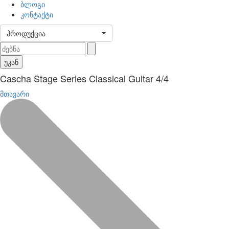
ბლოგი
კონტაქტი
პროდუქცია
უკან
Cascha Stage Series Classical Guitar 4/4
მთავარი