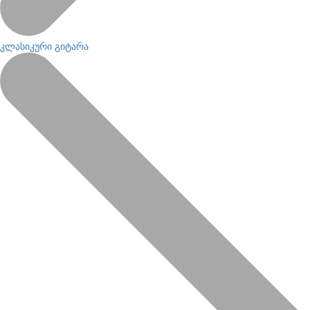
კლასიკური გიტარა