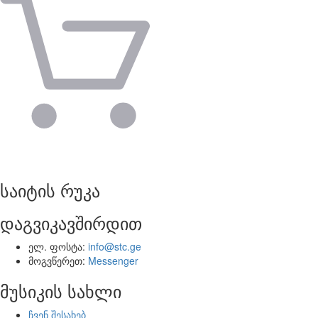
საიტის რუკა
დაგვიკავშირდით
ელ. ფოსტა:
info@stc.ge
მოგვწერეთ:
Messenger
მუსიკის სახლი
ჩვენ შესახებ