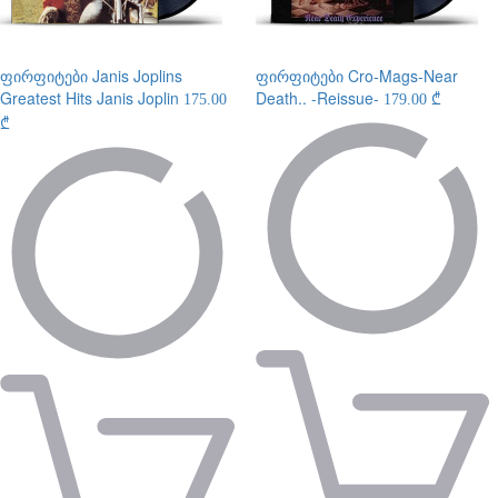
ფირფიტები
Janis Joplins
ფირფიტები
Cro-Mags-Near
Greatest Hits Janis Joplin
Death.. -Reissue-
175.00
179.00 ₾
₾