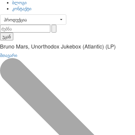
ბლოგი
კონტაქტი
პროდუქცია
უკან
Bruno Mars, Unorthodox Jukebox (Atlantic) (LP)
მთავარი