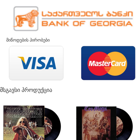
მიწოდების პირობები
მსგავსი პროდუქცია