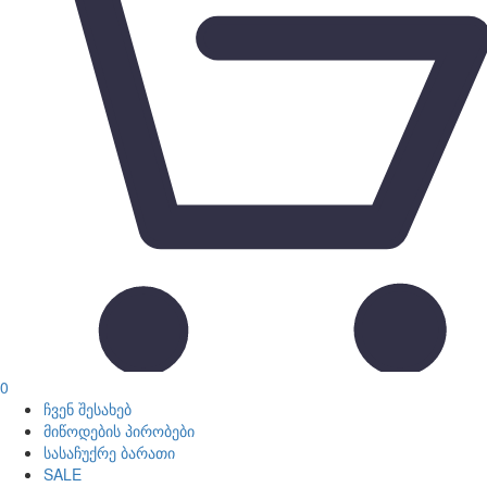
0
ჩვენ შესახებ
მიწოდების პირობები
სასაჩუქრე ბარათი
SALE