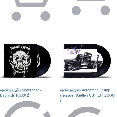
ფირფიტები
Motorhead-
ფირფიტები
Aerosmith, Pump
Bastards
(reissue) (Geffen US) (LP)
109.00 ₾
215.00
₾