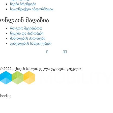
ჩვენი ბრენდები
საკონტაქტო ინფორმაცია
ონლაინ მაღაზია
როგორ შევიძინოთ
წესები და პირობები
მიწოდების პირობები
განვადების საშუალებები
© 2022 მუსიკის სახლი. ყველა უფლება დაცულია
loading