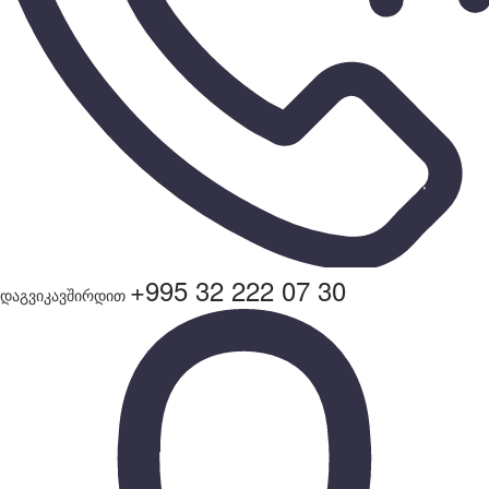
+995 32 222 07 30
დაგვიკავშირდით