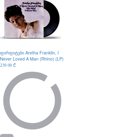
ფირფიტები
Aretha Franklin, I
Never Loved A Man (Rhino) (LP)
239.00 ₾