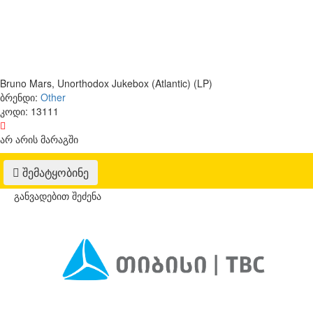
Bruno Mars, Unorthodox Jukebox (Atlantic) (LP)
ბრენდი:
Other
კოდი:
13111
არ არის მარაგში
შემატყობინე
განვადებით შეძენა