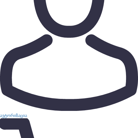
ავტორიზაცია