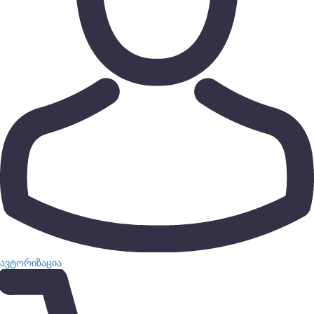
ავტორიზაცია