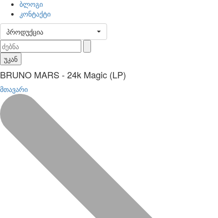
ბლოგი
კონტაქტი
პროდუქცია
უკან
BRUNO MARS - 24k Magic (LP)
მთავარი