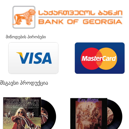
მიწოდების პირობები
მსგავსი პროდუქცია