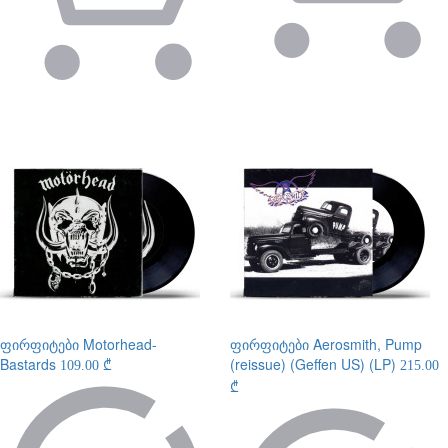
ფირფიტები
Motorhead-
ფირფიტები
Aerosmith, Pump
Bastards
(reissue) (Geffen US) (LP)
109.00 ₾
215.00
₾