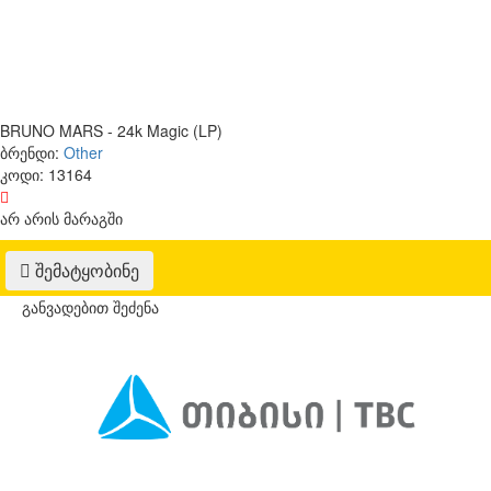
BRUNO MARS - 24k Magic (LP)
ბრენდი:
Other
კოდი:
13164
არ არის მარაგში
შემატყობინე
განვადებით შეძენა