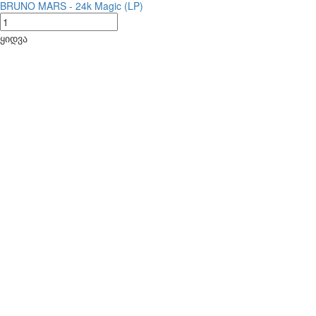
BRUNO MARS - 24k Magic (LP)
ყიდვა