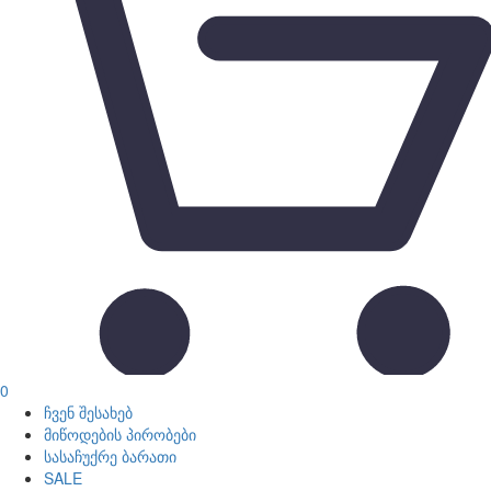
0
ჩვენ შესახებ
მიწოდების პირობები
სასაჩუქრე ბარათი
SALE