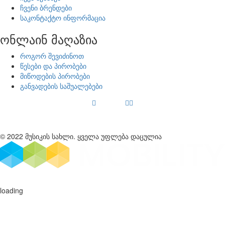
ჩვენი ბრენდები
საკონტაქტო ინფორმაცია
ონლაინ მაღაზია
როგორ შევიძინოთ
წესები და პირობები
მიწოდების პირობები
განვადების საშუალებები
© 2022 მუსიკის სახლი. ყველა უფლება დაცულია
loading