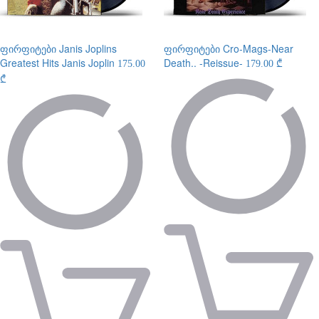
ფირფიტები
Janis Joplins
ფირფიტები
Cro-Mags-Near
Greatest Hits Janis Joplin
Death.. -Reissue-
175.00
179.00 ₾
₾