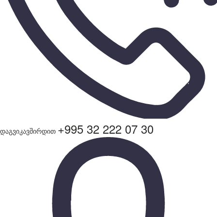
+995 32 222 07 30
დაგვიკავშირდით