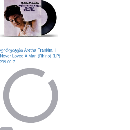
ფირფიტები
Aretha Franklin, I
Never Loved A Man (Rhino) (LP)
239.00 ₾