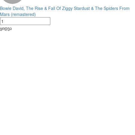
Bowie David, The Rise & Fall Of Ziggy Stardust & The Spiders From
Mars (remastered)
ყიდვა