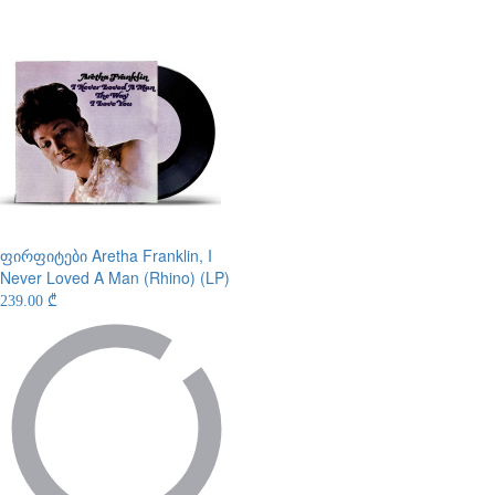
ფირფიტები
Aretha Franklin, I
Never Loved A Man (Rhino) (LP)
239.00 ₾