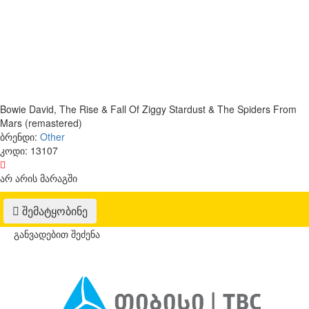
Bowie David, The Rise & Fall Of Ziggy Stardust & The Spiders From
Mars (remastered)
ბრენდი:
Other
კოდი:
13107
არ არის მარაგში
შემატყობინე
განვადებით შეძენა