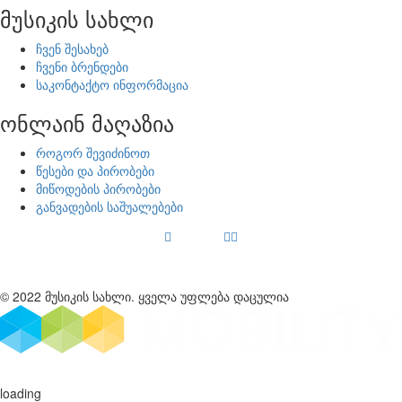
მუსიკის სახლი
ჩვენ შესახებ
ჩვენი ბრენდები
საკონტაქტო ინფორმაცია
ონლაინ მაღაზია
როგორ შევიძინოთ
წესები და პირობები
მიწოდების პირობები
განვადების საშუალებები
© 2022 მუსიკის სახლი. ყველა უფლება დაცულია
loading