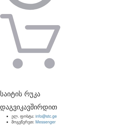
საიტის რუკა
დაგვიკავშირდით
ელ. ფოსტა:
info@stc.ge
მოგვწერეთ:
Messenger