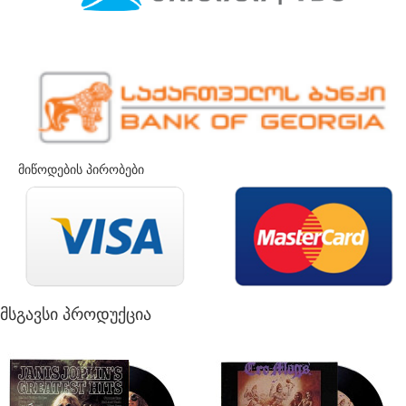
მიწოდების პირობები
მსგავსი პროდუქცია