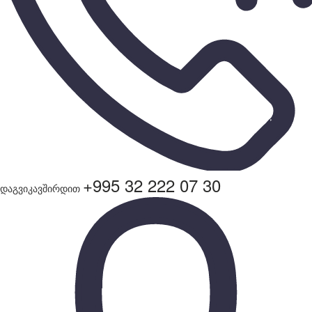
+995 32 222 07 30
დაგვიკავშირდით