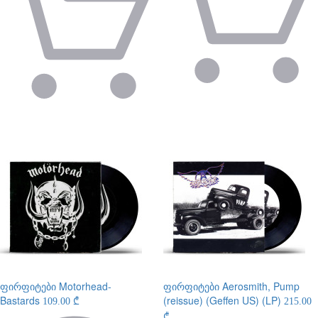
ფირფიტები
Motorhead-
ფირფიტები
Aerosmith, Pump
Bastards
(reissue) (Geffen US) (LP)
109.00 ₾
215.00
₾