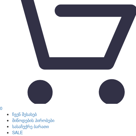
0
ჩვენ შესახებ
მიწოდების პირობები
სასაჩუქრე ბარათი
SALE