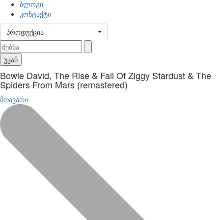
ბლოგი
კონტაქტი
პროდუქცია
უკან
Bowie David, The Rise & Fall Of Ziggy Stardust & The
Spiders From Mars (remastered)
მთავარი