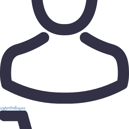
ავტორიზაცია