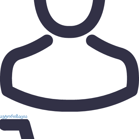
ავტორიზაცია