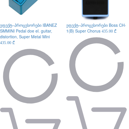
ეფექტ–პროცესორები
IBANEZ
ეფექტ–პროცესორები
Boss CH-
SMMINI Pedal doe el. guitar,
1(B) Super Chorus
435.00 ₾
distortion, Super Metal Mini
435.00 ₾