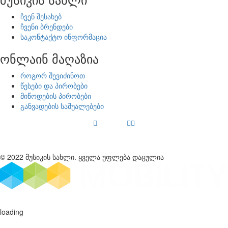
ჩვენ შესახებ
ჩვენი ბრენდები
საკონტაქტო ინფორმაცია
ონლაინ მაღაზია
როგორ შევიძინოთ
წესები და პირობები
მიწოდების პირობები
განვადების საშუალებები
© 2022 მუსიკის სახლი. ყველა უფლება დაცულია
loading