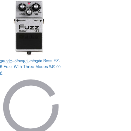
ეფექტ–პროცესორები
Boss FZ-
5 Fuzz With Three Modes
549.00
₾