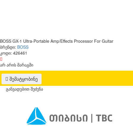
BOSS GX-1 Ultra-Portable Amp/Effects Processor For Guitar
ბრენდი:
BOSS
კოდი:
426461
არ არის მარაგში
შემატყობინე
განვადებით შეძენა