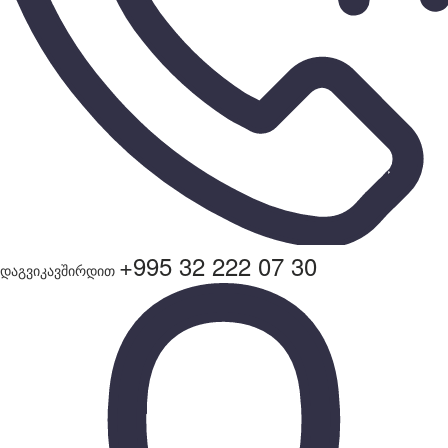
+995 32 222 07 30
დაგვიკავშირდით