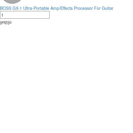
BOSS GX-1 Ultra-Portable Amp/Effects Processor For Guitar
ყიდვა