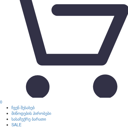
0
ჩვენ შესახებ
მიწოდების პირობები
სასაჩუქრე ბარათი
SALE