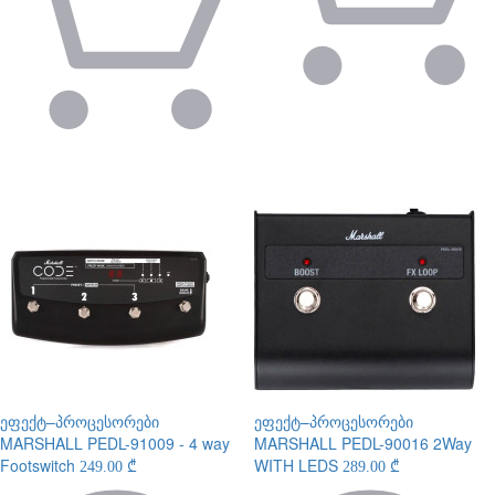
ეფექტ–პროცესორები
ეფექტ–პროცესორები
MARSHALL PEDL-91009 - 4 way
MARSHALL PEDL-90016 2Way
Footswitch
WITH LEDS
249.00 ₾
289.00 ₾