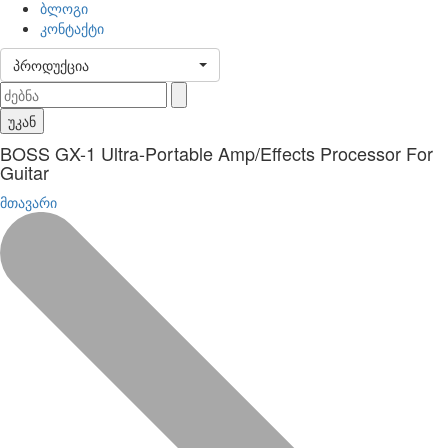
ბლოგი
კონტაქტი
პროდუქცია
უკან
BOSS GX-1 Ultra-Portable Amp/Effects Processor For
Guitar
მთავარი