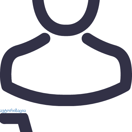
ავტორიზაცია