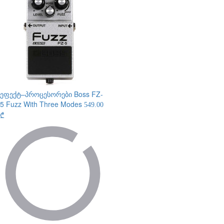
ეფექტ–პროცესორები
Boss FZ-
5 Fuzz With Three Modes
549.00
₾