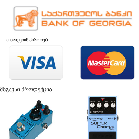
მიწოდების პირობები
მსგავსი პროდუქცია