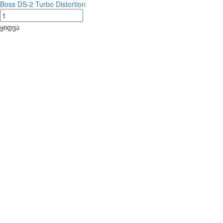
Boss DS-2 Turbo Distortion
ყიდვა