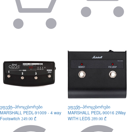
ეფექტ–პროცესორები
ეფექტ–პროცესორები
MARSHALL PEDL-91009 - 4 way
MARSHALL PEDL-90016 2Way
Footswitch
WITH LEDS
249.00 ₾
289.00 ₾