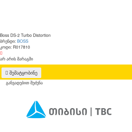
Boss DS-2 Turbo Distortion
ბრენდი:
BOSS
კოდი:
R017810
არ არის მარაგში
შემატყობინე
განვადებით შეძენა