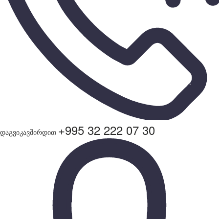
+995 32 222 07 30
დაგვიკავშირდით