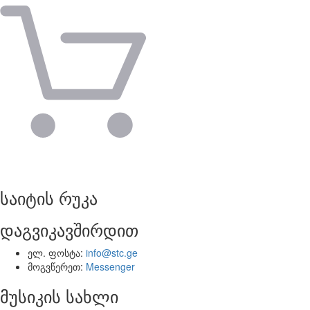
საიტის რუკა
დაგვიკავშირდით
ელ. ფოსტა:
info@stc.ge
მოგვწერეთ:
Messenger
მუსიკის სახლი