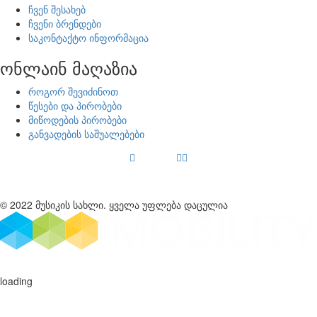
ჩვენ შესახებ
ჩვენი ბრენდები
საკონტაქტო ინფორმაცია
ონლაინ მაღაზია
როგორ შევიძინოთ
წესები და პირობები
მიწოდების პირობები
განვადების საშუალებები
© 2022 მუსიკის სახლი. ყველა უფლება დაცულია
loading