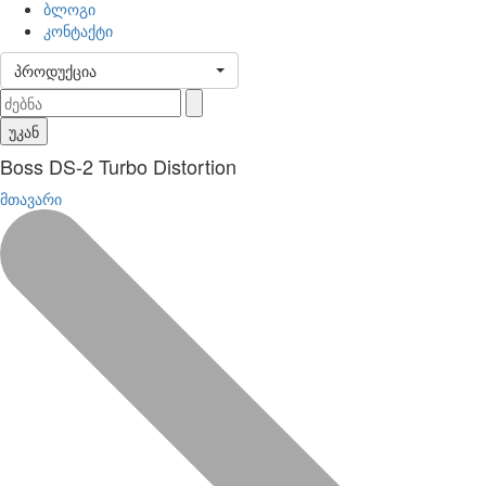
ბლოგი
კონტაქტი
პროდუქცია
უკან
Boss DS-2 Turbo Distortion
მთავარი