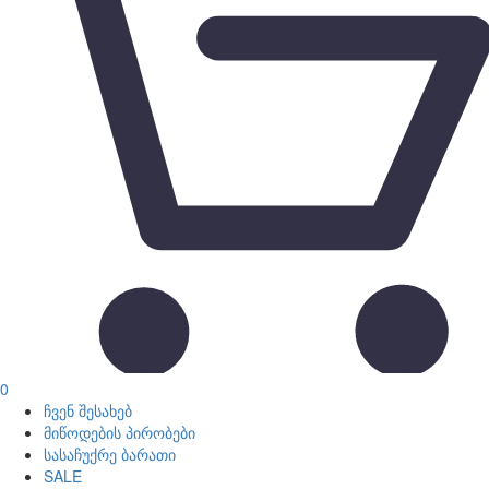
0
ჩვენ შესახებ
მიწოდების პირობები
სასაჩუქრე ბარათი
SALE