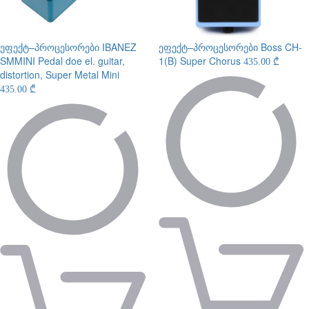
ეფექტ–პროცესორები
IBANEZ
ეფექტ–პროცესორები
Boss CH-
SMMINI Pedal doe el. guitar,
1(B) Super Chorus
435.00 ₾
distortion, Super Metal Mini
435.00 ₾