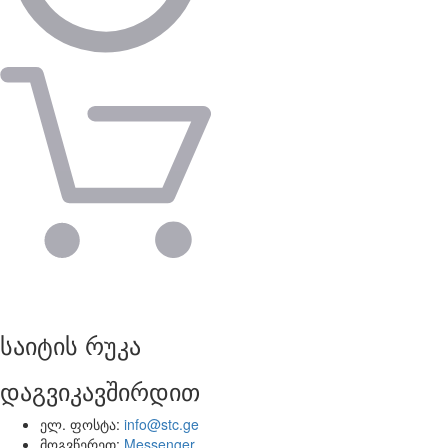
საიტის რუკა
დაგვიკავშირდით
ელ. ფოსტა:
info@stc.ge
მოგვწერეთ:
Messenger