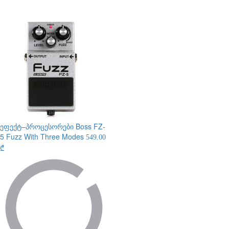
ეფექტ–პროცესორები
Boss FZ-
5 Fuzz With Three Modes
549.00
₾