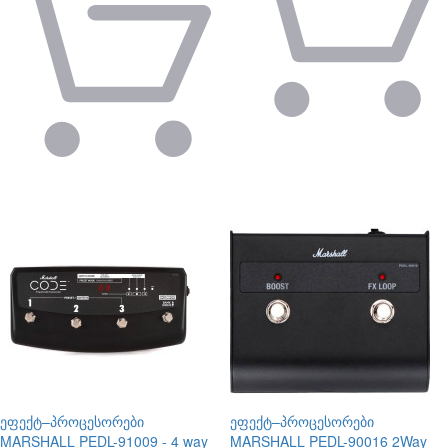
ეფექტ–პროცესორები
ეფექტ–პროცესორები
MARSHALL PEDL-91009 - 4 way
MARSHALL PEDL-90016 2Way