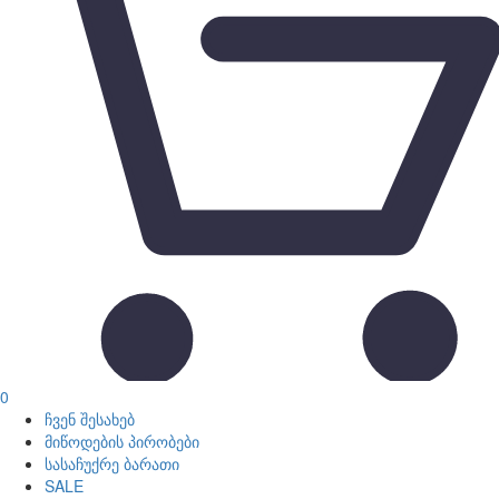
0
ჩვენ შესახებ
მიწოდების პირობები
სასაჩუქრე ბარათი
SALE