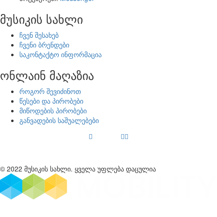
მუსიკის სახლი
ჩვენ შესახებ
ჩვენი ბრენდები
საკონტაქტო ინფორმაცია
ონლაინ მაღაზია
როგორ შევიძინოთ
წესები და პირობები
მიწოდების პირობები
განვადების საშუალებები
© 2022 მუსიკის სახლი. ყველა უფლება დაცულია