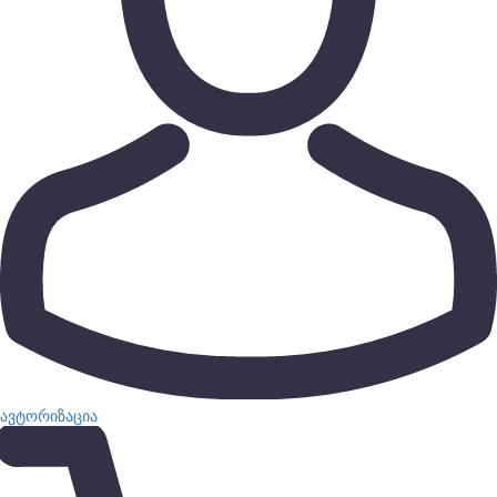
ავტორიზაცია