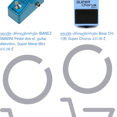
ეფექტ–პროცესორები
IBANEZ
ეფექტ–პროცესორები
Boss CH-
SMMINI Pedal doe el. guitar,
1(B) Super Chorus
435.00 ₾
distortion, Super Metal Mini
435.00 ₾