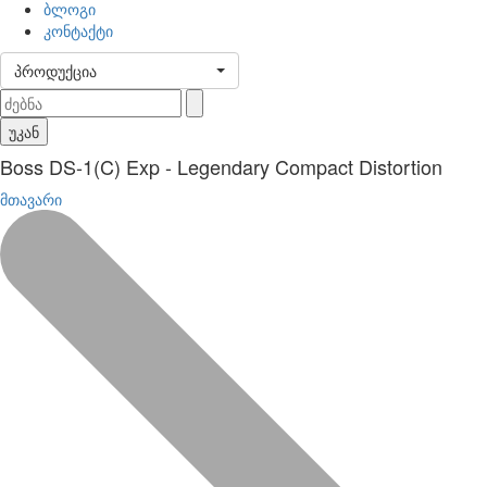
ბლოგი
კონტაქტი
პროდუქცია
უკან
Boss DS-1(C) Exp - Legendary Compact Distortion
მთავარი