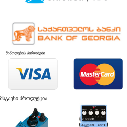
მიწოდების პირობები
მსგავსი პროდუქცია