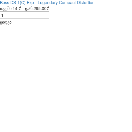
Boss DS-1(C) Exp - Legendary Compact Distortion
თვეში
14 ₾
- დან
295.00₾
ყიდვა