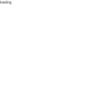
loading