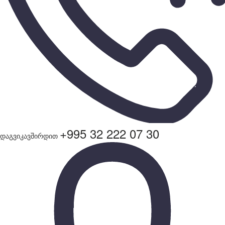
+995 32 222 07 30
დაგვიკავშირდით