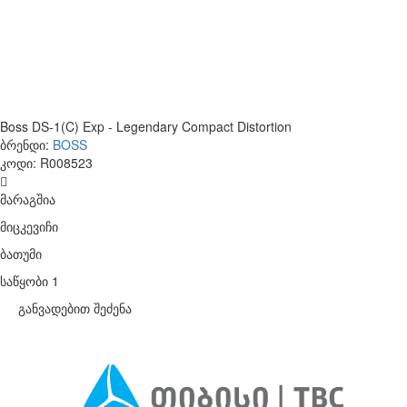
Boss DS-1(C) Exp - Legendary Compact Distortion
ბრენდი:
BOSS
კოდი:
R008523
მარაგშია
მიცკევიჩი
ბათუმი
საწყობი 1
განვადებით შეძენა