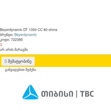
Beyerdynamic DT 1350 CC 80 ohms
ბრენდი:
Beyerdynamic
კოდი:
722385
არ არის მარაგში
შემატყობინე
განვადებით შეძენა