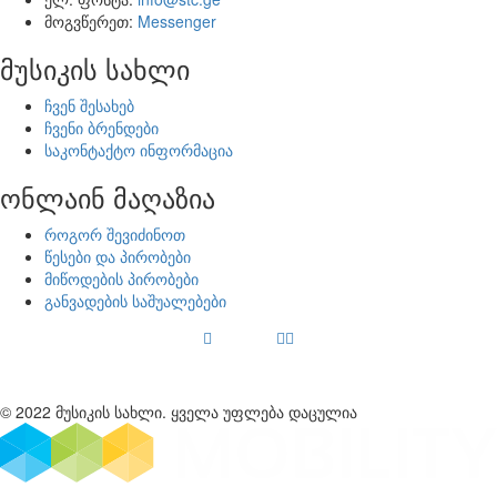
მოგვწერეთ:
Messenger
მუსიკის სახლი
ჩვენ შესახებ
ჩვენი ბრენდები
საკონტაქტო ინფორმაცია
ონლაინ მაღაზია
როგორ შევიძინოთ
წესები და პირობები
მიწოდების პირობები
განვადების საშუალებები
© 2022 მუსიკის სახლი. ყველა უფლება დაცულია