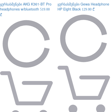
ყურსასმენები
AKG K361-BT Pro
ყურსასმენები
Gewa Headphone
headphones w/bluetooth
HP Eight Black
519.00
129.00 ₾
₾