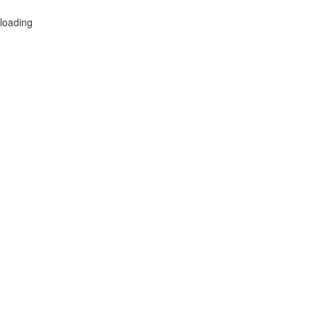
loading