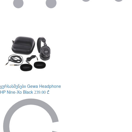
ყურსასმენები
Gewa Headphone
HP Nine-Xo Black
239.00 ₾