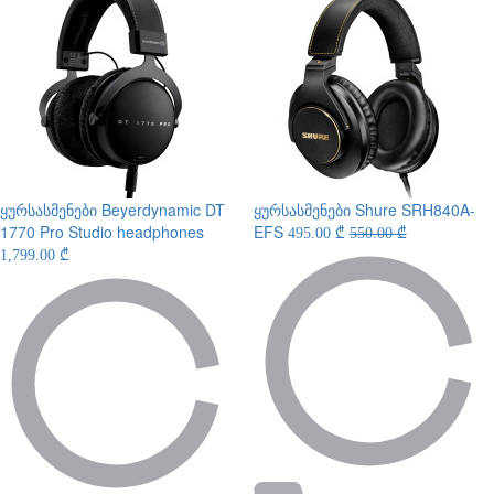
ყურსასმენები
Beyerdynamic DT
ყურსასმენები
Shure SRH840A-
1770 Pro Studio headphones
EFS
495.00 ₾
550.00 ₾
1,799.00 ₾