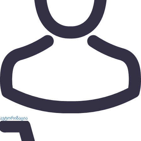
ავტორიზაცია