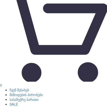
0
ჩვენ შესახებ
მიწოდების პირობები
სასაჩუქრე ბარათი
SALE