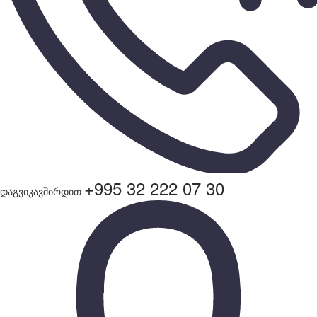
+995 32 222 07 30
დაგვიკავშირდით