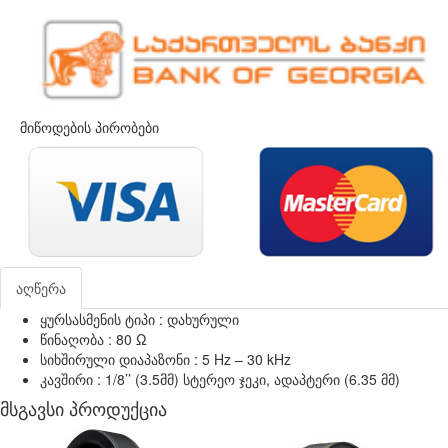
მიწოდების პირობები
აღწერა
ყურსასმენის ტიპი : დახურული
წინაღობა : 80 Ω
სიხშირული დიაპაზონი : 5 Hz – 30 kHz
კავშირი : 1/8’’ (3.5მმ) სტერეო ჯეკი, ადაპტერი (6.35 მმ)
მსგავსი პროდუქცია