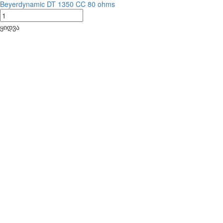
Beyerdynamic DT 1350 CC 80 ohms
ყიდვა