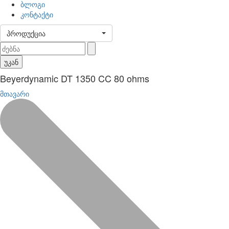
ბლოგი
კონტაქტი
პროდუქცია
უკან
Beyerdynamic DT 1350 CC 80 ohms
მთავარი