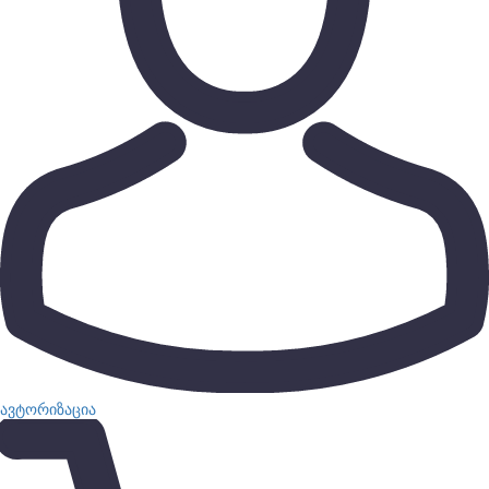
ავტორიზაცია