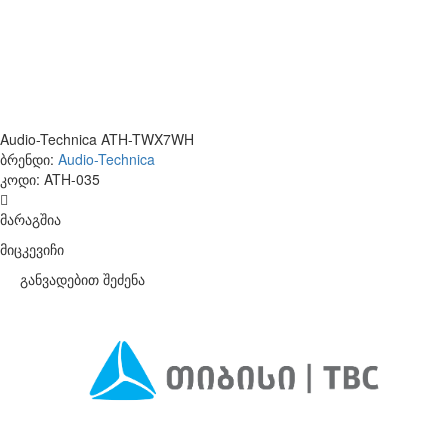
Audio-Technica ATH-TWX7WH
ბრენდი:
Audio-Technica
კოდი:
ATH-035
მარაგშია
მიცკევიჩი
განვადებით შეძენა