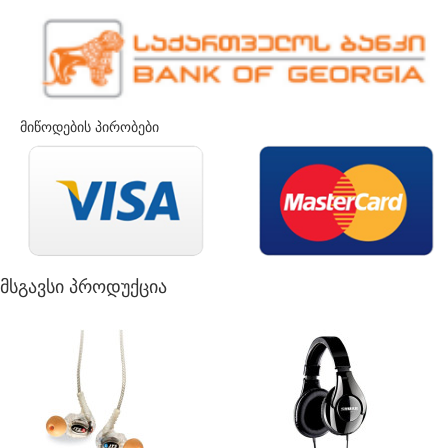
მიწოდების პირობები
მსგავსი პროდუქცია