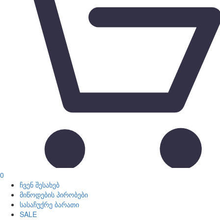
0
ჩვენ შესახებ
მიწოდების პირობები
სასაჩუქრე ბარათი
SALE