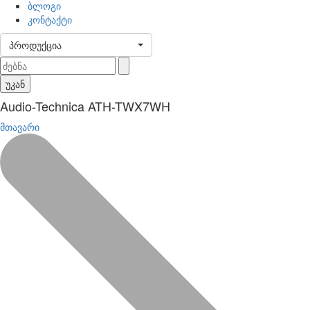
ბლოგი
კონტაქტი
პროდუქცია
უკან
Audio-Technica ATH-TWX7WH
მთავარი