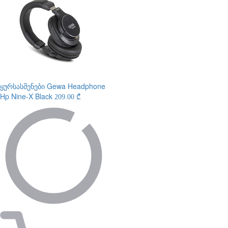
ყურსასმენები
Gewa Headphone
Hp Nine-X Black
209.00 ₾