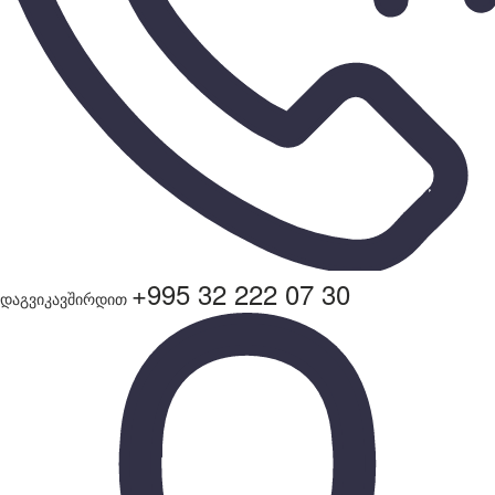
+995 32 222 07 30
დაგვიკავშირდით