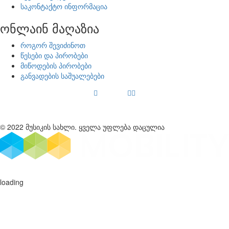
საკონტაქტო ინფორმაცია
ონლაინ მაღაზია
როგორ შევიძინოთ
წესები და პირობები
მიწოდების პირობები
განვადების საშუალებები
© 2022 მუსიკის სახლი. ყველა უფლება დაცულია
loading