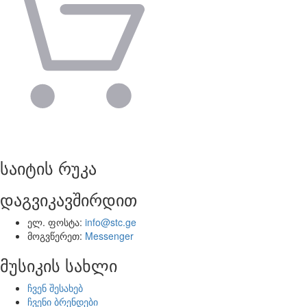
საიტის რუკა
დაგვიკავშირდით
ელ. ფოსტა:
info@stc.ge
მოგვწერეთ:
Messenger
მუსიკის სახლი
ჩვენ შესახებ
ჩვენი ბრენდები