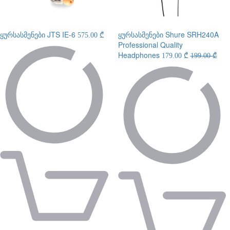
ყურსასმენები
JTS IE-6
ყურსასმენები
Shure SRH240A
575.00 ₾
Professional Quality
Headphones
179.00 ₾
199.00 ₾