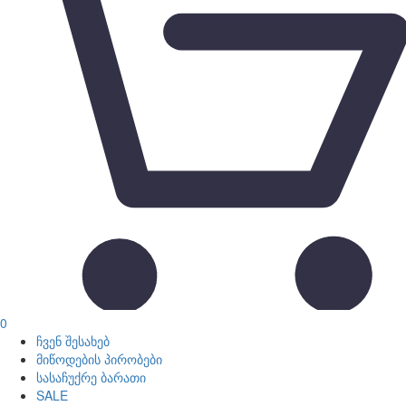
0
ჩვენ შესახებ
მიწოდების პირობები
სასაჩუქრე ბარათი
SALE