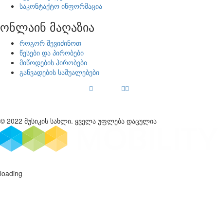
საკონტაქტო ინფორმაცია
ონლაინ მაღაზია
როგორ შევიძინოთ
წესები და პირობები
მიწოდების პირობები
განვადების საშუალებები
© 2022 მუსიკის სახლი. ყველა უფლება დაცულია
loading