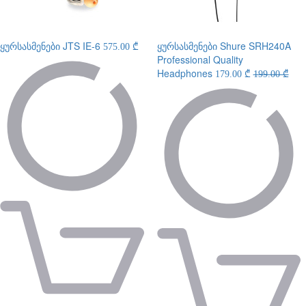
ყურსასმენები
JTS IE-6
ყურსასმენები
Shure SRH240A
575.00 ₾
Professional Quality
Headphones
179.00 ₾
199.00 ₾