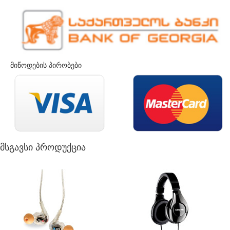
მიწოდების პირობები
მსგავსი პროდუქცია