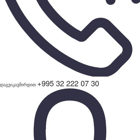
+995 32 222 07 30
დაგვიკავშირდით