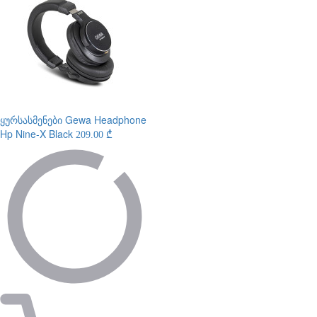
ყურსასმენები
Gewa Headphone
Hp Nine-X Black
209.00 ₾