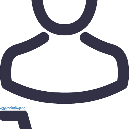
ავტორიზაცია