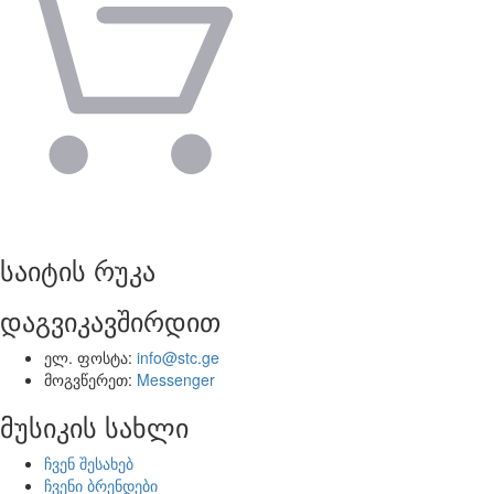
საიტის რუკა
დაგვიკავშირდით
ელ. ფოსტა:
info@stc.ge
მოგვწერეთ:
Messenger
მუსიკის სახლი
ჩვენ შესახებ
ჩვენი ბრენდები