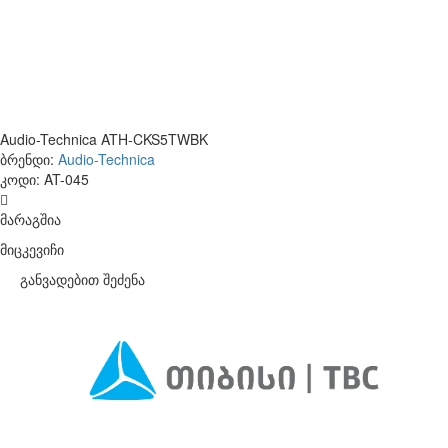
Audio-Technica ATH-CKS5TWBK
ბრენდი:
Audio-Technica
კოდი:
AT-045
მარაგშია
მიცკევიჩი
განვადებით შეძენა