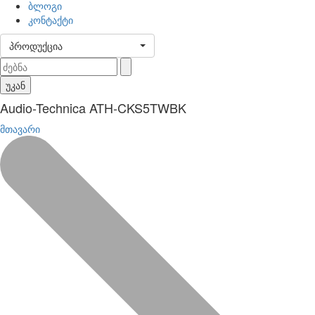
ბლოგი
კონტაქტი
პროდუქცია
უკან
Audio-Technica ATH-CKS5TWBK
მთავარი