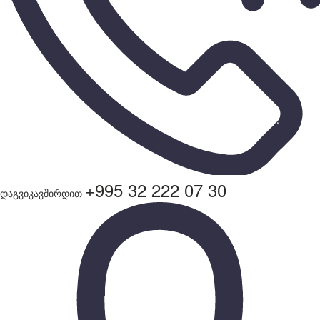
+995 32 222 07 30
დაგვიკავშირდით