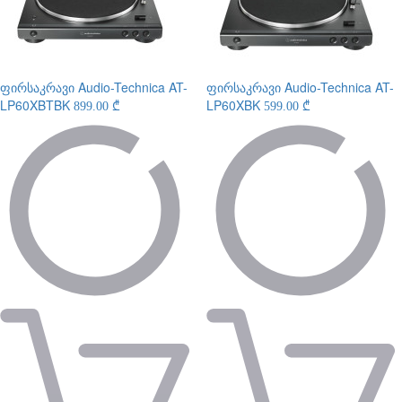
ფირსაკრავი
Audio-Technica AT-
ფირსაკრავი
Audio-Technica AT-
LP60XBTBK
LP60XBK
899.00 ₾
599.00 ₾