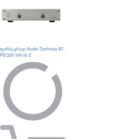
ფირსაკრავი
Audio-Technica AT-
PEQ30
999.00 ₾