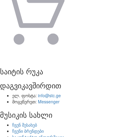
საიტის რუკა
დაგვიკავშირდით
ელ. ფოსტა:
info@stc.ge
მოგვწერეთ:
Messenger
მუსიკის სახლი
ჩვენ შესახებ
ჩვენი ბრენდები