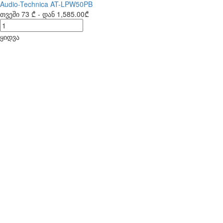
Audio-Technica AT-LPW50PB
თვეში
73 ₾
- დან
1,585.00₾
ყიდვა