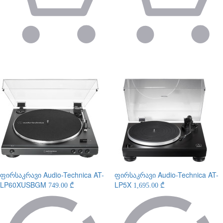
ფირსაკრავი
Audio-Technica AT-
ფირსაკრავი
Audio-Technica AT-
LP60XUSBGM
LP5X
749.00 ₾
1,695.00 ₾