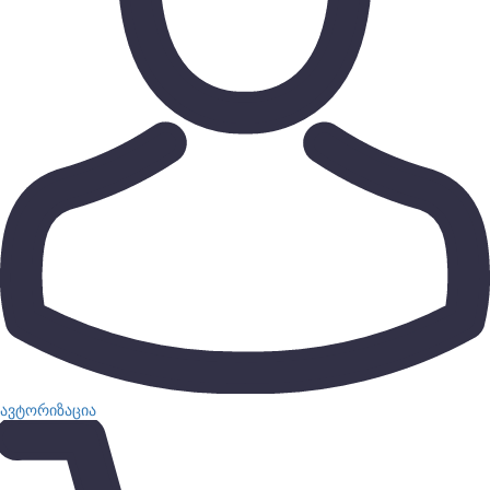
ავტორიზაცია