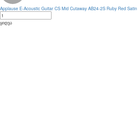
Applause E-Acoustic Guitar CS Mid Cutaway AB24-2S Ruby Red Satin
ყიდვა