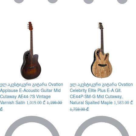
ელ.აკუსტიკური გიტარა
Ovation
ელ.აკუსტიკური გიტარა
Ovation
Applause E-Acoustic Guitar Mid
Celebrity Elite Plus E-A Git.
Cutaway AE44-7S Vintage
CE44P-SM-G Mid Cutaway,
Varnish Satin
Natural Spalted Maple
1,019.00 ₾
1,199.00
1,583.00 ₾
₾
1,759.00 ₾