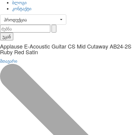
ბლოგი
კონტაქტი
პროდუქცია
უკან
Applause E-Acoustic Guitar CS Mid Cutaway AB24-2S
Ruby Red Satin
მთავარი