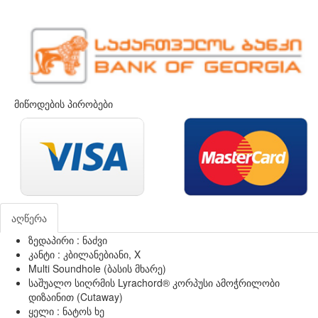
მიწოდების პირობები
აღწერა
ზედაპირი : ნაძვი
კანტი : კბილანებიანი, X
Multi Soundhole (ბასის მხარე)
საშუალო სიღრმის Lyrachord® კორპუსი ამოჭრილობი
დიზაინით (Cutaway)
ყელი : ნატოს ხე