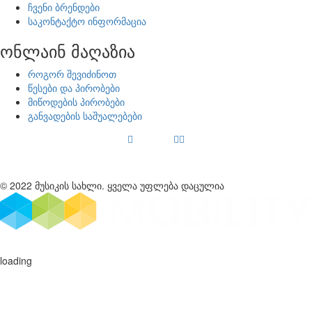
ჩვენი ბრენდები
საკონტაქტო ინფორმაცია
ონლაინ მაღაზია
როგორ შევიძინოთ
წესები და პირობები
მიწოდების პირობები
განვადების საშუალებები
© 2022 მუსიკის სახლი. ყველა უფლება დაცულია
loading