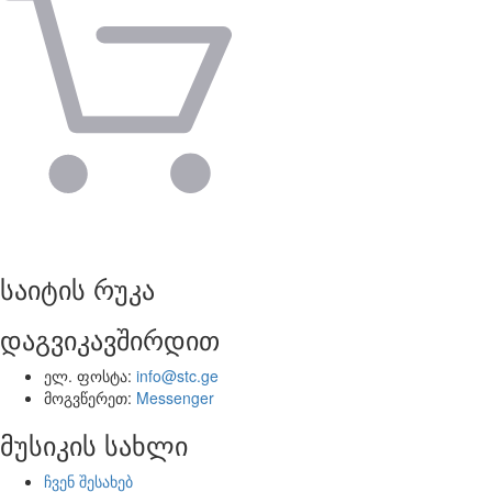
საიტის რუკა
დაგვიკავშირდით
ელ. ფოსტა:
info@stc.ge
მოგვწერეთ:
Messenger
მუსიკის სახლი
ჩვენ შესახებ