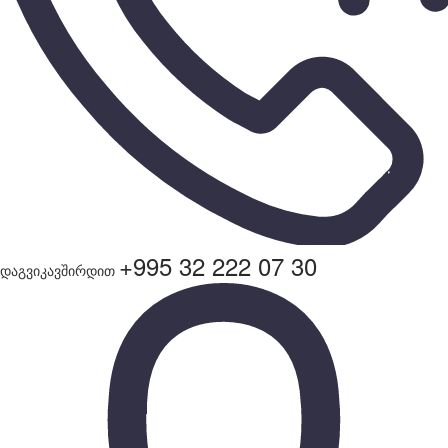
+995 32 222 07 30
დაგვიკავშირდით