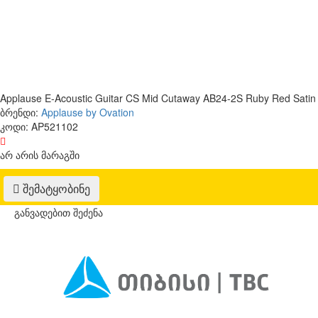
Applause E-Acoustic Guitar CS Mid Cutaway AB24-2S Ruby Red Satin
ბრენდი:
Applause by Ovation
კოდი:
AP521102
არ არის მარაგში
შემატყობინე
განვადებით შეძენა