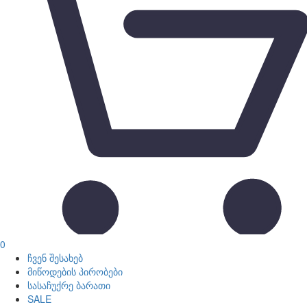
0
ჩვენ შესახებ
მიწოდების პირობები
სასაჩუქრე ბარათი
SALE