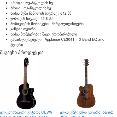
გრიფი : ოვანგკოლის ხე
ბრიჯი : ოვანგკოლის ხე
სიმის მუშა ნაწილის სიგრძე : 642 მმ
ჯორაკის სიგანე : 42.8 მმ
პოზიციების მოზაიკები : მარგალიტისფერი
კანტი : თეთრი
სიმის მომჭერები : შავი, ქრომირებული
გამაძლიერებელი : Applause CE304T + 3-Band EQ and
ტუნერი
მსგავსი პროდუქცია
ელ.კლასიკური გიტარა
GEWA
ელ.აკუსტიკური გიტარა
Ibanez