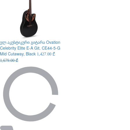
ელ.აკუსტიკური გიტარა
Ovation
Celebrity Elite E-A Git. CE44-5-G
Mid Cutaway, Black
1,427.00 ₾
1,679.00 ₾