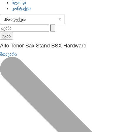
ბლოგი
კონტაქტი
პროდუქცია
უკან
Alto-Tenor Sax Stand BSX Hardware
მთავარი