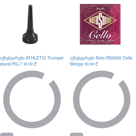
აქსესუარები
ATHLETIC Trumpet
აქსესუარები
Roto RS3000 Cello
stand PG-7
Strings
38.00 ₾
90.00 ₾