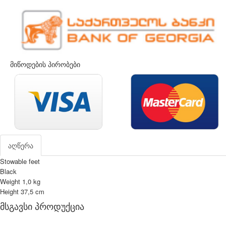
მიწოდების პირობები
აღწერა
Stowable feet
Black
Weight 1,0 kg
Height 37,5 cm
მსგავსი პროდუქცია