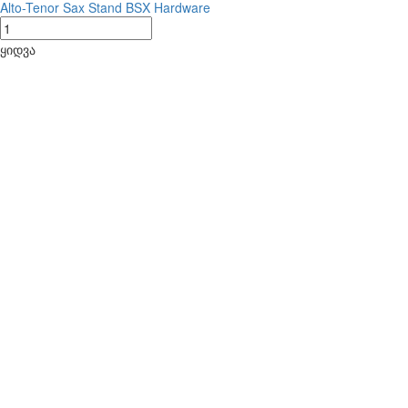
Alto-Tenor Sax Stand BSX Hardware
ყიდვა