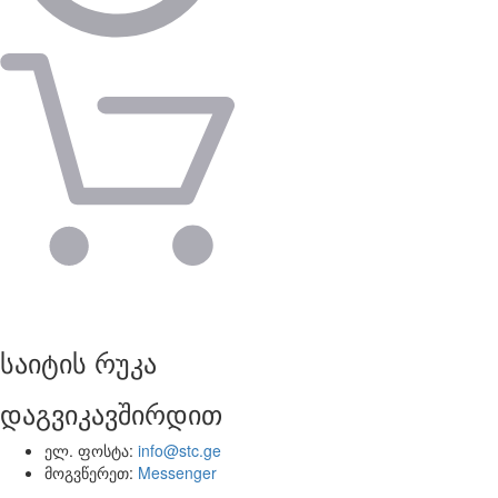
საიტის რუკა
დაგვიკავშირდით
ელ. ფოსტა:
info@stc.ge
მოგვწერეთ:
Messenger