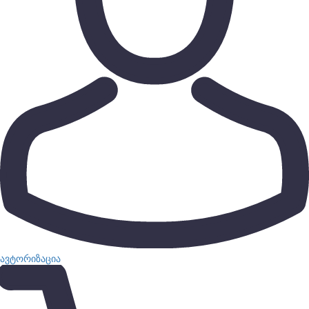
ავტორიზაცია