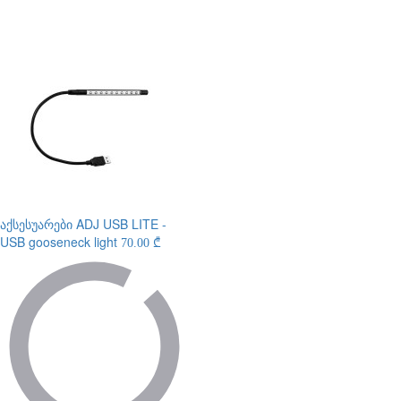
აქსესუარები
ADJ USB LITE -
USB gooseneck light
70.00 ₾