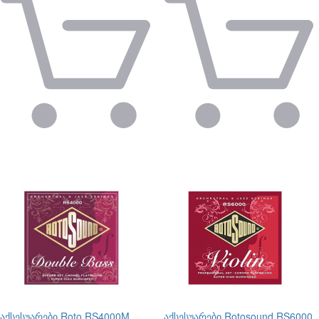
აქსესუარები
Roto RS4000M
აქსესუარები
Rotosound RS6000