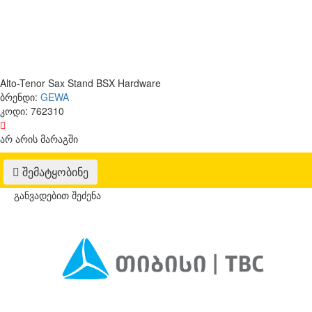
Alto-Tenor Sax Stand BSX Hardware
ბრენდი:
GEWA
კოდი:
762310
არ არის მარაგში
შემატყობინე
განვადებით შეძენა