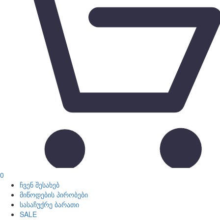
0
ჩვენ შესახებ
მიწოდების პირობები
სასაჩუქრე ბარათი
SALE