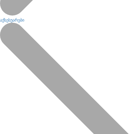
აქსესუარები