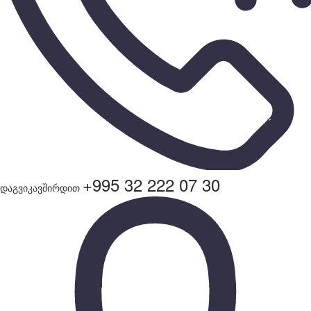
+995 32 222 07 30
დაგვიკავშირდით