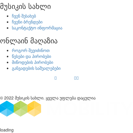
მუსიკის სახლი
ჩვენ შესახებ
ჩვენი ბრენდები
საკონტაქტო ინფორმაცია
ონლაინ მაღაზია
როგორ შევიძინოთ
წესები და პირობები
მიწოდების პირობები
განვადების საშუალებები
© 2022 მუსიკის სახლი. ყველა უფლება დაცულია
loading