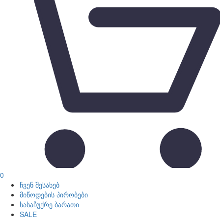
0
ჩვენ შესახებ
მიწოდების პირობები
სასაჩუქრე ბარათი
SALE