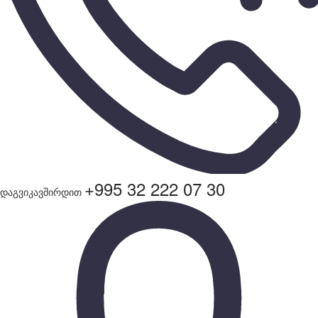
+995 32 222 07 30
დაგვიკავშირდით