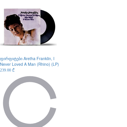
ფირფიტები
Aretha Franklin, I
Never Loved A Man (Rhino) (LP)
239.00 ₾