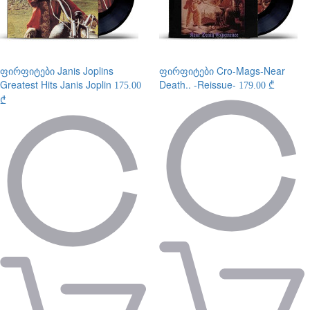
ფირფიტები
Janis Joplins
ფირფიტები
Cro-Mags-Near
Greatest Hits Janis Joplin
Death.. -Reissue-
175.00
179.00 ₾
₾