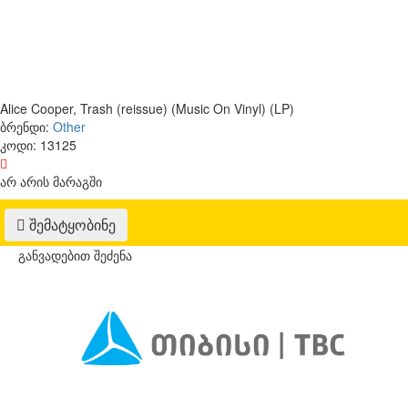
Alice Cooper, Trash (reissue) (Music On Vinyl) (LP)
ბრენდი:
Other
კოდი:
13125
არ არის მარაგში
შემატყობინე
განვადებით შეძენა