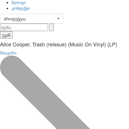
ბლოგი
კონტაქტი
პროდუქცია
უკან
Alice Cooper, Trash (reissue) (Music On Vinyl) (LP)
მთავარი