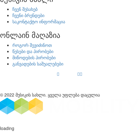
ჩვენ შესახებ
ჩვენი ბრენდები
საკონტაქტო ინფორმაცია
ონლაინ მაღაზია
როგორ შევიძინოთ
წესები და პირობები
მიწოდების პირობები
განვადების საშუალებები
© 2022 მუსიკის სახლი. ყველა უფლება დაცულია
loading