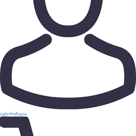
ავტორიზაცია