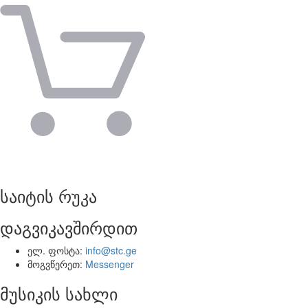
საიტის რუკა
დაგვიკავშირდით
ელ. ფოსტა:
info@stc.ge
მოგვწერეთ:
Messenger
მუსიკის სახლი