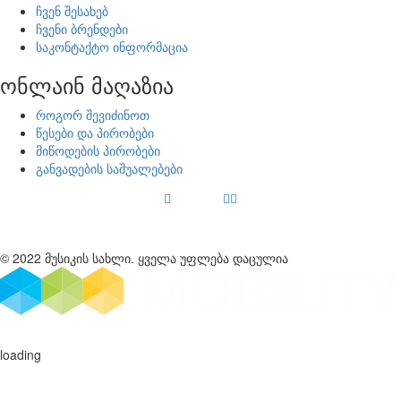
ჩვენ შესახებ
ჩვენი ბრენდები
საკონტაქტო ინფორმაცია
ონლაინ მაღაზია
როგორ შევიძინოთ
წესები და პირობები
მიწოდების პირობები
განვადების საშუალებები
© 2022 მუსიკის სახლი. ყველა უფლება დაცულია
loading