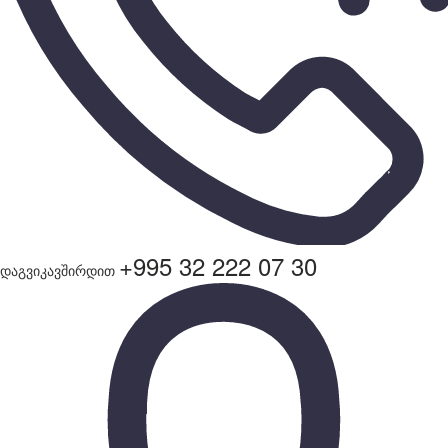
+995 32 222 07 30
დაგვიკავშირდით