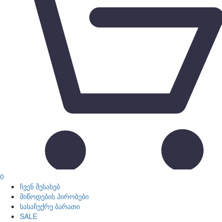
0
ჩვენ შესახებ
მიწოდების პირობები
სასაჩუქრე ბარათი
SALE