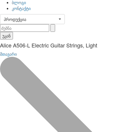
ბლოგი
კონტაქტი
პროდუქცია
უკან
Alice A506-L Electric Guitar Strings, Light
მთავარი