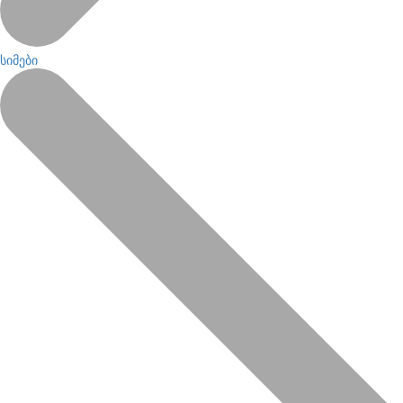
სიმები