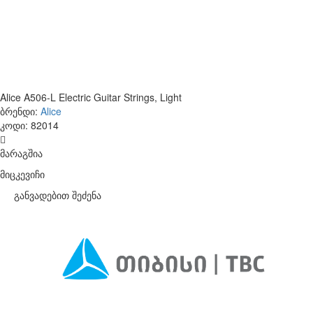
Alice A506-L Electric Guitar Strings, Light
ბრენდი:
Alice
კოდი:
82014
მარაგშია
მიცკევიჩი
განვადებით შეძენა