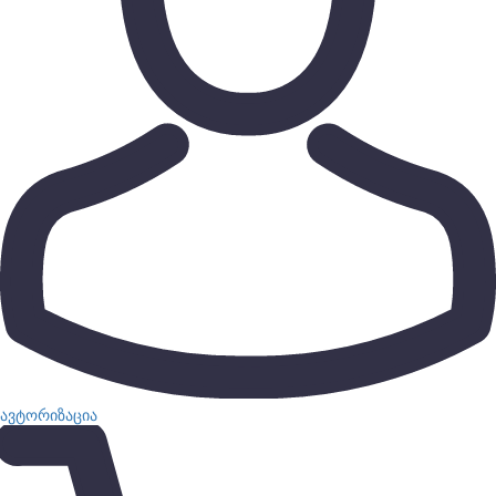
ავტორიზაცია