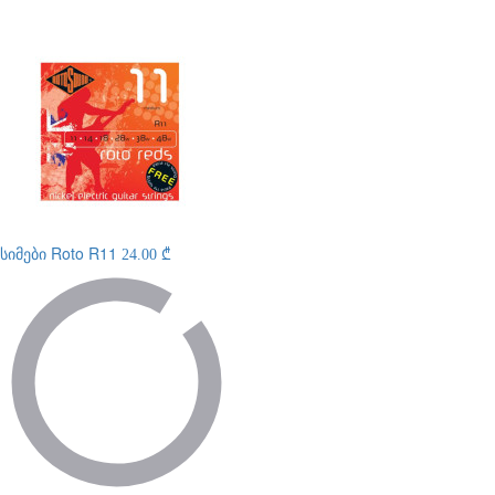
სიმები
Roto R11
24.00 ₾