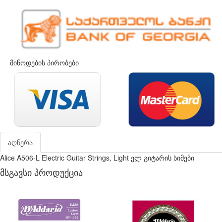
მიწოდების პირობები
აღწერა
Alice A506-L Electric Guitar Strings, Light ელ გიტარის სიმები
მსგავსი პროდუქცია