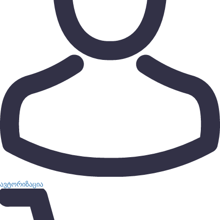
ავტორიზაცია