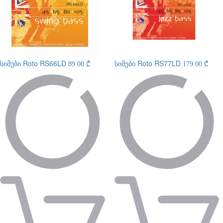
სიმები
Roto RS66LD
სიმები
Roto RS77LD
89.00 ₾
179.00 ₾