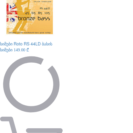
სიმები
Roto RS 44LD ბასის
სიმები
149.00 ₾