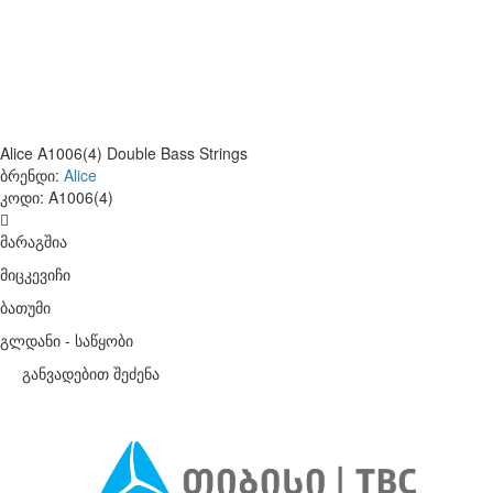
Alice A1006(4) Double Bass Strings
ბრენდი:
Alice
კოდი:
A1006(4)
მარაგშია
მიცკევიჩი
ბათუმი
გლდანი - საწყობი
განვადებით შეძენა