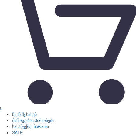
0
ჩვენ შესახებ
მიწოდების პირობები
სასაჩუქრე ბარათი
SALE