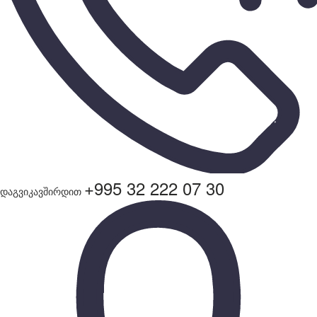
+995 32 222 07 30
დაგვიკავშირდით