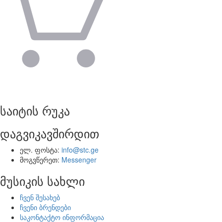
საიტის რუკა
დაგვიკავშირდით
ელ. ფოსტა:
info@stc.ge
მოგვწერეთ:
Messenger
მუსიკის სახლი
ჩვენ შესახებ
ჩვენი ბრენდები
საკონტაქტო ინფორმაცია