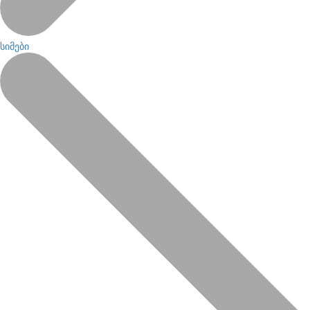
სიმები