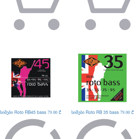
სიმები
Roto RB45 bass
სიმები
Roto RB 35 bass
79.00 ₾
79.00 ₾