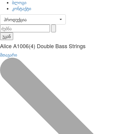
ბლოგი
კონტაქტი
პროდუქცია
უკან
Alice A1006(4) Double Bass Strings
მთავარი