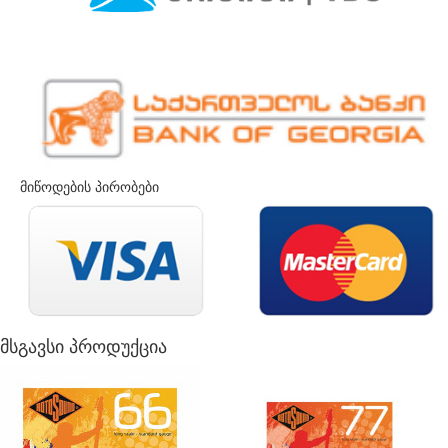
მიწოდების პირობები
მსგავსი პროდუქცია