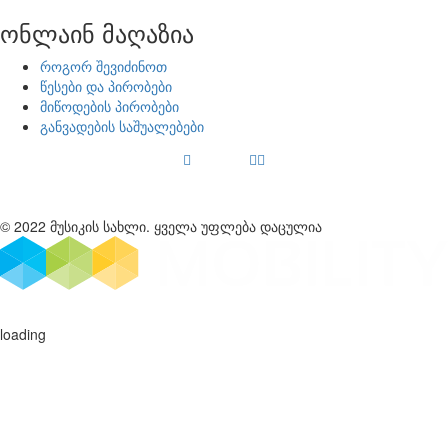
ონლაინ მაღაზია
როგორ შევიძინოთ
წესები და პირობები
მიწოდების პირობები
განვადების საშუალებები
© 2022 მუსიკის სახლი. ყველა უფლება დაცულია
loading