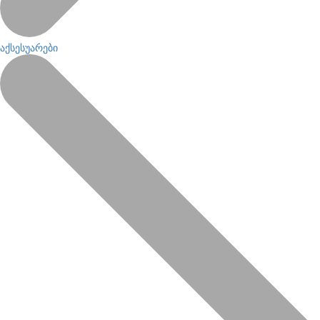
აქსესუარები