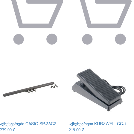
აქსესუარები
CASIO SP-33C2
აქსესუარები
KURZWEIL CC-1
239.00 ₾
219.00 ₾