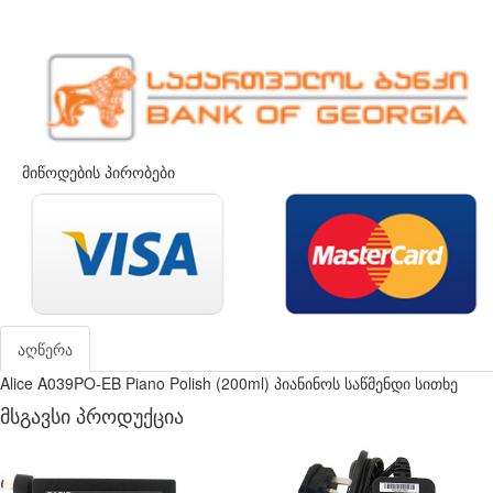
მიწოდების პირობები
აღწერა
Alice A039PO-EB Piano Polish (200ml) პიანინოს საწმენდი სითხე
მსგავსი პროდუქცია