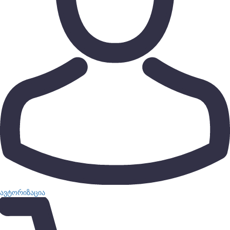
ავტორიზაცია