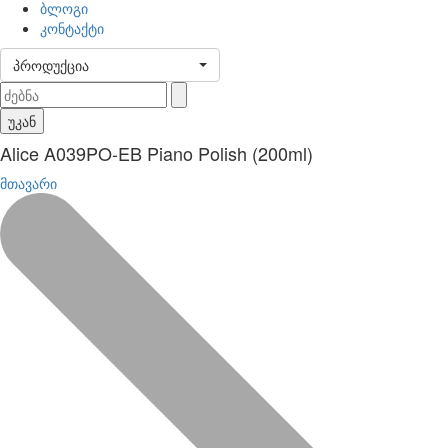
ბლოგი
კონტაქტი
პროდუქცია
უკან
Alice A039PO-EB Piano Polish (200ml)
მთავარი