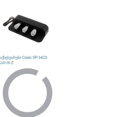
აქსესუარები
Casio SP-34C2
249.00 ₾