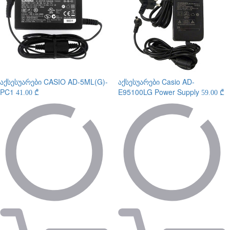
აქსესუარები
CASIO AD-5ML(G)-
აქსესუარები
Casio AD-
PC1
E95100LG Power Supply
41.00 ₾
59.00 ₾