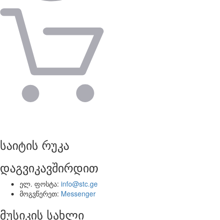
საიტის რუკა
დაგვიკავშირდით
ელ. ფოსტა:
info@stc.ge
მოგვწერეთ:
Messenger
მუსიკის სახლი