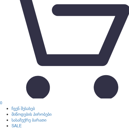
0
ჩვენ შესახებ
მიწოდების პირობები
სასაჩუქრე ბარათი
SALE