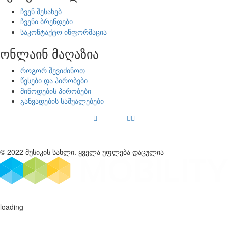
ჩვენ შესახებ
ჩვენი ბრენდები
საკონტაქტო ინფორმაცია
ონლაინ მაღაზია
როგორ შევიძინოთ
წესები და პირობები
მიწოდების პირობები
განვადების საშუალებები
© 2022 მუსიკის სახლი. ყველა უფლება დაცულია
loading