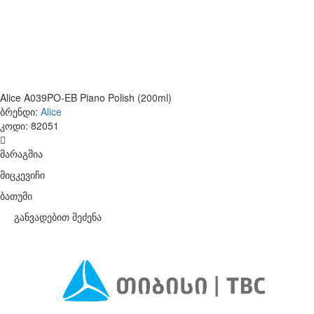
Alice A039PO-EB Piano Polish (200ml)
ბრენდი:
Alice
კოდი:
82051
მარაგშია
მიცკევიჩი
ბათუმი
განვადებით შეძენა