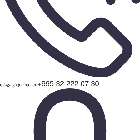
+995 32 222 07 30
დაგვიკავშირდით