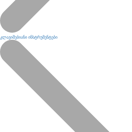
კლავიშებიანი ინსტრუმენტები